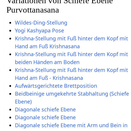
Variationen von Schiefe Ebene
Purvottanasana
Wildes-Ding-Stellung
Yogi Kashyapa Pose
Krishna-Stellung mit Fuß hinter dem Kopf mit
Hand am Fuß Krishnasana
Krishna-Stellung mit Fuß hinter dem Kopf mit
beiden Händen am Boden
Krishna-Stellung mit Fuß hinter dem Kopf mit
Hand am Fuß - Krishnasana
Aufwärtsgerichtete Brettposition
Beidbeinige umgekehrte Stabhaltung (Schiefe
Ebene)
Diagonale schiefe Ebene
Diagonale schiefe Ebene
Diagonale schiefe Ebene mit Arm und Bein in