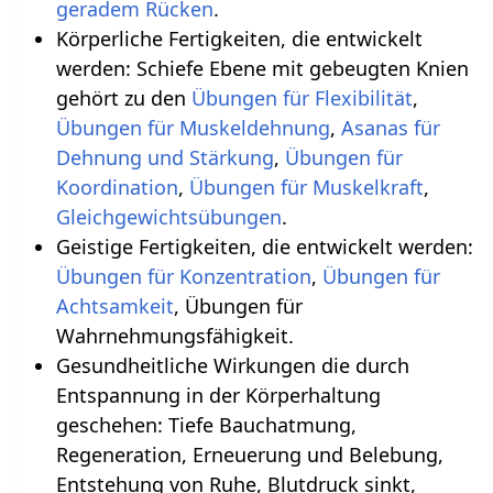
geradem Rücken
.
Körperliche Fertigkeiten, die entwickelt
werden: Schiefe Ebene mit gebeugten Knien
gehört zu den
Übungen für Flexibilität
,
Übungen für Muskeldehnung
,
Asanas für
Dehnung und Stärkung
,
Übungen für
Koordination
,
Übungen für Muskelkraft
,
.
Geistige Fertigkeiten, die entwickelt werden:
Übungen für Konzentration
,
Übungen für
Achtsamkeit
, Übungen für
Wahrnehmungsfähigkeit.
Gesundheitliche Wirkungen die durch
Entspannung in der Körperhaltung
geschehen‏‎: Tiefe Bauchatmung,
Regeneration, Erneuerung und Belebung,
Entstehung von Ruhe, Blutdruck sinkt,