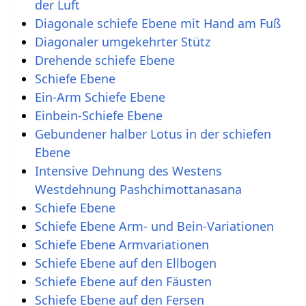
der Luft
Diagonale schiefe Ebene mit Hand am Fuß
Diagonaler umgekehrter Stütz
Drehende schiefe Ebene
Schiefe Ebene
Ein-Arm Schiefe Ebene
Einbein-Schiefe Ebene
Gebundener halber Lotus in der schiefen
Ebene
Intensive Dehnung des Westens
Westdehnung Pashchimottanasana
Schiefe Ebene
Schiefe Ebene Arm- und Bein-Variationen
Schiefe Ebene Armvariationen
Schiefe Ebene auf den Ellbogen
Schiefe Ebene auf den Fäusten
Schiefe Ebene auf den Fersen