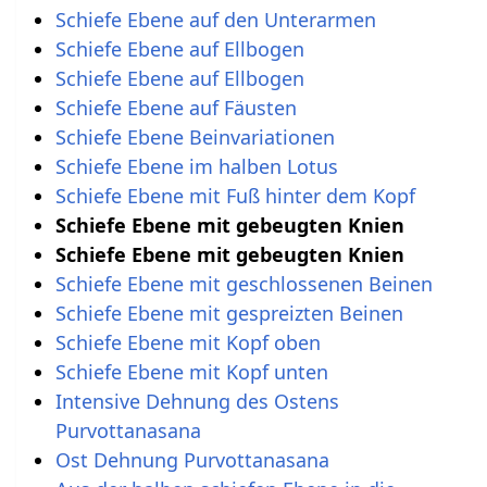
Schiefe Ebene auf den Unterarmen
Schiefe Ebene auf Ellbogen
Schiefe Ebene auf Ellbogen
Schiefe Ebene auf Fäusten
Schiefe Ebene Beinvariationen
Schiefe Ebene im halben Lotus
Schiefe Ebene mit Fuß hinter dem Kopf
Schiefe Ebene mit gebeugten Knien
Schiefe Ebene mit gebeugten Knien
Schiefe Ebene mit geschlossenen Beinen
Schiefe Ebene mit gespreizten Beinen
Schiefe Ebene mit Kopf oben
Schiefe Ebene mit Kopf unten
Intensive Dehnung des Ostens
Purvottanasana
Ost Dehnung Purvottanasana