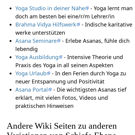
Yoga Studio in deiner Nähe
- Yoga lernt man
doch am besten bei eine/r/m Lehrer/in
Brahma Vidya Hilfswerk
- Indische karitative
werke unterstützen
Asana Seminare
- Erlebe Asanas, fühle dich
lebendig
Yoga Ausbildung
- Intensive Theorie und
Praxis des Yoga in all seinen Aspekten
Yoga Urlaub
- In den Ferien durch Yoga zu
neuer Entspannung und Positivität
Asana Portal
- Die wichtigsten Asanas tief
erklärt, mit vielen Fotos, Videos und
praktischen Hinweisen
Andere Wiki Seiten zu anderen