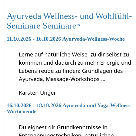
Ayurveda Wellness- und Wohlfühl-
Seminare Seminare
11.10.2026 - 16.10.2026 Ayurveda-Wellness-Woche
Lerne auf natürliche Weise, zu dir selbst zu
kommen und dadurch zu mehr Energie und
Lebensfreude zu finden: Grundlagen des
Ayurveda, Massage-Workshops …
Karsten Unger
16.10.2026 - 18.10.2026 Ayurveda und Yoga Wellness
Wochenende
Du eignest dir Grundkenntnisse in
Entspannungstechniken, natürlichen