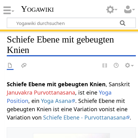
Yogawiki
Schiefe Ebene mit gebeugten
Knien
Schiefe Ebene mit gebeugten Knien
, Sanskrit
Januvakra Purvottanasana
, ist eine
Yoga
Position
, ein
Yoga Asana
. Schiefe Ebene mit
gebeugten Knien ist eine Variation vonist eine
Variation von
Schiefe Ebene - Purvottanasana
.