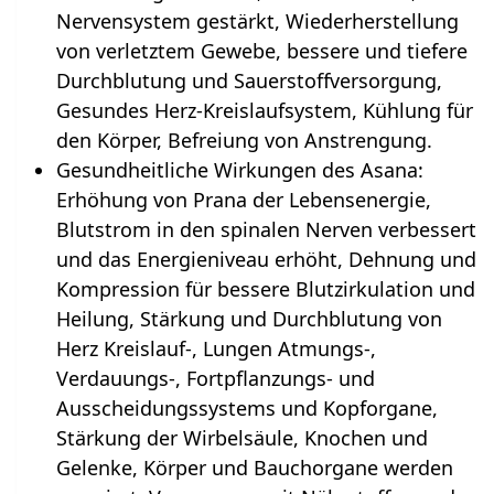
Nervensystem gestärkt, Wiederherstellung
von verletztem Gewebe, bessere und tiefere
Durchblutung und Sauerstoffversorgung,
Gesundes Herz-Kreislaufsystem, Kühlung für
den Körper, Befreiung von Anstrengung.
Gesundheitliche Wirkungen des Asana:
Erhöhung von Prana der Lebensenergie,
Blutstrom in den spinalen Nerven verbessert
und das Energieniveau erhöht, Dehnung und
Kompression für bessere Blutzirkulation und
Heilung, Stärkung und Durchblutung von
Herz Kreislauf-, Lungen Atmungs-,
Verdauungs-, Fortpflanzungs- und
Ausscheidungssystems und Kopforgane,
Stärkung der Wirbelsäule, Knochen und
Gelenke, Körper und Bauchorgane werden