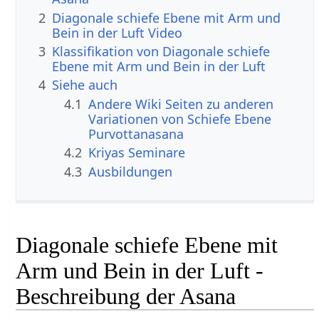
2
Diagonale schiefe Ebene mit Arm und
Bein in der Luft Video
3
Klassifikation von Diagonale schiefe
Ebene mit Arm und Bein in der Luft
4
Siehe auch
4.1
Andere Wiki Seiten zu anderen
Variationen von Schiefe Ebene
Purvottanasana
4.2
Kriyas Seminare
4.3
Ausbildungen
Diagonale schiefe Ebene mit
Arm und Bein in der Luft -
Beschreibung der Asana