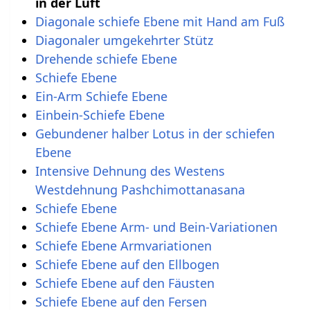
in der Luft
Diagonale schiefe Ebene mit Hand am Fuß
Diagonaler umgekehrter Stütz
Drehende schiefe Ebene
Schiefe Ebene
Ein-Arm Schiefe Ebene
Einbein-Schiefe Ebene
Gebundener halber Lotus in der schiefen
Ebene
Intensive Dehnung des Westens
Westdehnung Pashchimottanasana
Schiefe Ebene
Schiefe Ebene Arm- und Bein-Variationen
Schiefe Ebene Armvariationen
Schiefe Ebene auf den Ellbogen
Schiefe Ebene auf den Fäusten
Schiefe Ebene auf den Fersen