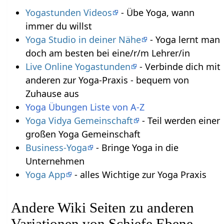
Yogastunden Videos
- Übe Yoga, wann
immer du willst
Yoga Studio in deiner Nähe
- Yoga lernt man
doch am besten bei eine/r/m Lehrer/in
Live Online Yogastunden
- Verbinde dich mit
anderen zur Yoga-Praxis - bequem von
Zuhause aus
Yoga Übungen Liste von A-Z
Yoga Vidya Gemeinschaft
- Teil werden einer
großen Yoga Gemeinschaft
Business-Yoga
- Bringe Yoga in die
Unternehmen
Yoga App
- alles Wichtige zur Yoga Praxis
Andere Wiki Seiten zu anderen
Variationen von Schiefe Ebene