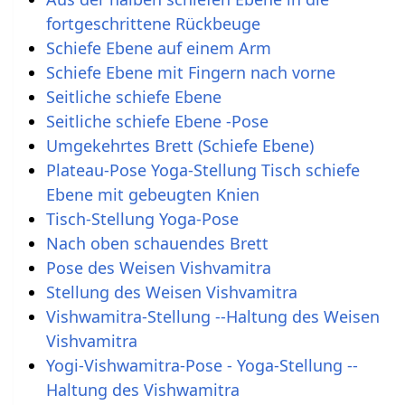
fortgeschrittene Rückbeuge
Schiefe Ebene auf einem Arm
Schiefe Ebene mit Fingern nach vorne
Seitliche schiefe Ebene
Seitliche schiefe Ebene -Pose
Umgekehrtes Brett (Schiefe Ebene)
Plateau-Pose Yoga-Stellung Tisch schiefe
Ebene mit gebeugten Knien
Tisch-Stellung Yoga-Pose
Nach oben schauendes Brett
Pose des Weisen Vishvamitra
Stellung des Weisen Vishvamitra
Vishwamitra-Stellung --Haltung des Weisen
Vishvamitra
Yogi-Vishwamitra-Pose - Yoga-Stellung --
Haltung des Vishwamitra