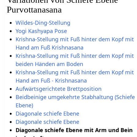
Purvottanasana
Wildes-Ding-Stellung
Yogi Kashyapa Pose
Krishna-Stellung mit Fuß hinter dem Kopf mit
Hand am Fuß Krishnasana
Krishna-Stellung mit Fuß hinter dem Kopf mit
beiden Händen am Boden
Krishna-Stellung mit Fuß hinter dem Kopf mit
Hand am Fuß - Krishnasana
Aufwärtsgerichtete Brettposition
Beidbeinige umgekehrte Stabhaltung (Schiefe
Ebene)
Diagonale schiefe Ebene
Diagonale schiefe Ebene
Diagonale schiefe Ebene mit Arm und Bein