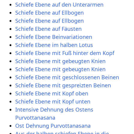
Schiefe Ebene auf den Unterarmen
Schiefe Ebene auf Ellbogen
Schiefe Ebene auf Ellbogen
Schiefe Ebene auf Fäusten
Schiefe Ebene Beinvariationen
Schiefe Ebene im halben Lotus
Schiefe Ebene mit Fuß hinter dem Kopf
Schiefe Ebene mit gebeugten Knien
Schiefe Ebene mit gebeugten Knien
Schiefe Ebene mit geschlossenen Beinen
Schiefe Ebene mit gespreizten Beinen
Schiefe Ebene mit Kopf oben
Schiefe Ebene mit Kopf unten
Intensive Dehnung des Ostens
Purvottanasana
Ost Dehnung Purvottanasana
Aus der halben schiefen Ebene in die