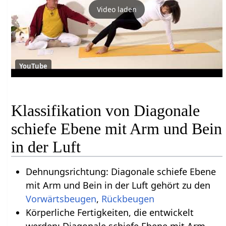
Video laden
YouTube
Klassifikation von Diagonale
schiefe Ebene mit Arm und Bein
in der Luft
Dehnungsrichtung: Diagonale schiefe Ebene
mit Arm und Bein in der Luft gehört zu den
Vorwärtsbeugen
,
Rückbeugen
Körperliche Fertigkeiten, die entwickelt