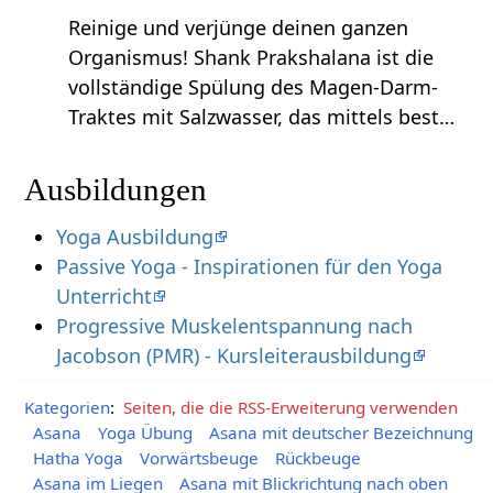
Reinige und verjünge deinen ganzen
Organismus! Shank Prakshalana ist die
vollständige Spülung des Magen-Darm-
Traktes mit Salzwasser, das mittels best…
Ausbildungen
Yoga Ausbildung
Passive Yoga - Inspirationen für den Yoga
Unterricht
Progressive Muskelentspannung nach
Jacobson (PMR) - Kursleiterausbildung
Kategorien
:
Seiten, die die RSS-Erweiterung verwenden
Asana
Yoga Übung
Asana mit deutscher Bezeichnung
Hatha Yoga
Vorwärtsbeuge
Rückbeuge
Asana im Liegen
Asana mit Blickrichtung nach oben