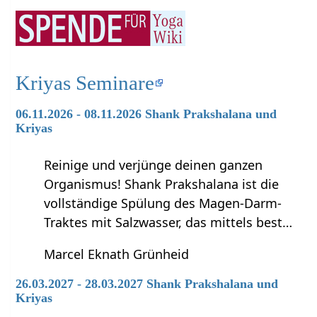
Kriyas Seminare
06.11.2026 - 08.11.2026 Shank Prakshalana und
Kriyas
Reinige und verjünge deinen ganzen
Organismus! Shank Prakshalana ist die
vollständige Spülung des Magen-Darm-
Traktes mit Salzwasser, das mittels best…
Marcel Eknath Grünheid
26.03.2027 - 28.03.2027 Shank Prakshalana und
Kriyas