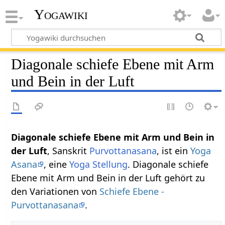
Yogawiki
Diagonale schiefe Ebene mit Arm
und Bein in der Luft
Diagonale schiefe Ebene mit Arm und Bein in
der Luft
, Sanskrit
Purvottanasana
, ist ein
Yoga
Asana
, eine
Yoga Stellung
. Diagonale schiefe
Ebene mit Arm und Bein in der Luft gehört zu
den Variationen von
Schiefe Ebene -
Purvottanasana
.