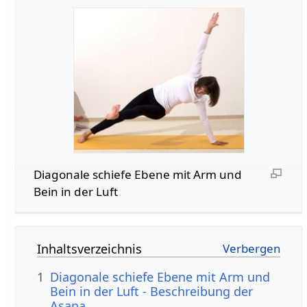
Diagonale schiefe Ebene mit Arm und
Bein in der Luft
Inhaltsverzeichnis
1
Diagonale schiefe Ebene mit Arm und
Bein in der Luft - Beschreibung der
Asana