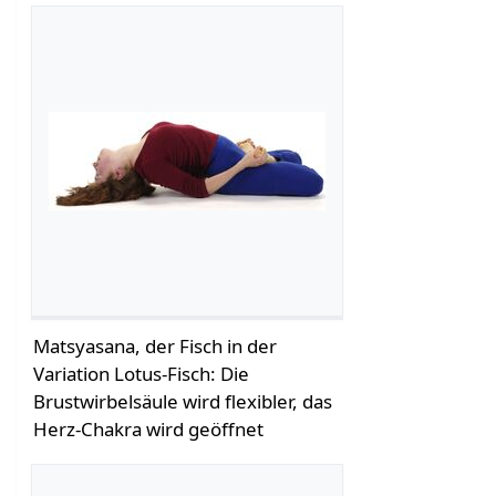
Matsyasana, der Fisch in der
Variation Lotus-Fisch: Die
Brustwirbelsäule wird flexibler, das
Herz-Chakra wird geöffnet