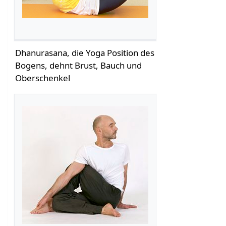
Dhanurasana, die Yoga Position des
Bogens, dehnt Brust, Bauch und
Oberschenkel