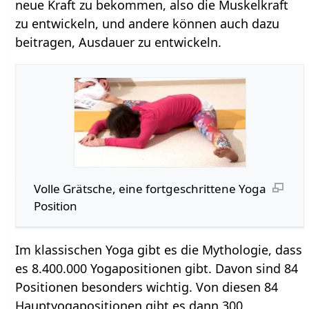
neue Kraft zu bekommen, also die Muskelkraft
zu entwickeln, und andere können auch dazu
beitragen, Ausdauer zu entwickeln.
Volle Grätsche, eine fortgeschrittene Yoga
Position
Im klassischen Yoga gibt es die Mythologie, dass
es 8.400.000 Yogapositionen gibt. Davon sind 84
Positionen besonders wichtig. Von diesen 84
Hauptyogapositionen gibt es dann 300