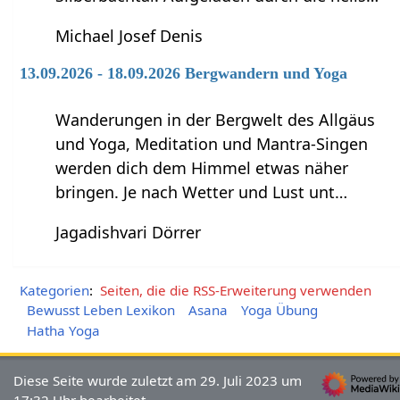
Michael Josef Denis
13.09.2026 - 18.09.2026 Bergwandern und Yoga
Wanderungen in der Bergwelt des Allgäus
und Yoga, Meditation und Mantra-Singen
werden dich dem Himmel etwas näher
bringen. Je nach Wetter und Lust unt…
Jagadishvari Dörrer
Kategorien
:
Seiten, die die RSS-Erweiterung verwenden
Bewusst Leben Lexikon
Asana
Yoga Übung
Hatha Yoga
Diese Seite wurde zuletzt am 29. Juli 2023 um