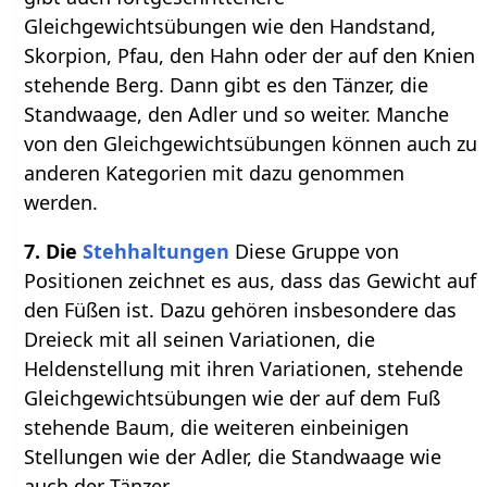
Gleichgewichtsübungen wie den Handstand,
Skorpion, Pfau, den Hahn oder der auf den Knien
stehende Berg. Dann gibt es den Tänzer, die
Standwaage, den Adler und so weiter. Manche
von den Gleichgewichtsübungen können auch zu
anderen Kategorien mit dazu genommen
werden.
7. Die
Stehhaltungen
Diese Gruppe von
Positionen zeichnet es aus, dass das Gewicht auf
den Füßen ist. Dazu gehören insbesondere das
Dreieck mit all seinen Variationen, die
Heldenstellung mit ihren Variationen, stehende
Gleichgewichtsübungen wie der auf dem Fuß
stehende Baum, die weiteren einbeinigen
Stellungen wie der Adler, die Standwaage wie
auch der Tänzer.