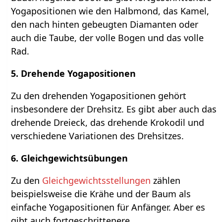
Yogapositionen wie den Halbmond, das Kamel,
den nach hinten gebeugten Diamanten oder
auch die Taube, der volle Bogen und das volle
Rad.
5. Drehende Yogapositionen
Zu den drehenden Yogapositionen gehört
insbesondere der Drehsitz. Es gibt aber auch das
drehende Dreieck, das drehende Krokodil und
verschiedene Variationen des Drehsitzes.
6. Gleichgewichtsübungen
Zu den
Gleichgewichtsstellungen
zählen
beispielsweise die Krähe und der Baum als
einfache Yogapositionen für Anfänger. Aber es
gibt auch fortgeschrittenere