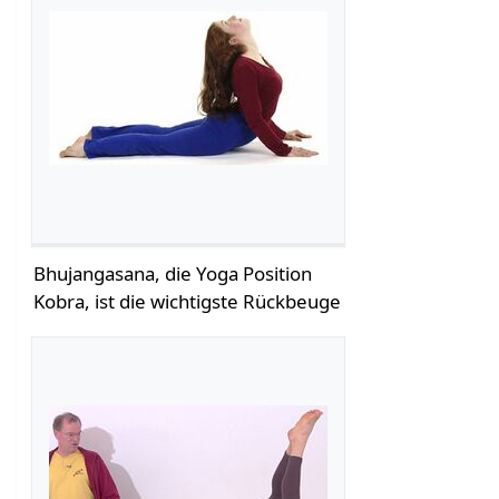
Bhujangasana, die Yoga Position
Kobra, ist die wichtigste Rückbeuge