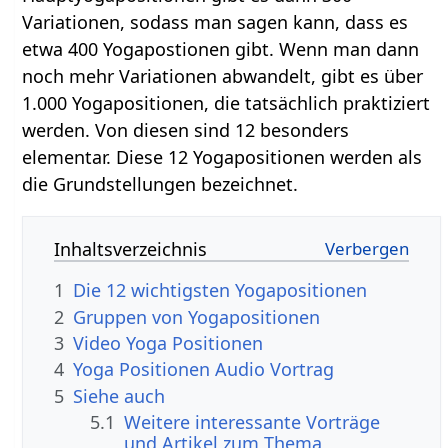
Variationen, sodass man sagen kann, dass es
etwa 400 Yogapostionen gibt. Wenn man dann
noch mehr Variationen abwandelt, gibt es über
1.000 Yogapositionen, die tatsächlich praktiziert
werden. Von diesen sind 12 besonders
elementar. Diese 12 Yogapositionen werden als
die Grundstellungen bezeichnet.
Inhaltsverzeichnis
1
Die 12 wichtigsten Yogapositionen
2
Gruppen von Yogapositionen
3
Video Yoga Positionen
4
Yoga Positionen Audio Vortrag
5
Siehe auch
5.1
Weitere interessante Vorträge
und Artikel zum Thema