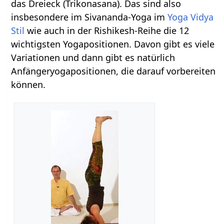
das Dreieck (Trikonasana). Das sind also
insbesondere im Sivananda-Yoga im
Yoga Vidya
Stil
wie auch in der Rishikesh-Reihe die 12
wichtigsten Yogapositionen. Davon gibt es viele
Variationen und dann gibt es natürlich
Anfängeryogapositionen, die darauf vorbereiten
können.