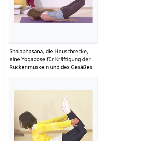
Shalabhasana, die Heuschrecke,
eine Yogapose für Kräftigung der
Rückenmuskeln und des Gesäßes