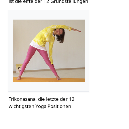
ist die elfte der 12 Grundstellungen
Trikonasana, die letzte der 12
wichtigsten Yoga Positionen