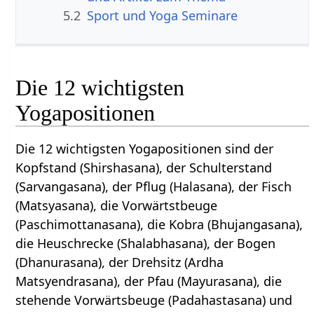
5.2
Sport und Yoga Seminare
Die 12 wichtigsten
Yogapositionen
Die 12 wichtigsten Yogapositionen sind der
Kopfstand (Shirshasana), der Schulterstand
(Sarvangasana), der Pflug (Halasana), der Fisch
(Matsyasana), die Vorwärtstbeuge
(Paschimottanasana), die Kobra (Bhujangasana),
die Heuschrecke (Shalabhasana), der Bogen
(Dhanurasana), der Drehsitz (Ardha
Matsyendrasana), der Pfau (Mayurasana), die
stehende Vorwärtsbeuge (Padahastasana) und