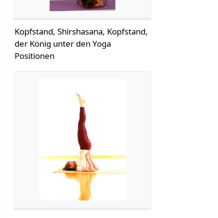
Kopfstand, Shirshasana, Kopfstand,
der König unter den Yoga
Positionen