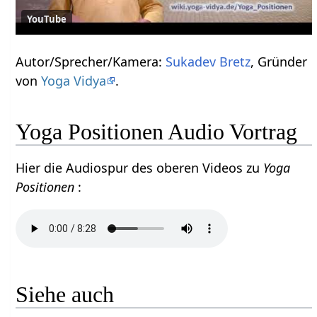
YouTube
Autor/Sprecher/Kamera:
Sukadev Bretz
, Gründer
von
Yoga Vidya
.
Yoga Positionen Audio Vortrag
Hier die Audiospur des oberen Videos zu
Yoga
Positionen
:
Siehe auch