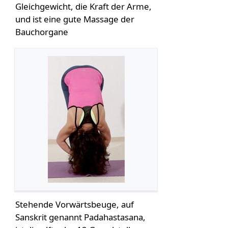
Gleichgewicht, die Kraft der Arme,
und ist eine gute Massage der
Bauchorgane
Stehende Vorwärtsbeuge, auf
Sanskrit genannt Padahastasana,