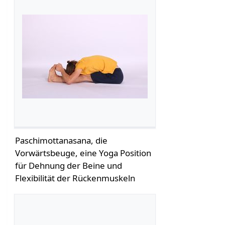
Paschimottanasana, die
Vorwärtsbeuge, eine Yoga Position
für Dehnung der Beine und
Flexibilität der Rückenmuskeln