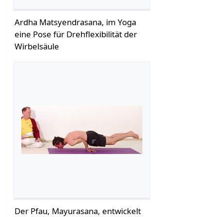
Ardha Matsyendrasana, im Yoga
eine Pose für Drehflexibilität der
Wirbelsäule
Der Pfau, Mayurasana, entwickelt