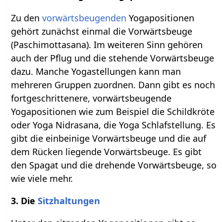
Zu den
vorwärtsbeugenden
Yogapositionen
gehört zunächst einmal die Vorwärtsbeuge
(Paschimottasana). Im weiteren Sinn gehören
auch der Pflug und die stehende Vorwärtsbeuge
dazu. Manche Yogastellungen kann man
mehreren Gruppen zuordnen. Dann gibt es noch
fortgeschrittenere, vorwärtsbeugende
Yogapositionen wie zum Beispiel die Schildkröte
oder Yoga Nidrasana, die Yoga Schlafstellung. Es
gibt die einbeinige Vorwärtsbeuge und die auf
dem Rücken liegende Vorwärtsbeuge. Es gibt
den Spagat und die drehende Vorwärtsbeuge, so
wie viele mehr.
3. Die
Sitzhaltungen