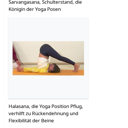
Sarvangasana, Schulterstand, die
Königin der Yoga Posen
Halasana, die Yoga Position Pflug,
verhilft zu Rückendehnung und
Flexibilität der Beine