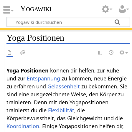
Yogawiki
Yoga Positionen
Yoga Positionen
können dir helfen, zur Ruhe
und zur
Entspannung
zu kommen, neue Energie
zu erfahren und
Gelassenheit
zu bekommen. Sie
sind eine ausgezeichnete Weise, den Körper zu
trainieren. Denn mit den Yogapositionen
trainierst du die
Flexibilität
, die
Körperbewusstheit, das Gleichgewicht und die
Koordination
. Einige Yogapositionen helfen dir,