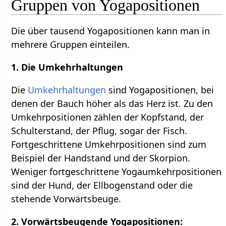
Gruppen von Yogapositionen
Die über tausend Yogapositionen kann man in
mehrere Gruppen einteilen.
1. Die Umkehrhaltungen
Die
Umkehrhaltungen
sind Yogapositionen, bei
denen der Bauch höher als das Herz ist. Zu den
Umkehrpositionen zählen der Kopfstand, der
Schulterstand, der Pflug, sogar der Fisch.
Fortgeschrittene Umkehrpositionen sind zum
Beispiel der Handstand und der Skorpion.
Weniger fortgeschrittene Yogaumkehrpositionen
sind der Hund, der Ellbogenstand oder die
stehende Vorwärtsbeuge.
2. Vorwärtsbeugende Yogapositionen: