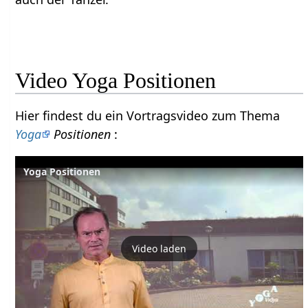
Video Yoga Positionen
Hier findest du ein Vortragsvideo zum Thema
Yoga
Positionen
:
Yoga Positionen
Video laden