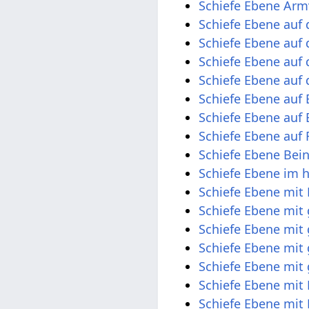
Schiefe Ebene Arm
Schiefe Ebene auf 
Schiefe Ebene auf
Schiefe Ebene auf 
Schiefe Ebene auf
Schiefe Ebene auf 
Schiefe Ebene auf 
Schiefe Ebene auf
Schiefe Ebene Bein
Schiefe Ebene im 
Schiefe Ebene mit
Schiefe Ebene mit
Schiefe Ebene mit
Schiefe Ebene mit
Schiefe Ebene mit
Schiefe Ebene mit
Schiefe Ebene mit