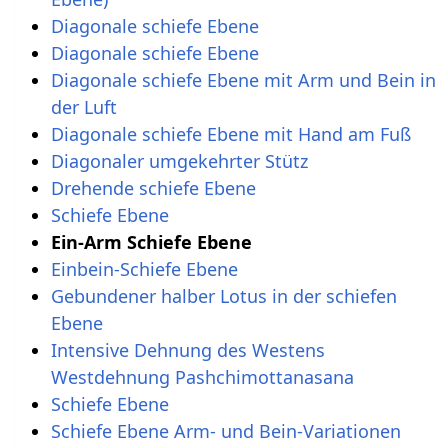
Diagonale schiefe Ebene
Diagonale schiefe Ebene
Diagonale schiefe Ebene mit Arm und Bein in
der Luft
Diagonale schiefe Ebene mit Hand am Fuß
Diagonaler umgekehrter Stütz
Drehende schiefe Ebene
Schiefe Ebene
Ein-Arm Schiefe Ebene
Einbein-Schiefe Ebene
Gebundener halber Lotus in der schiefen
Ebene
Intensive Dehnung des Westens
Westdehnung Pashchimottanasana
Schiefe Ebene
Schiefe Ebene Arm- und Bein-Variationen