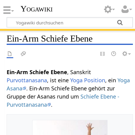
Yogawiki
Ein-Arm Schiefe Ebene
Ein-Arm Schiefe Ebene
, Sanskrit
Purvottanasana
, ist eine
Yoga Position
, ein
Yoga
Asana
. Ein-Arm Schiefe Ebene gehört zur
Gruppe der Asanas rund um
Schiefe Ebene -
Purvottanasana
.