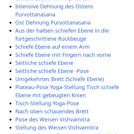
Intensive Dehnung des Ostens
Purvottanasana
Ost Dehnung Purvottanasana
Aus der halben schiefen Ebene in die
fortgeschrittene Rückbeuge
Schiefe Ebene auf einem Arm
Schiefe Ebene mit Fingern nach vorne
Seitliche schiefe Ebene
Seitliche schiefe Ebene -Pose
Umgekehrtes Brett (Schiefe Ebene)
Plateau-Pose Yoga-Stellung Tisch schiefe
Ebene mit gebeugten Knien
Tisch-Stellung Yoga-Pose
Nach oben schauendes Brett
Pose des Weisen Vishvamitra
Stellung des Weisen Vishvamitra