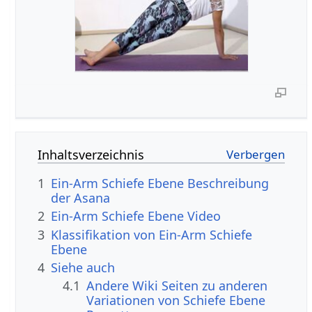
Inhaltsverzeichnis
1
Ein-Arm Schiefe Ebene Beschreibung
der Asana
2
Ein-Arm Schiefe Ebene Video
3
Klassifikation von Ein-Arm Schiefe
Ebene
4
Siehe auch
4.1
Andere Wiki Seiten zu anderen
Variationen von Schiefe Ebene