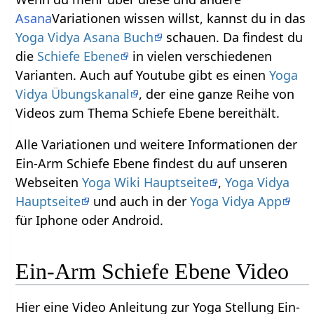
Asana
Variationen wissen willst, kannst du in das
Yoga Vidya Asana Buch
schauen. Da findest du
die
Schiefe Ebene
in vielen verschiedenen
Varianten. Auch auf Youtube gibt es einen
Yoga
Vidya Übungskanal
, der eine ganze Reihe von
Videos zum Thema Schiefe Ebene bereithält.
Alle Variationen und weitere Informationen der
Ein-Arm Schiefe Ebene findest du auf unseren
Webseiten
Yoga Wiki Hauptseite
,
Yoga Vidya
Hauptseite
und auch in der
Yoga Vidya App
für Iphone oder Android.
Ein-Arm Schiefe Ebene Video
Hier eine Video Anleitung zur Yoga Stellung Ein-