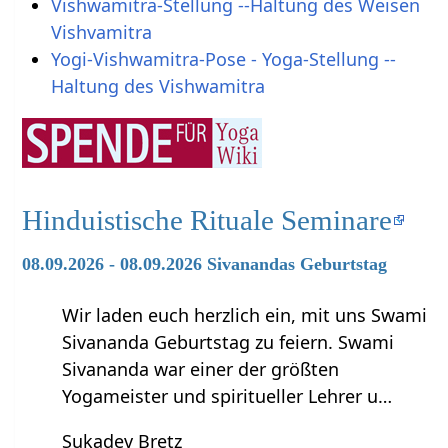
Vishwamitra-Stellung --Haltung des Weisen
Vishvamitra
Yogi-Vishwamitra-Pose - Yoga-Stellung --
Haltung des Vishwamitra
Hinduistische Rituale Seminare
08.09.2026 - 08.09.2026 Sivanandas Geburtstag
Wir laden euch herzlich ein, mit uns Swami
Sivananda Geburtstag zu feiern. Swami
Sivananda war einer der größten
Yogameister und spiritueller Lehrer u…
Sukadev Bretz