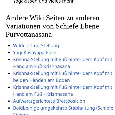
Yogakissen und vieles mehr
Andere Wiki Seiten zu anderen
Variationen von Schiefe Ebene
Purvottanasana
Wildes-Ding-Stellung
Yogi Kashyapa Pose
Krishna-Stellung mit Fuß hinter dem Kopf mit
Hand am Fuß Krishnasana
Krishna-Stellung mit Fuß hinter dem Kopf mit
beiden Händen am Boden
Krishna-Stellung mit Fuß hinter dem Kopf mit
Hand am Fuß - Krishnasana
Aufwärtsgerichtete Brettposition
Beidbeinige umgekehrte Stabhaltung (Schiefe
Ebene)