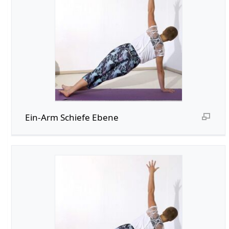
Ein-Arm Schiefe Ebene