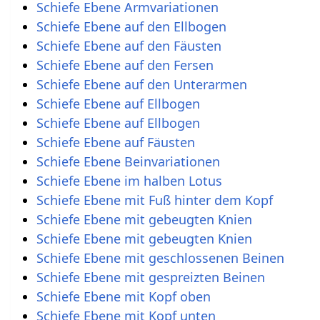
Schiefe Ebene Armvariationen
Schiefe Ebene auf den Ellbogen
Schiefe Ebene auf den Fäusten
Schiefe Ebene auf den Fersen
Schiefe Ebene auf den Unterarmen
Schiefe Ebene auf Ellbogen
Schiefe Ebene auf Ellbogen
Schiefe Ebene auf Fäusten
Schiefe Ebene Beinvariationen
Schiefe Ebene im halben Lotus
Schiefe Ebene mit Fuß hinter dem Kopf
Schiefe Ebene mit gebeugten Knien
Schiefe Ebene mit gebeugten Knien
Schiefe Ebene mit geschlossenen Beinen
Schiefe Ebene mit gespreizten Beinen
Schiefe Ebene mit Kopf oben
Schiefe Ebene mit Kopf unten