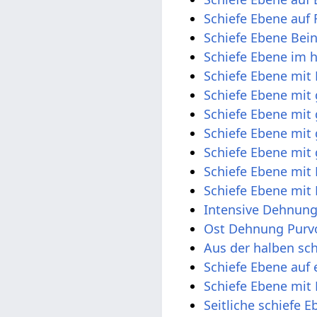
Schiefe Ebene auf
Schiefe Ebene Bein
Schiefe Ebene im 
Schiefe Ebene mit
Schiefe Ebene mit
Schiefe Ebene mit
Schiefe Ebene mit
Schiefe Ebene mit
Schiefe Ebene mit
Schiefe Ebene mit
Intensive Dehnung
Ost Dehnung Purv
Aus der halben sch
Schiefe Ebene auf
Schiefe Ebene mit
Seitliche schiefe 