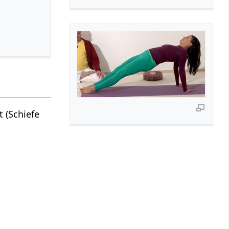
 (Schiefe