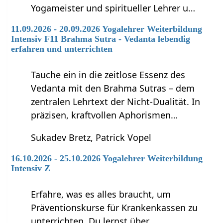
Yogameister und spiritueller Lehrer u…
11.09.2026 - 20.09.2026 Yogalehrer Weiterbildung
Intensiv F11 Brahma Sutra - Vedanta lebendig
erfahren und unterrichten
Tauche ein in die zeitlose Essenz des
Vedanta mit den Brahma Sutras – dem
zentralen Lehrtext der Nicht-Dualität. In
präzisen, kraftvollen Aphorismen…
Sukadev Bretz, Patrick Vopel
16.10.2026 - 25.10.2026 Yogalehrer Weiterbildung
Intensiv Z
Erfahre, was es alles braucht, um
Präventionskurse für Krankenkassen zu
unterrichten. Du lernst über