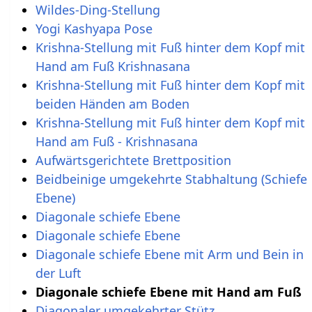
Wildes-Ding-Stellung
Yogi Kashyapa Pose
Krishna-Stellung mit Fuß hinter dem Kopf mit
Hand am Fuß Krishnasana
Krishna-Stellung mit Fuß hinter dem Kopf mit
beiden Händen am Boden
Krishna-Stellung mit Fuß hinter dem Kopf mit
Hand am Fuß - Krishnasana
Aufwärtsgerichtete Brettposition
Beidbeinige umgekehrte Stabhaltung (Schiefe
Ebene)
Diagonale schiefe Ebene
Diagonale schiefe Ebene
Diagonale schiefe Ebene mit Arm und Bein in
der Luft
Diagonale schiefe Ebene mit Hand am Fuß
Diagonaler umgekehrter Stütz