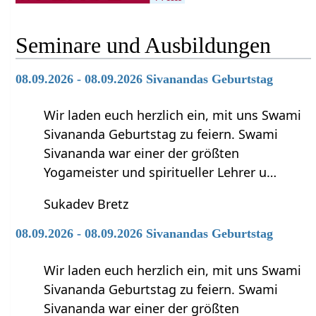
Seminare und Ausbildungen
08.09.2026 - 08.09.2026 Sivanandas Geburtstag
Wir laden euch herzlich ein, mit uns Swami
Sivananda Geburtstag zu feiern. Swami
Sivananda war einer der größten
Yogameister und spiritueller Lehrer u…
Sukadev Bretz
08.09.2026 - 08.09.2026 Sivanandas Geburtstag
Wir laden euch herzlich ein, mit uns Swami
Sivananda Geburtstag zu feiern. Swami
Sivananda war einer der größten