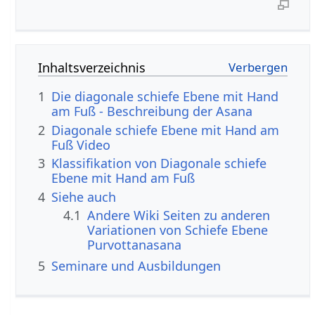
Inhaltsverzeichnis
1
Die diagonale schiefe Ebene mit Hand
am Fuß - Beschreibung der Asana
2
Diagonale schiefe Ebene mit Hand am
Fuß Video
3
Klassifikation von Diagonale schiefe
Ebene mit Hand am Fuß
4
Siehe auch
4.1
Andere Wiki Seiten zu anderen
Variationen von Schiefe Ebene
Purvottanasana
5
Seminare und Ausbildungen