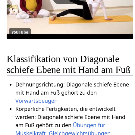
YouTube
Klassifikation von Diagonale
schiefe Ebene mit Hand am Fuß
Dehnungsrichtung: Diagonale schiefe Ebene
mit Hand am Fuß gehört zu den
Vorwärtsbeugen
Körperliche Fertigkeiten, die entwickelt
werden: Diagonale schiefe Ebene mit Hand
am Fuß gehört zu den
Übungen für
Muskelkraft
,
Gleichgewichtsübungen
.