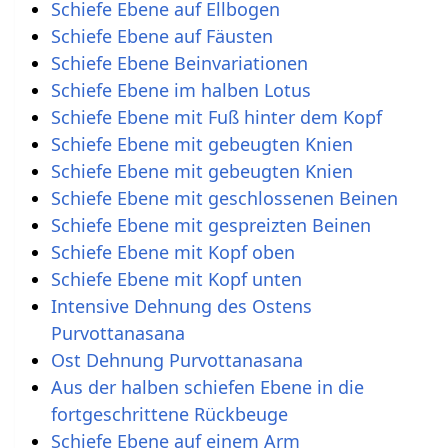
Schiefe Ebene auf Ellbogen
Schiefe Ebene auf Fäusten
Schiefe Ebene Beinvariationen
Schiefe Ebene im halben Lotus
Schiefe Ebene mit Fuß hinter dem Kopf
Schiefe Ebene mit gebeugten Knien
Schiefe Ebene mit gebeugten Knien
Schiefe Ebene mit geschlossenen Beinen
Schiefe Ebene mit gespreizten Beinen
Schiefe Ebene mit Kopf oben
Schiefe Ebene mit Kopf unten
Intensive Dehnung des Ostens
Purvottanasana
Ost Dehnung Purvottanasana
Aus der halben schiefen Ebene in die
fortgeschrittene Rückbeuge
Schiefe Ebene auf einem Arm