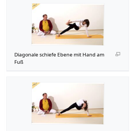
Diagonale schiefe Ebene mit Hand am
Fuß