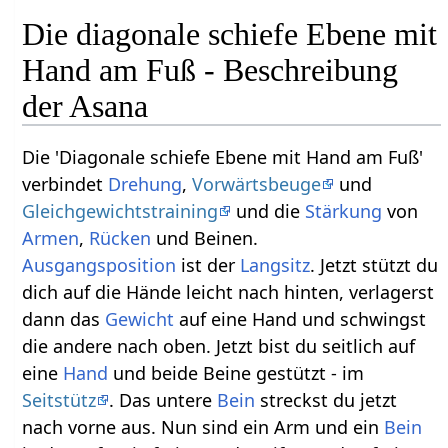
Die diagonale schiefe Ebene mit
Hand am Fuß - Beschreibung
der Asana
Die 'Diagonale schiefe Ebene mit Hand am Fuß'
verbindet
Drehung
,
Vorwärtsbeuge
und
Gleichgewichtstraining
und die
Stärkung
von
Armen
,
Rücken
und Beinen.
Ausgangsposition
ist der
Langsitz
. Jetzt stützt du
dich auf die Hände leicht nach hinten, verlagerst
dann das
Gewicht
auf eine Hand und schwingst
die andere nach oben. Jetzt bist du seitlich auf
eine
Hand
und beide Beine gestützt - im
Seitstütz
. Das untere
Bein
streckst du jetzt
nach vorne aus. Nun sind ein Arm und ein
Bein