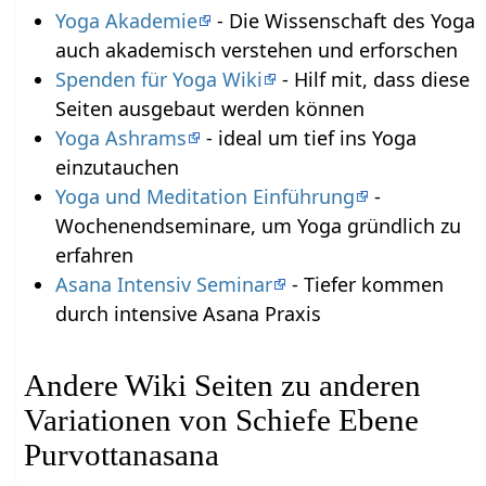
Yoga Akademie
- Die Wissenschaft des Yoga
auch akademisch verstehen und erforschen
Spenden für Yoga Wiki
- Hilf mit, dass diese
Seiten ausgebaut werden können
Yoga Ashrams
- ideal um tief ins Yoga
einzutauchen
Yoga und Meditation Einführung
-
Wochenendseminare, um Yoga gründlich zu
erfahren
Asana Intensiv Seminar
- Tiefer kommen
durch intensive Asana Praxis
Andere Wiki Seiten zu anderen
Variationen von Schiefe Ebene
Purvottanasana