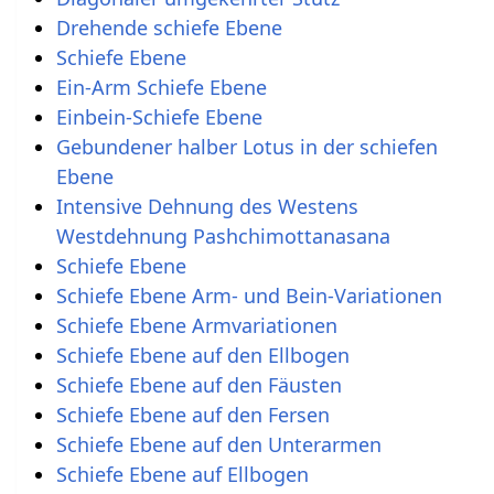
Drehende schiefe Ebene
Schiefe Ebene
Ein-Arm Schiefe Ebene
Einbein-Schiefe Ebene
Gebundener halber Lotus in der schiefen
Ebene
Intensive Dehnung des Westens
Westdehnung Pashchimottanasana
Schiefe Ebene
Schiefe Ebene Arm- und Bein-Variationen
Schiefe Ebene Armvariationen
Schiefe Ebene auf den Ellbogen
Schiefe Ebene auf den Fäusten
Schiefe Ebene auf den Fersen
Schiefe Ebene auf den Unterarmen
Schiefe Ebene auf Ellbogen