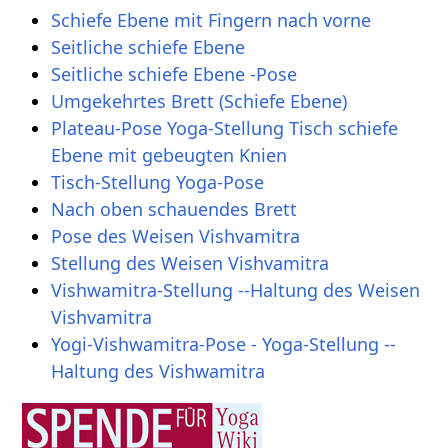
Schiefe Ebene mit Fingern nach vorne
Seitliche schiefe Ebene
Seitliche schiefe Ebene -Pose
Umgekehrtes Brett (Schiefe Ebene)
Plateau-Pose Yoga-Stellung Tisch schiefe
Ebene mit gebeugten Knien
Tisch-Stellung Yoga-Pose
Nach oben schauendes Brett
Pose des Weisen Vishvamitra
Stellung des Weisen Vishvamitra
Vishwamitra-Stellung --Haltung des Weisen
Vishvamitra
Yogi-Vishwamitra-Pose - Yoga-Stellung --
Haltung des Vishwamitra