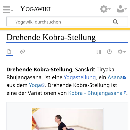
Yogawiki
Drehende Kobra-Stellung
Drehende Kobra-Stellung
, Sanskrit Tiryaka
Bhujangasana, ist eine
Yogastellung
, ein
Asana
aus dem
Yoga
. Drehende Kobra-Stellung ist
eine der Variationen von
Kobra - Bhujangasana
.