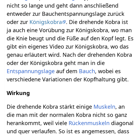
nicht so lange und geht dann anschließend
entweder zur Bauchentspannungslage zurück
oder zur
Königskobra
. Die drehende Kobra ist
ja auch eine Vorübung zur Königskobra, wo man
die Knie beugt und die Füße auf den Kopf legt. Es
gibt ein eigenes Video zur Königskobra, wo das
genau erläutert wird. Nach der drehenden Kobra
oder der Königskobra geht man in die
Entspannungslage
auf dem
Bauch
, wobei es
verschiedene Variationen der Kopfhaltung gibt.
Wirkung
Die drehende Kobra stärkt einige
Muskeln
, an
die man mit der normalen Kobra nicht so ganz
herankommt, weil viele
Rückenmuskeln
diagonal
und quer verlaufen. So ist es angemessen, dass