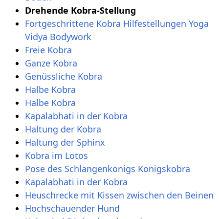
Drehende Kobra-Stellung
Fortgeschrittene Kobra Hilfestellungen Yoga
Vidya Bodywork
Freie Kobra
Ganze Kobra
Genüssliche Kobra
Halbe Kobra
Halbe Kobra
Kapalabhati in der Kobra
Haltung der Kobra
Haltung der Sphinx
Kobra im Lotos
Pose des Schlangenkönigs Königskobra
Kapalabhati in der Kobra
Heuschrecke mit Kissen zwischen den Beinen
Hochschauender Hund