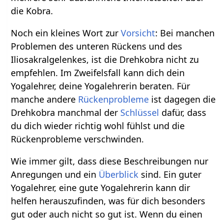
die Kobra.
Noch ein kleines Wort zur
Vorsicht
: Bei manchen
Problemen des unteren Rückens und des
Iliosakralgelenkes, ist die Drehkobra nicht zu
empfehlen. Im Zweifelsfall kann dich dein
Yogalehrer, deine Yogalehrerin beraten. Für
manche andere
Rückenprobleme
ist dagegen die
Drehkobra manchmal der
Schlüssel
dafür, dass
du dich wieder richtig wohl fühlst und die
Rückenprobleme verschwinden.
Wie immer gilt, dass diese Beschreibungen nur
Anregungen und ein
Überblick
sind. Ein guter
Yogalehrer, eine gute Yogalehrerin kann dir
helfen herauszufinden, was für dich besonders
gut oder auch nicht so gut ist. Wenn du einen