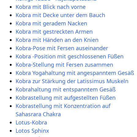
Kobra mit Blick nach vorne
Kobra mit Decke unter dem Bauch
Kobra mit geradem Nacken
Kobra mit gestreckten Armen
Kobra mit Händen an den Knien
Kobra-Pose mit Fersen auseinander
Kobra -Position mit geschlossenen Füßen
Kobra-Stellung mit Fersen zusammen
Kobra Yogahaltung mit angespanntem Gesäß
Kobra zur Stärkung der Latissimus Muskeln
Kobrahaltung mit entspanntem Gesäß
Kobrastellung mit aufgestellten Füßen
Kobrastellung mit Konzentration auf
Sahasrara Chakra
Lotus-Kobra
Lotos Sphinx