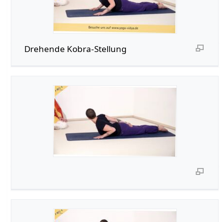
Drehende Kobra-Stellung