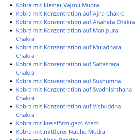
Kobra mit kleiner Vajroli Mudra
Kobra mit Konzentration auf Ajna Chakra
Kobra mit Konzentration auf Anahata Chakra
Kobra mit Konzentration auf Manipura
Chakra
Kobra mit Konzentration auf Muladhara
Chakra
Kobra mit Konzentration auf Sahasrara
Chakra
Kobra mit Konzentration auf Sushumna
Kobra mit Konzentration auf Svadhishthana
Chakra
Kobra mit Konzentration auf Vishuddha
Chakra
Kobra mit kreisförmigem Atem
Kobra mit mittlerer Nabho Mudra