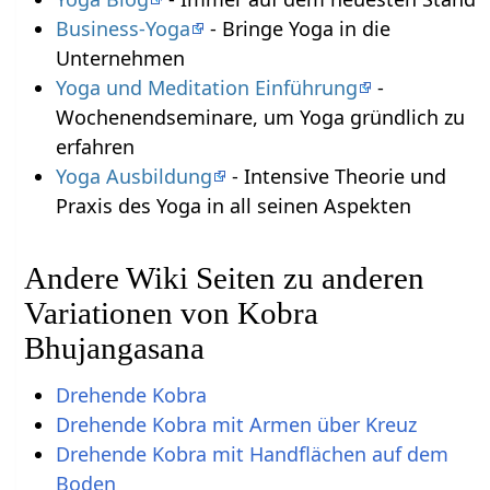
Business-Yoga
- Bringe Yoga in die
Unternehmen
Yoga und Meditation Einführung
-
Wochenendseminare, um Yoga gründlich zu
erfahren
Yoga Ausbildung
- Intensive Theorie und
Praxis des Yoga in all seinen Aspekten
Andere Wiki Seiten zu anderen
Variationen von Kobra
Bhujangasana
Drehende Kobra
Drehende Kobra mit Armen über Kreuz
Drehende Kobra mit Handflächen auf dem
Boden