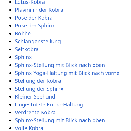
Lotus-Kobra
Plavini in der Kobra
Pose der Kobra
Pose der Sphinx
Robbe
Schlangenstellung
Seitkobra
Sphinx
Sphinx-Stellung mit Blick nach oben
Sphinx Yoga-Haltung mit Blick nach vorne
Stellung der Kobra
Stellung der Sphinx
Kleiner Seehund
Ungestützte Kobra-Haltung
Verdrehte Kobra
Sphinx-Stellung mit Blick nach oben
Volle Kobra