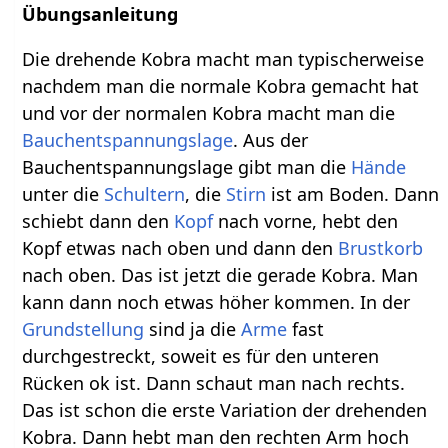
Übungsanleitung
Die drehende Kobra macht man typischerweise
nachdem man die normale Kobra gemacht hat
und vor der normalen Kobra macht man die
Bauchentspannungslage
. Aus der
Bauchentspannungslage gibt man die
Hände
unter die
Schultern
, die
Stirn
ist am Boden. Dann
schiebt dann den
Kopf
nach vorne, hebt den
Kopf etwas nach oben und dann den
Brustkorb
nach oben. Das ist jetzt die gerade Kobra. Man
kann dann noch etwas höher kommen. In der
Grundstellung
sind ja die
Arme
fast
durchgestreckt, soweit es für den unteren
Rücken ok ist. Dann schaut man nach rechts.
Das ist schon die erste Variation der drehenden
Kobra. Dann hebt man den rechten Arm hoch