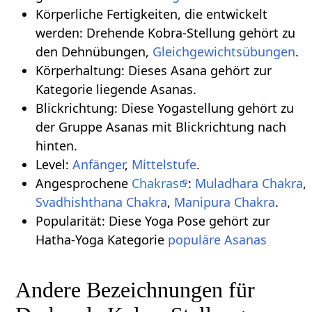
Körperliche Fertigkeiten, die entwickelt
werden: Drehende Kobra-Stellung gehört zu
den Dehnübungen,
Gleichgewichtsübungen
.
Körperhaltung: Dieses Asana gehört zur
Kategorie liegende Asanas.
Blickrichtung: Diese Yogastellung gehört zu
der Gruppe Asanas mit Blickrichtung nach
hinten.
Level:
Anfänger
,
Mittelstufe
.
Angesprochene
Chakras
:
Muladhara Chakra
,
Svadhishthana Chakra
,
Manipura Chakra
.
Popularität: Diese Yoga Pose gehört zur
Hatha-Yoga Kategorie
populäre Asanas
Andere Bezeichnungen für