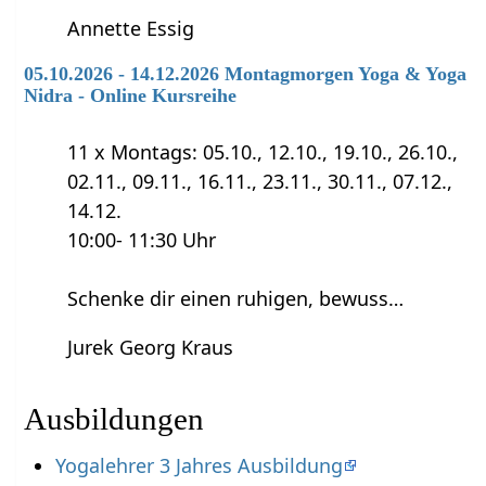
Annette Essig
05.10.2026 - 14.12.2026 Montagmorgen Yoga & Yoga
Nidra - Online Kursreihe
11 x Montags: 05.10., 12.10., 19.10., 26.10.,
02.11., 09.11., 16.11., 23.11., 30.11., 07.12.,
14.12.
10:00- 11:30 Uhr
Schenke dir einen ruhigen, bewuss…
Jurek Georg Kraus
Ausbildungen
Yogalehrer 3 Jahres Ausbildung