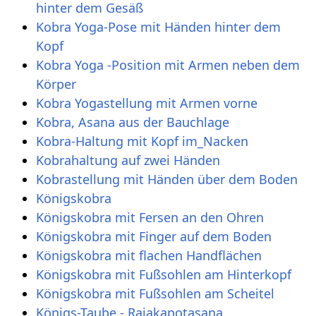
hinter dem Gesäß
Kobra Yoga-Pose mit Händen hinter dem
Kopf
Kobra Yoga -Position mit Armen neben dem
Körper
Kobra Yogastellung mit Armen vorne
Kobra, Asana aus der Bauchlage
Kobra-Haltung mit Kopf im_Nacken
Kobrahaltung auf zwei Händen
Kobrastellung mit Händen über dem Boden
Königskobra
Königskobra mit Fersen an den Ohren
Königskobra mit Finger auf dem Boden
Königskobra mit flachen Handflächen
Königskobra mit Fußsohlen am Hinterkopf
Königskobra mit Fußsohlen am Scheitel
Königs-Taube - Rajakapotasana