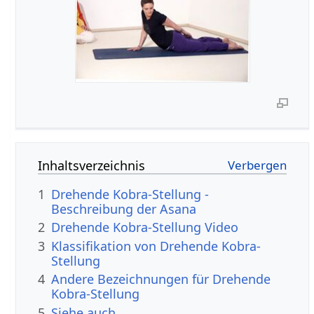
Inhaltsverzeichnis
1
Drehende Kobra-Stellung -
Beschreibung der Asana
2
Drehende Kobra-Stellung Video
3
Klassifikation von Drehende Kobra-
Stellung
4
Andere Bezeichnungen für Drehende
Kobra-Stellung
5
Siehe auch