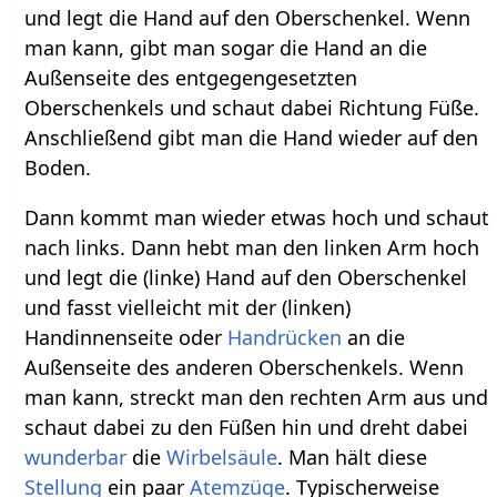
und legt die Hand auf den Oberschenkel. Wenn
man kann, gibt man sogar die Hand an die
Außenseite des entgegengesetzten
Oberschenkels und schaut dabei Richtung Füße.
Anschließend gibt man die Hand wieder auf den
Boden.
Dann kommt man wieder etwas hoch und schaut
nach links. Dann hebt man den linken Arm hoch
und legt die (linke) Hand auf den Oberschenkel
und fasst vielleicht mit der (linken)
Handinnenseite oder
Handrücken
an die
Außenseite des anderen Oberschenkels. Wenn
man kann, streckt man den rechten Arm aus und
schaut dabei zu den Füßen hin und dreht dabei
wunderbar
die
Wirbelsäule
. Man hält diese
Stellung
ein paar
Atemzüge
. Typischerweise