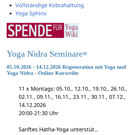
Vollständige Kobrahaltung
Yoga Sphinx
Yoga Nidra Seminare
05.10.2026 - 14.12.2026 Regeneration mit Yoga und
Yoga Nidra - Online Kursreihe
11 x Montags: 05.10., 12.10., 19.10., 26.10.,
02.11., 09.11., 16.11., 23.11., 30.11., 07.12.,
14.12.2026
20:00-21:30 Uhr
Sanftes Hatha-Yoga unterstüt…