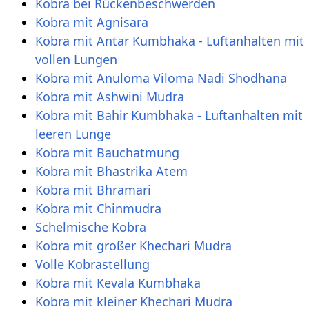
Kobra bei Rückenbeschwerden
Kobra mit Agnisara
Kobra mit Antar Kumbhaka - Luftanhalten mit
vollen Lungen
Kobra mit Anuloma Viloma Nadi Shodhana
Kobra mit Ashwini Mudra
Kobra mit Bahir Kumbhaka - Luftanhalten mit
leeren Lunge
Kobra mit Bauchatmung
Kobra mit Bhastrika Atem
Kobra mit Bhramari
Kobra mit Chinmudra
Schelmische Kobra
Kobra mit großer Khechari Mudra
Volle Kobrastellung
Kobra mit Kevala Kumbhaka
Kobra mit kleiner Khechari Mudra