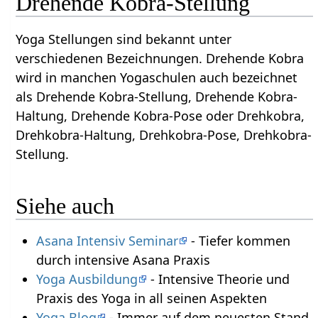
Drehende Kobra-Stellung
Yoga Stellungen sind bekannt unter
verschiedenen Bezeichnungen. Drehende Kobra
wird in manchen Yogaschulen auch bezeichnet
als Drehende Kobra-Stellung, Drehende Kobra-
Haltung, Drehende Kobra-Pose oder Drehkobra,
Drehkobra-Haltung, Drehkobra-Pose, Drehkobra-
Stellung.
Siehe auch
Asana Intensiv Seminar
- Tiefer kommen
durch intensive Asana Praxis
Yoga Ausbildung
- Intensive Theorie und
Praxis des Yoga in all seinen Aspekten
Yoga Blog
- Immer auf dem neuesten Stand