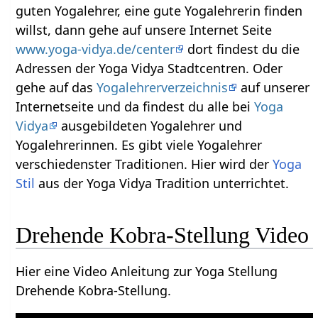
guten Yogalehrer, eine gute Yogalehrerin finden
willst, dann gehe auf unsere Internet Seite
www.yoga-vidya.de/center
dort findest du die
Adressen der Yoga Vidya Stadtcentren. Oder
gehe auf das
Yogalehrerverzeichnis
auf unserer
Internetseite und da findest du alle bei
Yoga
Vidya
ausgebildeten Yogalehrer und
Yogalehrerinnen. Es gibt viele Yogalehrer
verschiedenster Traditionen. Hier wird der
Yoga
Stil
aus der Yoga Vidya Tradition unterrichtet.
Drehende Kobra-Stellung Video
Hier eine Video Anleitung zur Yoga Stellung
Drehende Kobra-Stellung.