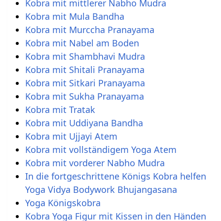
Kobra mit mittlerer Nabho Mudra
Kobra mit Mula Bandha
Kobra mit Murccha Pranayama
Kobra mit Nabel am Boden
Kobra mit Shambhavi Mudra
Kobra mit Shitali Pranayama
Kobra mit Sitkari Pranayama
Kobra mit Sukha Pranayama
Kobra mit Tratak
Kobra mit Uddiyana Bandha
Kobra mit Ujjayi Atem
Kobra mit vollständigem Yoga Atem
Kobra mit vorderer Nabho Mudra
In die fortgeschrittene Königs Kobra helfen
Yoga Vidya Bodywork Bhujangasana
Yoga Königskobra
Kobra Yoga Figur mit Kissen in den Händen