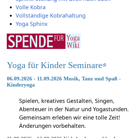
Volle Kobra
Vollständige Kobrahaltung
Yoga Sphinx
Yoga für Kinder Seminare
06.09.2026 - 11.09.2026 Musik, Tanz und Spaß -
Kinderyoga
Spielen, kreatives Gestalten, Singen,
Abenteuer in der Natur und Yogastunden.
Gemeinsam erleben wir eine tolle Zeit!
Änderungen vorbehalten.