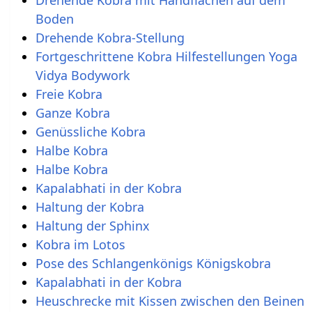
Drehende Kobra mit Handflächen auf dem
Boden
Drehende Kobra-Stellung
Fortgeschrittene Kobra Hilfestellungen Yoga
Vidya Bodywork
Freie Kobra
Ganze Kobra
Genüssliche Kobra
Halbe Kobra
Halbe Kobra
Kapalabhati in der Kobra
Haltung der Kobra
Haltung der Sphinx
Kobra im Lotos
Pose des Schlangenkönigs Königskobra
Kapalabhati in der Kobra
Heuschrecke mit Kissen zwischen den Beinen