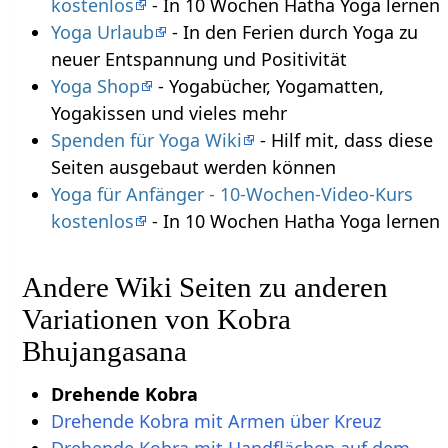
kostenlos
- In 10 Wochen Hatha Yoga lernen
Yoga Urlaub
- In den Ferien durch Yoga zu
neuer Entspannung und Positivität
Yoga Shop
- Yogabücher, Yogamatten,
Yogakissen und vieles mehr
Spenden für Yoga Wiki
- Hilf mit, dass diese
Seiten ausgebaut werden können
Yoga für Anfänger - 10-Wochen-Video-Kurs
kostenlos
- In 10 Wochen Hatha Yoga lernen
Andere Wiki Seiten zu anderen
Variationen von Kobra
Bhujangasana
Drehende Kobra
Drehende Kobra mit Armen über Kreuz