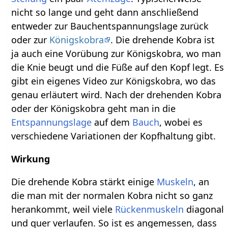
nicht so lange und geht dann anschließend
entweder zur Bauchentspannungslage zurück
oder zur
Königskobra
. Die drehende Kobra ist
ja auch eine Vorübung zur Königskobra, wo man
die Knie beugt und die Füße auf den Kopf legt. Es
gibt ein eigenes Video zur Königskobra, wo das
genau erläutert wird. Nach der drehenden Kobra
oder der Königskobra geht man in die
Entspannungslage
auf dem
Bauch
, wobei es
verschiedene Variationen der Kopfhaltung gibt.
Wirkung
Die drehende Kobra stärkt einige
Muskeln
, an
die man mit der normalen Kobra nicht so ganz
herankommt, weil viele
Rückenmuskeln
diagonal
und quer verlaufen. So ist es angemessen, dass