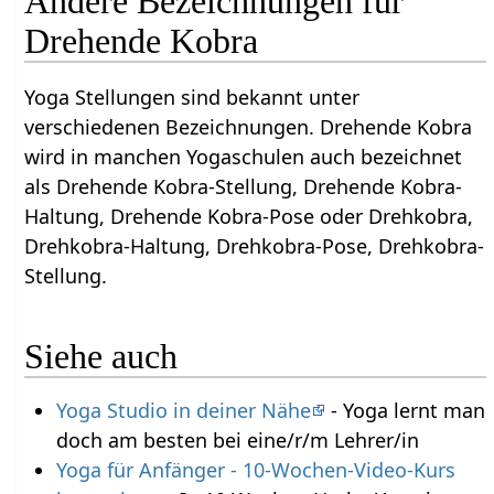
Andere Bezeichnungen für
Drehende Kobra
Yoga Stellungen sind bekannt unter
verschiedenen Bezeichnungen. Drehende Kobra
wird in manchen Yogaschulen auch bezeichnet
als Drehende Kobra-Stellung, Drehende Kobra-
Haltung, Drehende Kobra-Pose oder Drehkobra,
Drehkobra-Haltung, Drehkobra-Pose, Drehkobra-
Stellung.
Siehe auch
Yoga Studio in deiner Nähe
- Yoga lernt man
doch am besten bei eine/r/m Lehrer/in
Yoga für Anfänger - 10-Wochen-Video-Kurs