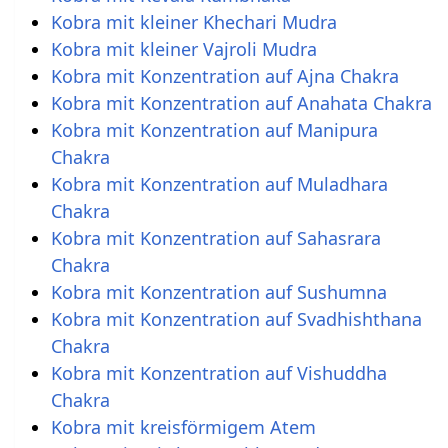
Kobra mit kleiner Khechari Mudra
Kobra mit kleiner Vajroli Mudra
Kobra mit Konzentration auf Ajna Chakra
Kobra mit Konzentration auf Anahata Chakra
Kobra mit Konzentration auf Manipura
Chakra
Kobra mit Konzentration auf Muladhara
Chakra
Kobra mit Konzentration auf Sahasrara
Chakra
Kobra mit Konzentration auf Sushumna
Kobra mit Konzentration auf Svadhishthana
Chakra
Kobra mit Konzentration auf Vishuddha
Chakra
Kobra mit kreisförmigem Atem