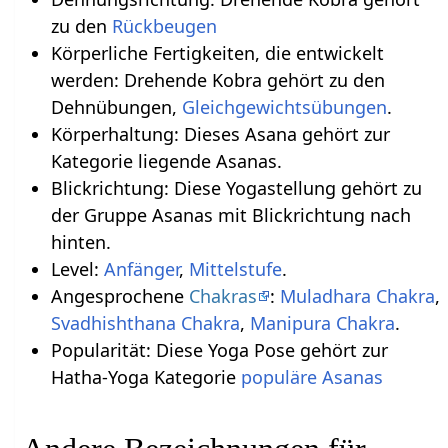
zu den
Rückbeugen
Körperliche Fertigkeiten, die entwickelt
werden: Drehende Kobra gehört zu den
Dehnübungen,
Gleichgewichtsübungen
.
Körperhaltung: Dieses Asana gehört zur
Kategorie liegende Asanas.
Blickrichtung: Diese Yogastellung gehört zu
der Gruppe Asanas mit Blickrichtung nach
hinten.
Level:
Anfänger
,
Mittelstufe
.
Angesprochene
Chakras
:
Muladhara Chakra
,
Svadhishthana Chakra
,
Manipura Chakra
.
Popularität: Diese Yoga Pose gehört zur
Hatha-Yoga Kategorie
populäre Asanas