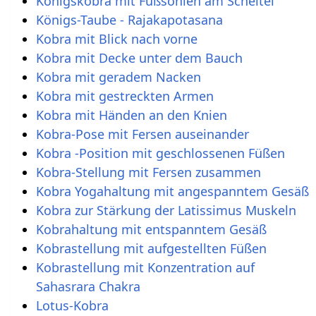
Königskobra mit Fußsohlen am Scheitel
Königs-Taube - Rajakapotasana
Kobra mit Blick nach vorne
Kobra mit Decke unter dem Bauch
Kobra mit geradem Nacken
Kobra mit gestreckten Armen
Kobra mit Händen an den Knien
Kobra-Pose mit Fersen auseinander
Kobra -Position mit geschlossenen Füßen
Kobra-Stellung mit Fersen zusammen
Kobra Yogahaltung mit angespanntem Gesäß
Kobra zur Stärkung der Latissimus Muskeln
Kobrahaltung mit entspanntem Gesäß
Kobrastellung mit aufgestellten Füßen
Kobrastellung mit Konzentration auf
Sahasrara Chakra
Lotus-Kobra