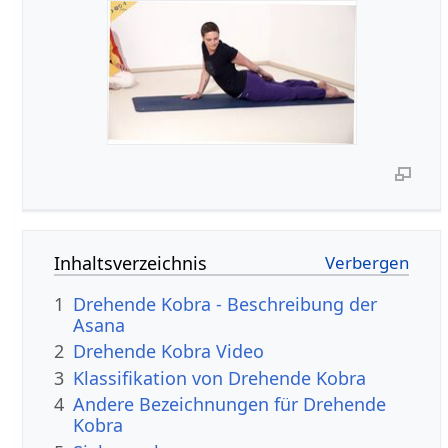
Inhaltsverzeichnis
1
Drehende Kobra - Beschreibung der
Asana
2
Drehende Kobra Video
3
Klassifikation von Drehende Kobra
4
Andere Bezeichnungen für Drehende
Kobra