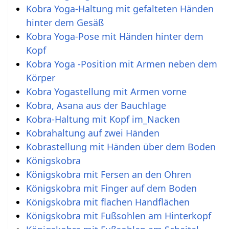
Kobra Yoga-Haltung mit gefalteten Händen
hinter dem Gesäß
Kobra Yoga-Pose mit Händen hinter dem
Kopf
Kobra Yoga -Position mit Armen neben dem
Körper
Kobra Yogastellung mit Armen vorne
Kobra, Asana aus der Bauchlage
Kobra-Haltung mit Kopf im_Nacken
Kobrahaltung auf zwei Händen
Kobrastellung mit Händen über dem Boden
Königskobra
Königskobra mit Fersen an den Ohren
Königskobra mit Finger auf dem Boden
Königskobra mit flachen Handflächen
Königskobra mit Fußsohlen am Hinterkopf