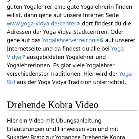
guten Yogalehrer, eine gute Yogalehrerin finden
willst, dann gehe auf unsere Internet Seite
www.yoga-vidya.de/center
dort findest du die
Adressen der Yoga Vidya Stadtcentren. Oder
gehe auf das
Yogalehrerverzeichnis
auf unserer
Internetseite und da findest du alle bei
Yoga
Vidya
ausgebildeten Yogalehrer und
Yogalehrerinnen. Es gibt viele Yogalehrer
verschiedenster Traditionen. Hier wird der
Yoga
Stil
aus der Yoga Vidya Tradition unterrichtet.
Drehende Kobra Video
Hier ein Video mit Übungsanleitung,
Erläuterungen und Hinweisen von und mit
Sukadev Bretz zur Yogapose Drehende Kobra.