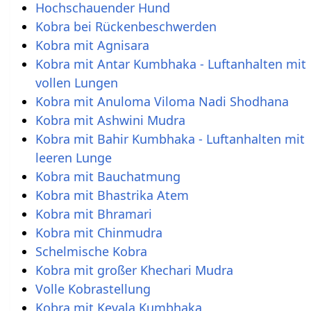
Hochschauender Hund
Kobra bei Rückenbeschwerden
Kobra mit Agnisara
Kobra mit Antar Kumbhaka - Luftanhalten mit
vollen Lungen
Kobra mit Anuloma Viloma Nadi Shodhana
Kobra mit Ashwini Mudra
Kobra mit Bahir Kumbhaka - Luftanhalten mit
leeren Lunge
Kobra mit Bauchatmung
Kobra mit Bhastrika Atem
Kobra mit Bhramari
Kobra mit Chinmudra
Schelmische Kobra
Kobra mit großer Khechari Mudra
Volle Kobrastellung
Kobra mit Kevala Kumbhaka