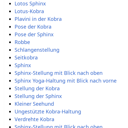
Lotos Sphinx
Lotus-Kobra
Plavini in der Kobra
Pose der Kobra
Pose der Sphinx
Robbe
Schlangenstellung
Seitkobra
Sphinx
Sphinx-Stellung mit Blick nach oben
Sphinx Yoga-Haltung mit Blick nach vorne
Stellung der Kobra
Stellung der Sphinx
Kleiner Seehund
Ungestützte Kobra-Haltung
Verdrehte Kobra
Sphinx-Stellung mit Blick nach oben