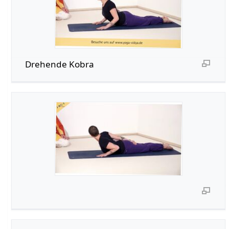
Drehende Kobra