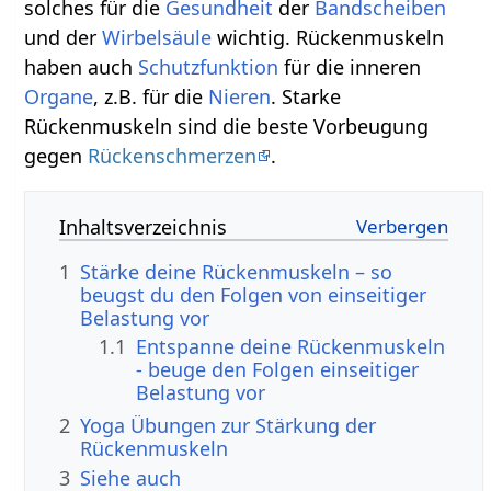
solches für die
Gesundheit
der
Bandscheiben
und der
Wirbelsäule
wichtig. Rückenmuskeln
haben auch
Schutzfunktion
für die inneren
Organe
, z.B. für die
Nieren
. Starke
Rückenmuskeln sind die beste Vorbeugung
gegen
Rückenschmerzen
.
Inhaltsverzeichnis
1
Stärke deine Rückenmuskeln – so
beugst du den Folgen von einseitiger
Belastung vor
1.1
Entspanne deine Rückenmuskeln
- beuge den Folgen einseitiger
Belastung vor
2
Yoga Übungen zur Stärkung der
Rückenmuskeln
3
Siehe auch