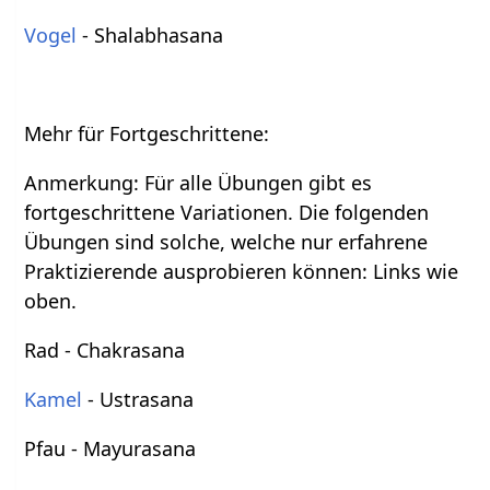
Vogel
- Shalabhasana
Mehr für Fortgeschrittene:
Anmerkung: Für alle Übungen gibt es
fortgeschrittene Variationen. Die folgenden
Übungen sind solche, welche nur erfahrene
Praktizierende ausprobieren können: Links wie
oben.
Rad - Chakrasana
Kamel
- Ustrasana
Pfau - Mayurasana