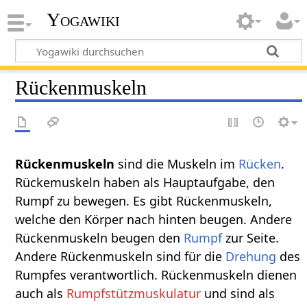
Yogawiki
Rückenmuskeln
Rückenmuskeln
sind die Muskeln im
Rücken
.
Rückemuskeln haben als Hauptaufgabe, den
Rumpf zu bewegen. Es gibt Rückenmuskeln,
welche den Körper nach hinten beugen. Andere
Rückenmuskeln beugen den
Rumpf
zur Seite.
Andere Rückenmuskeln sind für die
Drehung
des
Rumpfes verantwortlich. Rückenmuskeln dienen
auch als
Rumpfstützmuskulatur
und sind als