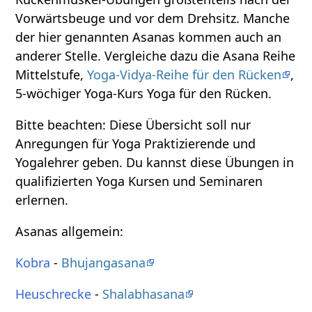
Vorwärtsbeuge und vor dem Drehsitz. Manche
der hier genannten Asanas kommen auch an
anderer Stelle. Vergleiche dazu die Asana Reihe
Mittelstufe,
Yoga-Vidya-Reihe für den Rücken
,
5-wöchiger Yoga-Kurs Yoga für den Rücken.
Bitte beachten: Diese Übersicht soll nur
Anregungen für Yoga Praktizierende und
Yogalehrer geben. Du kannst diese Übungen in
qualifizierten Yoga Kursen und Seminaren
erlernen.
Asanas allgemein:
Kobra
-
Bhujangasana
Heuschrecke
-
Shalabhasana