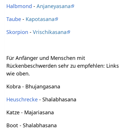
Halbmond
-
Anjaneyasana
Taube
-
Kapotasana
Skorpion
-
Vrischikasana
Für Anfänger und Menschen mit
Rückenbeschwerden sehr zu empfehlen: Links
wie oben.
Kobra - Bhujangasana
Heuschrecke
- Shalabhasana
Katze - Majariasana
Boot - Shalabhasana