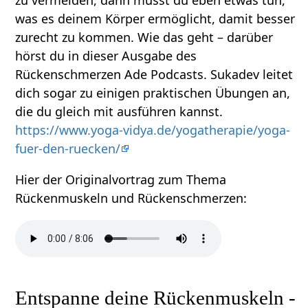
zu vermeiden, dann musst du eben etwas tun,
was es deinem Körper ermöglicht, damit besser
zurecht zu kommen. Wie das geht – darüber
hörst du in dieser Ausgabe des
Rückenschmerzen Ade Podcasts. Sukadev leitet
dich sogar zu einigen praktischen Übungen an,
die du gleich mit ausführen kannst.
https://www.yoga-vidya.de/yogatherapie/yoga-
fuer-den-ruecken/
Hier der Originalvortrag zum Thema
Rückenmuskeln und Rückenschmerzen:
Entspanne deine Rückenmuskeln -