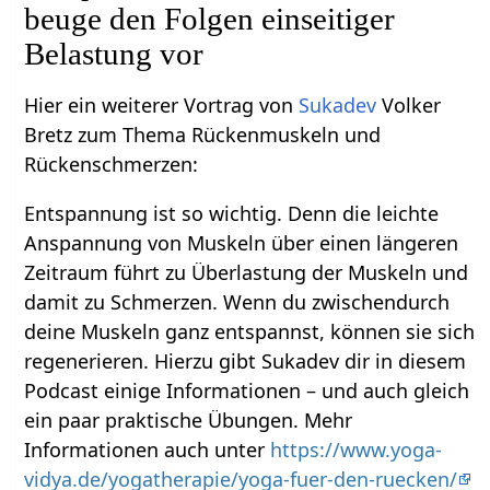
beuge den Folgen einseitiger
Belastung vor
Hier ein weiterer Vortrag von
Sukadev
Volker
Bretz zum Thema Rückenmuskeln und
Rückenschmerzen:
Entspannung ist so wichtig. Denn die leichte
Anspannung von Muskeln über einen längeren
Zeitraum führt zu Überlastung der Muskeln und
damit zu Schmerzen. Wenn du zwischendurch
deine Muskeln ganz entspannst, können sie sich
regenerieren. Hierzu gibt Sukadev dir in diesem
Podcast einige Informationen – und auch gleich
ein paar praktische Übungen. Mehr
Informationen auch unter
https://www.yoga-
vidya.de/yogatherapie/yoga-fuer-den-ruecken/