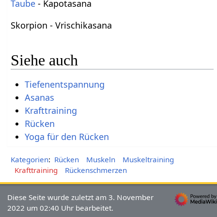
Taube
- Kapotasana
Skorpion - Vrischikasana
Siehe auch
Tiefenentspannung
Asanas
Krafttraining
Rücken
Yoga für den Rücken
Kategorien
:
Rücken
Muskeln
Muskeltraining
Krafttraining
Rückenschmerzen
Diese Seite wurde zuletzt am 3. November
2022 um 02:40 Uhr bearbeitet.