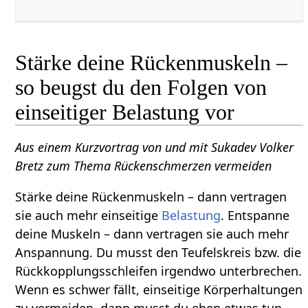
Stärke deine Rückenmuskeln –
so beugst du den Folgen von
einseitiger Belastung vor
Aus einem Kurzvortrag von und mit Sukadev Volker
Bretz zum Thema Rückenschmerzen vermeiden
Stärke deine Rückenmuskeln – dann vertragen
sie auch mehr einseitige
Belastung
. Entspanne
deine Muskeln – dann vertragen sie auch mehr
Anspannung. Du musst den Teufelskreis bzw. die
Rückkopplungsschleifen irgendwo unterbrechen.
Wenn es schwer fällt, einseitige Körperhaltungen