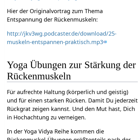
Hier der Originalvortrag zum Thema
Entspannung der Rückenmuskeln:
http://jkv3wg.podcaster.de/download/25-
muskeln-entspannen-praktisch.mp3
Yoga Übungen zur Stärkung der
Rückenmuskeln
Für aufrechte Haltung (körperlich und geistig)
und für einen starken Rücken. Damit Du jederzeit
Rückgrat zeigen kannst. Und den Mut hast, Dich
in Hochachtung zu verneigen.
In der Yoga Vidya Reihe kommen die
Rückenmuskel-Übungen größtenteils nach der