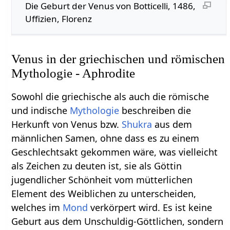
Die Geburt der Venus von Botticelli, 1486,
Uffizien, Florenz
Venus in der griechischen und römischen
Mythologie - Aphrodite
Sowohl die griechische als auch die römische
und indische
Mythologie
beschreiben die
Herkunft von Venus bzw.
Shukra
aus dem
männlichen Samen, ohne dass es zu einem
Geschlechtsakt gekommen wäre, was vielleicht
als Zeichen zu deuten ist, sie als Göttin
jugendlicher Schönheit vom mütterlichen
Element des Weiblichen zu unterscheiden,
welches im
Mond
verkörpert wird. Es ist keine
Geburt aus dem Unschuldig-Göttlichen, sondern