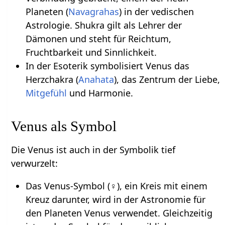
Planeten (
Navagrahas
) in der vedischen
Astrologie. Shukra gilt als Lehrer der
Dämonen und steht für Reichtum,
Fruchtbarkeit und Sinnlichkeit.
In der Esoterik symbolisiert Venus das
Herzchakra (
Anahata
), das Zentrum der Liebe,
Mitgefühl
und Harmonie.
Venus als Symbol
Die Venus ist auch in der Symbolik tief
verwurzelt:
Das Venus-Symbol (♀), ein Kreis mit einem
Kreuz darunter, wird in der Astronomie für
den Planeten Venus verwendet. Gleichzeitig