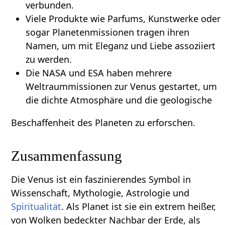
verbunden.
Viele Produkte wie Parfums, Kunstwerke oder
sogar Planetenmissionen tragen ihren
Namen, um mit Eleganz und Liebe assoziiert
zu werden.
Die NASA und ESA haben mehrere
Weltraummissionen zur Venus gestartet, um
die dichte Atmosphäre und die geologische
Beschaffenheit des Planeten zu erforschen.
Zusammenfassung
Die Venus ist ein faszinierendes Symbol in
Wissenschaft, Mythologie, Astrologie und
Spiritualität
. Als Planet ist sie ein extrem heißer,
von Wolken bedeckter Nachbar der Erde, als