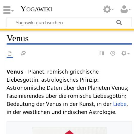
Yogawiki
Venus
Venus
- Planet, römisch-griechische
Liebesgöttin, astrologisches Prinzip:
Astronomische Daten über den Planeten Venus;
Faszinierendes über die römische Liebesgöttin;
Bedeutung der Venus in der Kunst, in der
Liebe
,
in der westlichen und indischen Astrologie.