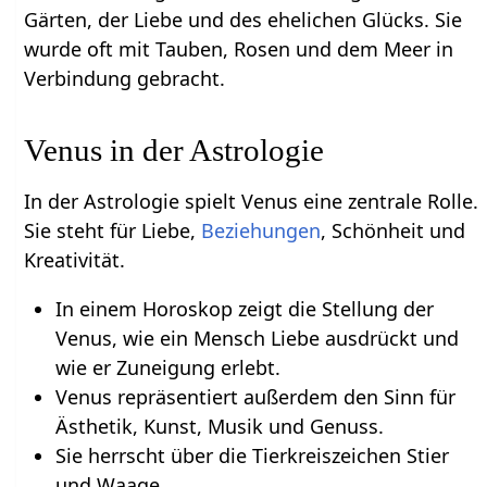
Gärten, der Liebe und des ehelichen Glücks. Sie
wurde oft mit Tauben, Rosen und dem Meer in
Verbindung gebracht.
Venus in der Astrologie
In der Astrologie spielt Venus eine zentrale Rolle.
Sie steht für Liebe,
Beziehungen
, Schönheit und
Kreativität.
In einem Horoskop zeigt die Stellung der
Venus, wie ein Mensch Liebe ausdrückt und
wie er Zuneigung erlebt.
Venus repräsentiert außerdem den Sinn für
Ästhetik, Kunst, Musik und Genuss.
Sie herrscht über die Tierkreiszeichen Stier
und Waage.