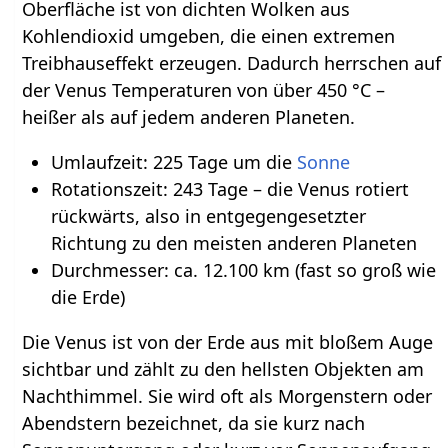
Oberfläche ist von dichten Wolken aus
Kohlendioxid umgeben, die einen extremen
Treibhauseffekt erzeugen. Dadurch herrschen auf
der Venus Temperaturen von über 450 °C –
heißer als auf jedem anderen Planeten.
Umlaufzeit: 225 Tage um die
Sonne
Rotationszeit: 243 Tage – die Venus rotiert
rückwärts, also in entgegengesetzter
Richtung zu den meisten anderen Planeten
Durchmesser: ca. 12.100 km (fast so groß wie
die Erde)
Die Venus ist von der Erde aus mit bloßem Auge
sichtbar und zählt zu den hellsten Objekten am
Nachthimmel. Sie wird oft als Morgenstern oder
Abendstern bezeichnet, da sie kurz nach