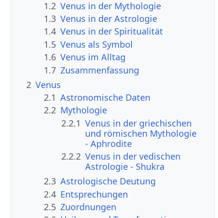
1.2
Venus in der Mythologie
1.3
Venus in der Astrologie
1.4
Venus in der Spiritualität
1.5
Venus als Symbol
1.6
Venus im Alltag
1.7
Zusammenfassung
2
Venus
2.1
Astronomische Daten
2.2
Mythologie
2.2.1
Venus in der griechischen
und römischen Mythologie
- Aphrodite
2.2.2
Venus in der vedischen
Astrologie - Shukra
2.3
Astrologische Deutung
2.4
Entsprechungen
2.5
Zuordnungen