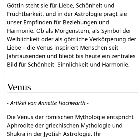
Göttin steht sie für Liebe, Schönheit und
Fruchtbarkeit, und in der Astrologie prägt sie
unser Empfinden für Beziehungen und
Harmonie. Ob als Morgenstern, als Symbol der
Weiblichkeit oder als göttliche Verkörperung der
Liebe – die Venus inspiriert Menschen seit
Jahrtausenden und bleibt bis heute ein zentrales
Bild für Schönheit, Sinnlichkeit und Harmonie.
Venus
- Artikel von Annette Hochwarth -
Die Venus der römischen Mythologie entspricht
Aphrodite der griechischen Mythologie und
Shukra in der Jyotish Astrologie. Ihr