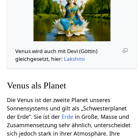
Venus wird auch mit Devi (Göttin)
gleichgesetzt, hier:
Lakshmi
Venus als Planet
Die Venus ist der zweite Planet unseres
Sonnensystems und gilt als „Schwesterplanet
der Erde“. Sie ist der
Erde
in Größe, Masse und
Zusammensetzung sehr ähnlich, unterscheidet
sich jedoch stark in ihrer Atmosphäre. Ihre