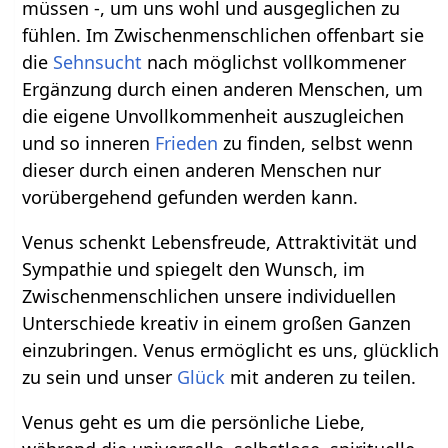
müssen -, um uns wohl und ausgeglichen zu
fühlen. Im Zwischenmenschlichen offenbart sie
die
Sehnsucht
nach möglichst vollkommener
Ergänzung durch einen anderen Menschen, um
die eigene Unvollkommenheit auszugleichen
und so inneren
Frieden
zu finden, selbst wenn
dieser durch einen anderen Menschen nur
vorübergehend gefunden werden kann.
Venus schenkt Lebensfreude, Attraktivität und
Sympathie und spiegelt den Wunsch, im
Zwischenmenschlichen unsere individuellen
Unterschiede kreativ in einem großen Ganzen
einzubringen. Venus ermöglicht es uns, glücklich
zu sein und unser
Glück
mit anderen zu teilen.
Venus geht es um die persönliche Liebe,