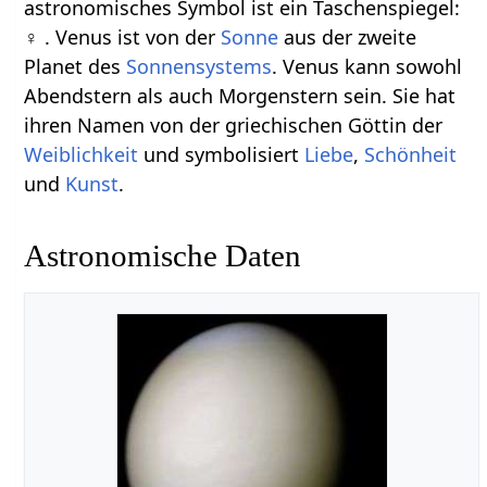
astronomisches Symbol ist ein Taschenspiegel:
♀ . Venus ist von der
Sonne
aus der zweite
Planet des
Sonnensystems
. Venus kann sowohl
Abendstern als auch Morgenstern sein. Sie hat
ihren Namen von der griechischen Göttin der
Weiblichkeit
und symbolisiert
Liebe
,
Schönheit
und
Kunst
.
Astronomische Daten