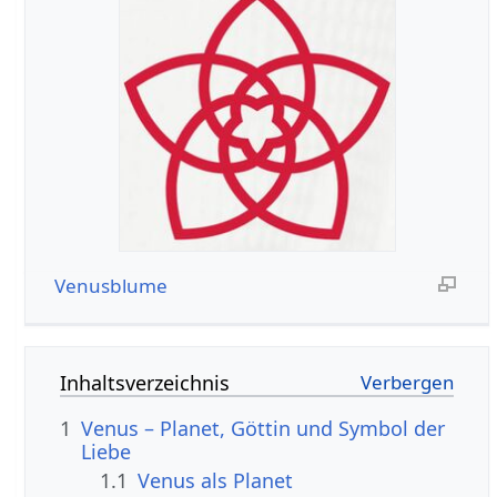
Venusblume
Inhaltsverzeichnis
1
Venus – Planet, Göttin und Symbol der
Liebe
1.1
Venus als Planet