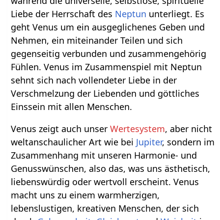
während die universelle, selbstlose, spirituelle
Liebe der Herrschaft des
Neptun
unterliegt. Es
geht Venus um ein ausgeglichenes Geben und
Nehmen, ein miteinander Teilen und sich
gegenseitig verbunden und zusammengehörig
Fühlen. Venus im Zusammenspiel mit Neptun
sehnt sich nach vollendeter Liebe in der
Verschmelzung der Liebenden und göttliches
Einssein mit allen Menschen.
Venus zeigt auch unser
Wertesystem
, aber nicht
weltanschaulicher Art wie bei
Jupiter
, sondern im
Zusammenhang mit unseren Harmonie- und
Genusswünschen, also das, was uns ästhetisch,
liebenswürdig oder wertvoll erscheint. Venus
macht uns zu einem warmherzigen,
lebenslustigen, kreativen Menschen, der sich