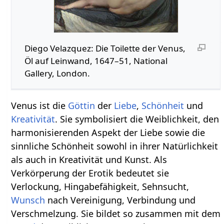
Diego Velazquez: Die Toilette der Venus,
Öl auf Leinwand, 1647–51, National
Gallery, London.
Venus ist die
Göttin
der
Liebe
,
Schönheit
und
Kreativität
. Sie symbolisiert die Weiblichkeit, den
harmonisierenden Aspekt der Liebe sowie die
sinnliche Schönheit sowohl in ihrer Natürlichkeit
als auch in Kreativität und Kunst. Als
Verkörperung der Erotik bedeutet sie
Verlockung, Hingabefähigkeit, Sehnsucht,
Wunsch
nach Vereinigung, Verbindung und
Verschmelzung. Sie bildet so zusammen mit dem