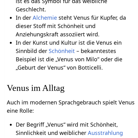
ist es das Symbol für das weibliche
Geschlecht.
In der
Alchemie
steht Venus für Kupfer, da
dieser Stoff mit Schönheit und
Anziehungskraft assoziiert wird.
In der Kunst und Kultur ist die Venus ein
Sinnbild der
Schönheit
– bekanntestes
Beispiel ist die „Venus von Milo“ oder die
„Geburt der Venus“ von Botticelli.
Venus im Alltag
Auch im modernen Sprachgebrauch spielt Venus
eine Rolle:
Der Begriff „Venus“ wird mit Schönheit,
Sinnlichkeit und weiblicher
Ausstrahlung