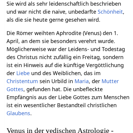
Sie wird als sehr leidenschaftlich beschrieben
und war nicht die naive, unbedarfte
Schönheit
,
als die sie heute gerne gesehen wird.
Die Römer weihten Aphrodite (Venus) den 1.
April, an dem sie besonders verehrt wurde.
Möglicherweise war der Leidens- und Todestag
des Christus nicht zufällig ein Freitag, sondern
ist ein Hinweis auf die künftige Vergöttlichung
der
Liebe
und des Weiblichen, das im
Christentum
sein Urbild in
Maria
, der
Mutter
Gottes
, gefunden hat. Die unbefleckte
Empfängnis aus der Liebe Gottes zum Menschen
ist ein wesentlicher Bestandteil christlichen
Glaubens
.
Venus in der vedischen Astrologie -