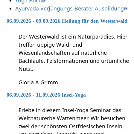
Yoga Buch
Ayurveda Verjüngungs-Berater Ausbildung
06.09.2026 - 09.09.2026 Heilung für den Westerwald
Der Westerwald ist ein Naturparadies. Hier
treffen üppige Wald- und
Wiesenlandschaften auf natürliche
Bachläufe, Felsformationen und urtümliche
Nutz…
Gloria A Grimm
06.09.2026 - 11.09.2026 Insel-Yoga
Erlebe in diesem Insel-Yoga Seminar das
Weltnaturerbe Wattenmeer. Wir besuchen
zwei der schönsten Ostfriesischen Inseln,