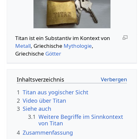
Titan‏‎ ist ein Substantiv im Kontext von
Metall
, Griechische
Mythologie
,
Griechische
Götter
Inhaltsverzeichnis
1
Titan aus yogischer Sicht
2
3
Siehe auch
3.1
Weitere Begriffe im Sinnkontext
4
Zusammenfassung