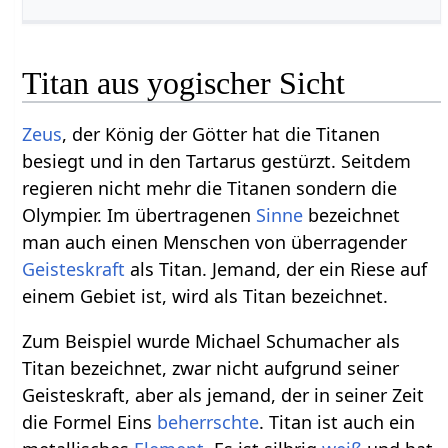
Titan aus yogischer Sicht
Zeus
, der König der Götter hat die Titanen
besiegt und in den Tartarus gestürzt. Seitdem
regieren nicht mehr die Titanen sondern die
Olympier. Im übertragenen
Sinne
bezeichnet
man auch einen Menschen von überragender
Geisteskraft
als Titan. Jemand, der ein Riese auf
einem Gebiet ist, wird als Titan bezeichnet.
Zum Beispiel wurde Michael Schumacher als
Titan bezeichnet, zwar nicht aufgrund seiner
Geisteskraft, aber als jemand, der in seiner Zeit
die Formel Eins
beherrschte
. Titan ist auch ein