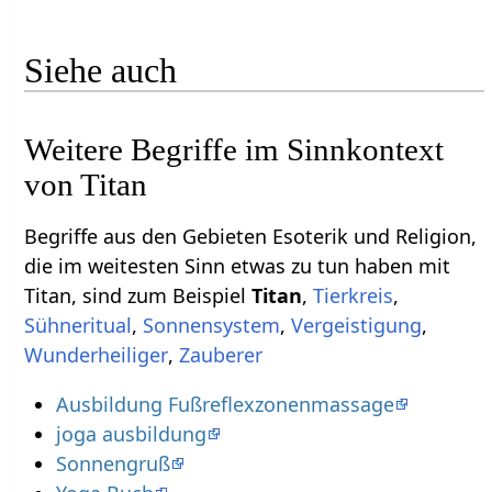
Siehe auch
Weitere Begriffe im Sinnkontext
Begriffe aus den Gebieten Esoterik und Religion,
die im weitesten Sinn etwas zu tun haben mit
Titan‏‎, sind zum Beispiel
,
,
,
,
,
,
Ausbildung Fußreflexzonenmassage
joga ausbildung
Sonnengruß