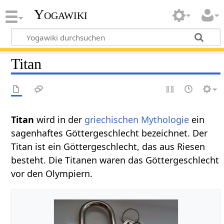
Yogawiki
Titan
Titan‏‎
wird in der
griechischen
Mythologie
ein
sagenhaftes Göttergeschlecht bezeichnet. Der
Titan ist ein Göttergeschlecht, das aus Riesen
besteht. Die Titanen waren das Göttergeschlecht
vor den Olympiern.