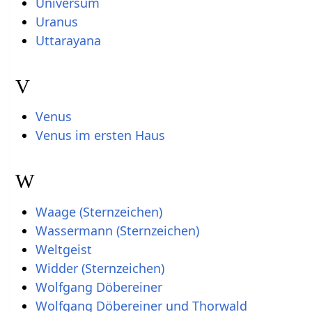
Universum
Uranus
Uttarayana
V
Venus
Venus im ersten Haus
W
Waage (Sternzeichen)
Wassermann (Sternzeichen)
Weltgeist
Widder (Sternzeichen)
Wolfgang Döbereiner
Wolfgang Döbereiner und Thorwald