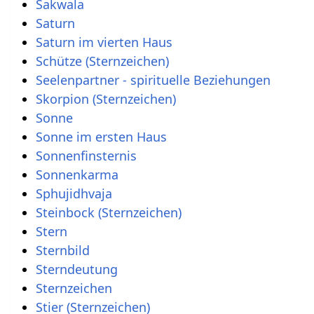
Sakwala
Saturn
Saturn im vierten Haus
Schütze (Sternzeichen)
Seelenpartner - spirituelle Beziehungen
Skorpion (Sternzeichen)
Sonne
Sonne im ersten Haus
Sonnenfinsternis
Sonnenkarma
Sphujidhvaja
Steinbock (Sternzeichen)
Stern
Sternbild
Sterndeutung
Sternzeichen
Stier (Sternzeichen)