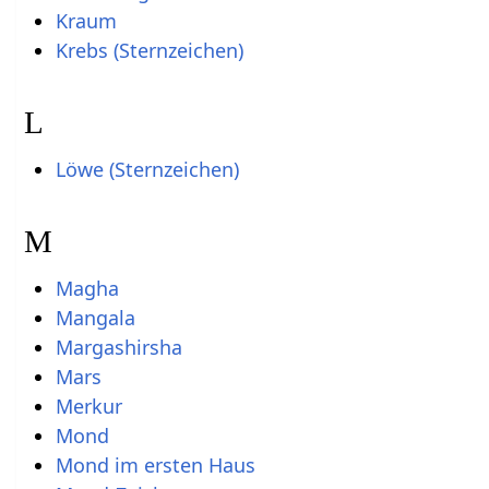
Kraum
Krebs (Sternzeichen)
L
Löwe (Sternzeichen)
M
Magha
Mangala
Margashirsha
Mars
Merkur
Mond
Mond im ersten Haus