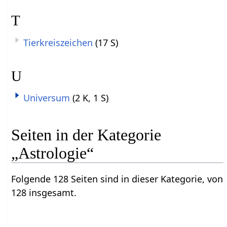
T
Tierkreiszeichen
(17 S)
U
Universum
(2 K, 1 S)
Seiten in der Kategorie
„Astrologie“
Folgende 128 Seiten sind in dieser Kategorie, von
128 insgesamt.