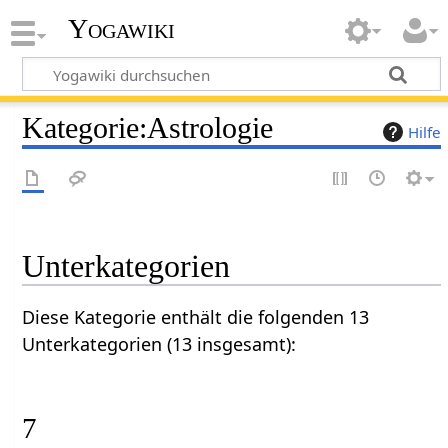
Yogawiki
Kategorie
:
Astrologie
Hilfe
Unterkategorien
Diese Kategorie enthält die folgenden 13
Unterkategorien (13 insgesamt):
7