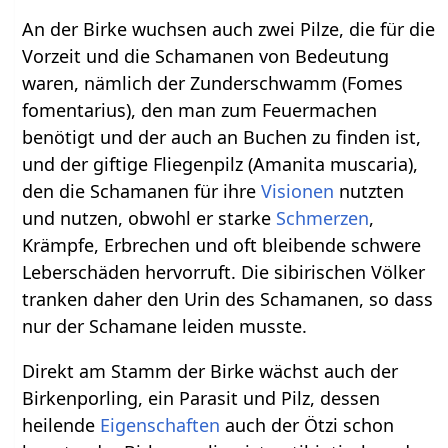
An der Birke wuchsen auch zwei Pilze, die für die
Vorzeit und die Schamanen von Bedeutung
waren, nämlich der Zunderschwamm (Fomes
fomentarius), den man zum Feuermachen
benötigt und der auch an Buchen zu finden ist,
und der giftige Fliegenpilz (Amanita muscaria),
den die Schamanen für ihre
Visionen
nutzten
und nutzen, obwohl er starke
Schmerzen
,
Krämpfe, Erbrechen und oft bleibende schwere
Leberschäden hervorruft. Die sibirischen Völker
tranken daher den Urin des Schamanen, so dass
nur der Schamane leiden musste.
Direkt am Stamm der Birke wächst auch der
Birkenporling, ein Parasit und Pilz, dessen
heilende
Eigenschaften
auch der Ötzi schon