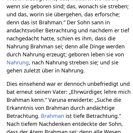
wenn sie geboren sind; das, wonach sie streben;
und das, worin sie übergehen, das erforsche;
denn das ist Brahman.“ Der Sohn sann in
andachtsvoller Betrachtung und nachdem er tief
nachgedacht hatte, schien es ihm, dass die
Nahrung Brahman sei; denn alle Dinge werden
durch Nahrung erzeugt; geboren leben sie von
Nahrung
, nach Nahrung streben sie; und sie
gehen zuletzt über in Nahrung.
Dies einsehend war er dennoch unbefriedigt und
bat erneut seinen Vater: „Ehrwürdiger, lehre mich
Brahman kenn.“ Varuna erwiderte: „Suche die
Erkanntnis von Brahman durch andächtige
Betrachtung.
Brahman
ist tiefe Betrachtung.“
Nach tiefem Nachdenken entdeckte der Sohn,
dass der Atem Brahman sei; denn alle Wesen