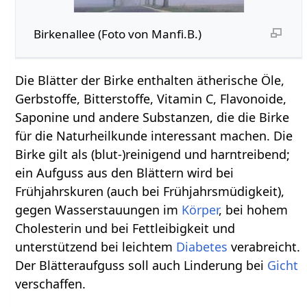
Birkenallee (Foto von Manfi.B.)
Die Blätter der Birke enthalten ätherische Öle,
Gerbstoffe, Bitterstoffe, Vitamin C, Flavonoide,
Saponine und andere Substanzen, die die Birke
für die Naturheilkunde interessant machen. Die
Birke gilt als (blut-)reinigend und harntreibend;
ein Aufguss aus den Blättern wird bei
Frühjahrskuren (auch bei Frühjahrsmüdigkeit),
gegen Wasserstauungen im
Körper
, bei hohem
Cholesterin und bei Fettleibigkeit und
unterstützend bei leichtem
Diabetes
verabreicht.
Der Blätteraufguss soll auch Linderung bei
Gicht
verschaffen.