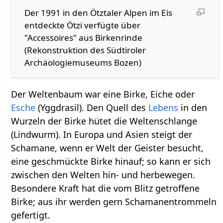
Der 1991 in den Ötztaler Alpen im Eis
entdeckte Ötzi verfügte über
"Accessoires" aus Birkenrinde
(Rekonstruktion des Südtiroler
Archäologiemuseums Bozen)
Der Weltenbaum war eine Birke, Eiche oder
Esche
(Yggdrasil). Den Quell des
Lebens
in den
Wurzeln der Birke hütet die Weltenschlange
(Lindwurm). In Europa und Asien steigt der
Schamane, wenn er Welt der Geister besucht,
eine geschmückte Birke hinauf; so kann er sich
zwischen den Welten hin- und herbewegen.
Besondere Kraft hat die vom Blitz getroffene
Birke; aus ihr werden gern Schamanentrommeln
gefertigt.