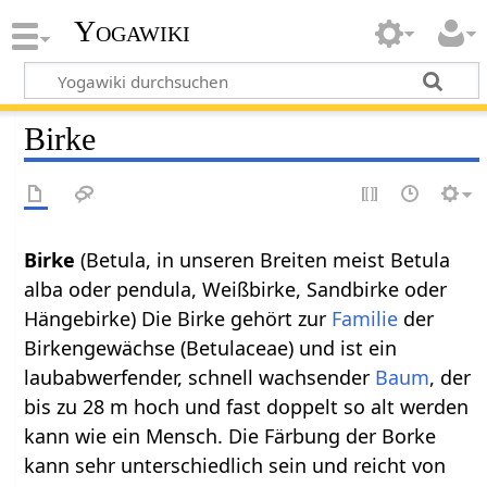
Yogawiki
Birke
Birke
(Betula, in unseren Breiten meist Betula
alba oder pendula, Weißbirke, Sandbirke oder
Hängebirke) Die Birke gehört zur
Familie
der
Birkengewächse (Betulaceae) und ist ein
laubabwerfender, schnell wachsender
Baum
, der
bis zu 28 m hoch und fast doppelt so alt werden
kann wie ein Mensch. Die Färbung der Borke
kann sehr unterschiedlich sein und reicht von