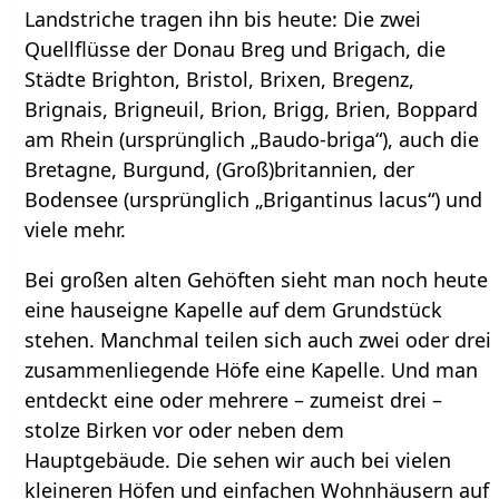
Landstriche tragen ihn bis heute: Die zwei
Quellflüsse der Donau Breg und Brigach, die
Städte Brighton, Bristol, Brixen, Bregenz,
Brignais, Brigneuil, Brion, Brigg, Brien, Boppard
am Rhein (ursprünglich „Baudo-briga“), auch die
Bretagne, Burgund, (Groß)britannien, der
Bodensee (ursprünglich „Brigantinus lacus“) und
viele mehr.
Bei großen alten Gehöften sieht man noch heute
eine hauseigne Kapelle auf dem Grundstück
stehen. Manchmal teilen sich auch zwei oder drei
zusammenliegende Höfe eine Kapelle. Und man
entdeckt eine oder mehrere – zumeist drei –
stolze Birken vor oder neben dem
Hauptgebäude. Die sehen wir auch bei vielen
kleineren Höfen und einfachen Wohnhäusern auf