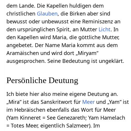
dem Lande. Die Kapellen huldigen dem
christlichen
Glauben
, die Birken aber sind
bewusst oder unbewusst eine Reminiszenz an
den ursprünglichen Spirit, an Mutter
Licht
. In
den Kapellen wird Maria, die göttliche Mutter,
angebetet. Der Name Maria kommt aus dem
Aramäischen und wird dort „Miryam“
ausgesprochen. Seine Bedeutung ist ungeklärt.
Persönliche Deutung
Ich biete hier also meine eigene Deutung an.
„Mira“ ist das Sanskritwort für
Meer
und „Yam“ ist
im Hebräischen ebenfalls das Wort für Meer
(Yam Kinneret = See Genezareth; Yam Hamelach
= Totes Meer, eigentlich Salzmeer). Im