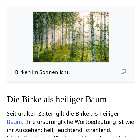
Birken im Sonnenlicht.
Die Birke als heiliger Baum
Seit uralten Zeiten gilt die Birke als heiliger
Baum
. Ihre ursprüngliche Wortbedeutung ist wie
ihr Aussehen: hell, leuchtend, strahlend.