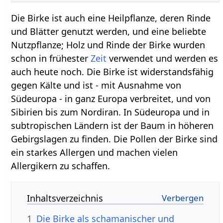
Die Birke ist auch eine Heilpflanze, deren Rinde
und Blätter genutzt werden, und eine beliebte
Nutzpflanze; Holz und Rinde der Birke wurden
schon in frühester
Zeit
verwendet und werden es
auch heute noch. Die Birke ist widerstandsfähig
gegen Kälte und ist - mit Ausnahme von
Südeuropa - in ganz Europa verbreitet, und von
Sibirien bis zum Nordiran. In Südeuropa und in
subtropischen Ländern ist der Baum in höheren
Gebirgslagen zu finden. Die Pollen der Birke sind
ein starkes Allergen und machen vielen
Allergikern zu schaffen.
Inhaltsverzeichnis
1
Die Birke als schamanischer und