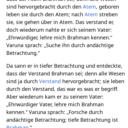
sind hervorgebracht durch den
Atem
, geboren
leben sie durch den Atem; nach
Atem
streben
sie, sie gehen über in Atem. Das verstand er,
doch wiederum nahte er sich seinem Vater:
„Ehrwürdiger, lehre mich Brahman kennen.“
Varuna sprach: „Suche ihn durch andächtige
Betrachtung.“
Da sann er in tiefer Betrachtung und entdeckte,
dass der Verstand Brahman sei; denn alle Wesen
sind ja durch
Verstand
hervorgebracht; sie leben
durch den Verstand, das war es was er begriff.
Aber wiederum kam er zu seinem Vater:
„Ehrwürdiger Vater, lehre mich Brahman
kennen.“ Varuna sprach: „Forsche durch
andächtige Betrachtung; tiefe Betrachtung ist
Brahman
.“