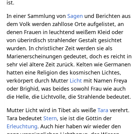
ist.
In einer Sammlung von
Sagen
und Berichten aus
dem Volk werden zahllose Orte aufgelistet, an
denen Frauen in leuchtend weißem Kleid oder
von überirdisch strahlender Gestalt gesichtet
wurden. In christlicher Zeit werden sie als
Marienerscheinungen gedeutet, doch es reicht in
sehr viel ältere Zeit zurück. Kelten wie Germanen
hatten eine Religion des kosmischen Lichtes,
verkörpert durch Mutter
Licht
mit Namen Freya
oder Brighid, was beides sowohl Frau wie auch
die Helle, die Lichtvolle, die Strahlende bedeutet.
Mutter Licht wird in Tibet als weiße
Tara
verehrt.
Tara bedeutet
Stern
, sie ist die Göttin der
Erleuchtung
. Auch hier haben wir wieder den