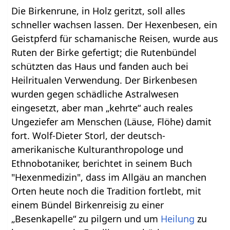
Die Birkenrune, in Holz geritzt, soll alles
schneller wachsen lassen. Der Hexenbesen, ein
Geistpferd für schamanische Reisen, wurde aus
Ruten der Birke gefertigt; die Rutenbündel
schützten das Haus und fanden auch bei
Heilritualen Verwendung. Der Birkenbesen
wurden gegen schädliche Astralwesen
eingesetzt, aber man „kehrte“ auch reales
Ungeziefer am Menschen (Läuse, Flöhe) damit
fort. Wolf-Dieter Storl, der deutsch-
amerikanische Kulturanthropologe und
Ethnobotaniker, berichtet in seinem Buch
"Hexenmedizin", dass im Allgäu an manchen
Orten heute noch die Tradition fortlebt, mit
einem Bündel Birkenreisig zu einer
„Besenkapelle“ zu pilgern und um
Heilung
zu