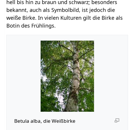
hell bis hin zu braun und schwarz; besonders
bekannt, auch als Symbolbild, ist jedoch die
weiße Birke. In vielen Kulturen gilt die Birke als
Botin des Frühlings.
Betula alba, die Weißbirke