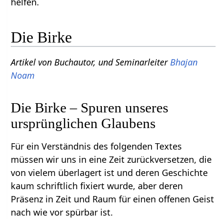
helfen.
Die Birke
Artikel von Buchautor, und Seminarleiter
Bhajan
Noam
Die Birke – Spuren unseres
ursprünglichen Glaubens
Für ein Verständnis des folgenden Textes
müssen wir uns in eine Zeit zurückversetzen, die
von vielem überlagert ist und deren Geschichte
kaum schriftlich fixiert wurde, aber deren
Präsenz in Zeit und Raum für einen offenen Geist
nach wie vor spürbar ist.