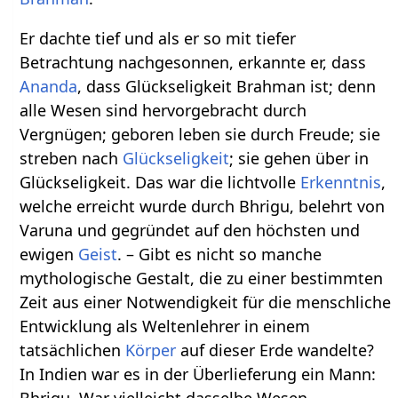
Er dachte tief und als er so mit tiefer
Betrachtung nachgesonnen, erkannte er, dass
Ananda
, dass Glückseligkeit Brahman ist; denn
alle Wesen sind hervorgebracht durch
Vergnügen; geboren leben sie durch Freude; sie
streben nach
Glückseligkeit
; sie gehen über in
Glückseligkeit. Das war die lichtvolle
Erkenntnis
,
welche erreicht wurde durch Bhrigu, belehrt von
Varuna und gegründet auf den höchsten und
ewigen
Geist
. – Gibt es nicht so manche
mythologische Gestalt, die zu einer bestimmten
Zeit aus einer Notwendigkeit für die menschliche
Entwicklung als Weltenlehrer in einem
tatsächlichen
Körper
auf dieser Erde wandelte?
In Indien war es in der Überlieferung ein Mann: