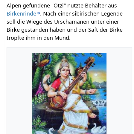
Alpen gefundene "Ötzi" nutzte Behälter aus
Birkenrinde
. Nach einer sibirischen Legende
soll die Wiege des Urschamanen unter einer
Birke gestanden haben und der Saft der Birke
tropfte ihm in den Mund.