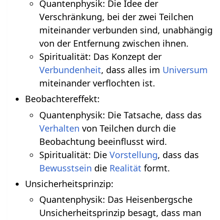
Quantenphysik: Die Idee der
Verschränkung, bei der zwei Teilchen
miteinander verbunden sind, unabhängig
von der Entfernung zwischen ihnen.
Spiritualität: Das Konzept der
Verbundenheit
, dass alles im
Universum
miteinander verflochten ist.
Beobachtereffekt:
Quantenphysik: Die Tatsache, dass das
Verhalten
von Teilchen durch die
Beobachtung beeinflusst wird.
Spiritualität: Die
Vorstellung
, dass das
Bewusstsein
die
Realität
formt.
Unsicherheitsprinzip:
Quantenphysik: Das Heisenbergsche
Unsicherheitsprinzip besagt, dass man