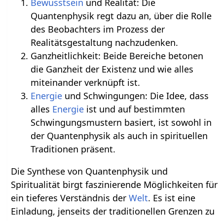
Bewusstsein
und Realität: Die
Quantenphysik regt dazu an, über die Rolle
des Beobachters im Prozess der
Realitätsgestaltung nachzudenken.
Ganzheitlichkeit: Beide Bereiche betonen
die Ganzheit der Existenz und wie alles
miteinander verknüpft ist.
Energie
und Schwingungen: Die Idee, dass
alles
Energie
ist und auf bestimmten
Schwingungsmustern basiert, ist sowohl in
der Quantenphysik als auch in spirituellen
Traditionen präsent.
Die Synthese von Quantenphysik und
Spiritualität birgt faszinierende Möglichkeiten für
ein tieferes Verständnis der
Welt
. Es ist eine
Einladung, jenseits der traditionellen Grenzen zu