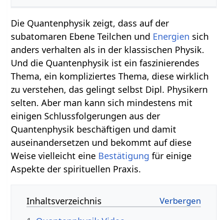
Die Quantenphysik zeigt, dass auf der
subatomaren Ebene Teilchen und
Energien
sich
anders verhalten als in der klassischen Physik.
Und die Quantenphysik ist ein faszinierendes
Thema, ein kompliziertes Thema, diese wirklich
zu verstehen, das gelingt selbst Dipl. Physikern
selten. Aber man kann sich mindestens mit
einigen Schlussfolgerungen aus der
Quantenphysik beschäftigen und damit
auseinandersetzen und bekommt auf diese
Weise vielleicht eine
Bestätigung
für einige
Aspekte der spirituellen Praxis.
Inhaltsverzeichnis