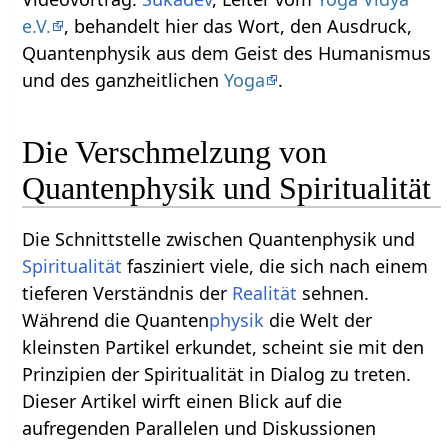
e.V.
, behandelt hier das Wort, den Ausdruck,
Quantenphysik‏‎ aus dem Geist des Humanismus
und des ganzheitlichen
Yoga
.
Die Verschmelzung von
Quantenphysik und Spiritualität
Die Schnittstelle zwischen Quantenphysik und
Spiritualität
fasziniert viele, die sich nach einem
tieferen Verständnis der
Realität
sehnen.
Während die Quanten
physik
die Welt der
kleinsten Partikel erkundet, scheint sie mit den
Prinzipien der Spiritualität in Dialog zu treten.
Dieser Artikel wirft einen Blick auf die
aufregenden Parallelen und Diskussionen