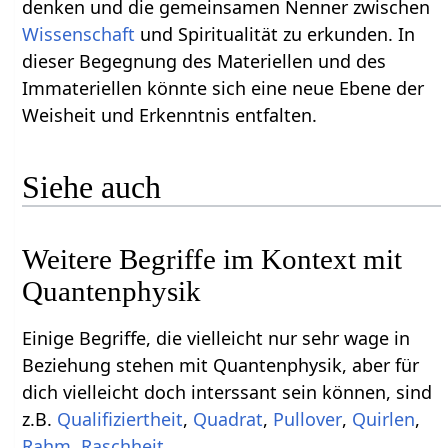
denken und die gemeinsamen Nenner zwischen
Wissenschaft
und Spiritualität zu erkunden. In
dieser Begegnung des Materiellen und des
Immateriellen könnte sich eine neue Ebene der
Weisheit und Erkenntnis entfalten.
Siehe auch
Weitere Begriffe im Kontext mit
Einige Begriffe, die vielleicht nur sehr wage in
Beziehung stehen mit Quantenphysik‏‎, aber für
dich vielleicht doch interssant sein können, sind
z.B.
,
,
,
,
,
.