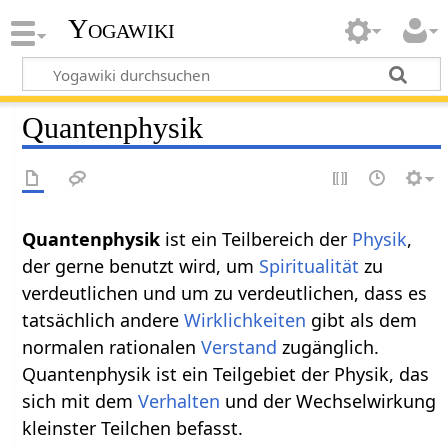
Yogawiki
Quantenphysik
Quantenphysik‏‎
ist ein Teilbereich der
Physik
,
der gerne benutzt wird, um
Spiritualität
zu
verdeutlichen und um zu verdeutlichen, dass es
tatsächlich andere
Wirklichkeiten
gibt als dem
normalen rationalen
Verstand
zugänglich.
Quantenphysik ist ein Teilgebiet der Physik, das
sich mit dem
Verhalten
und der Wechselwirkung
kleinster Teilchen befasst.