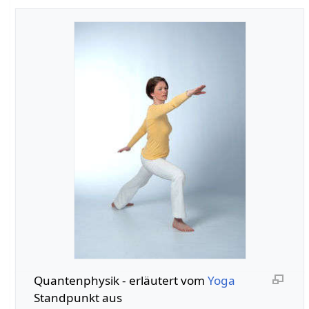
Quantenphysik‏‎ - erläutert vom
Yoga
Standpunkt aus