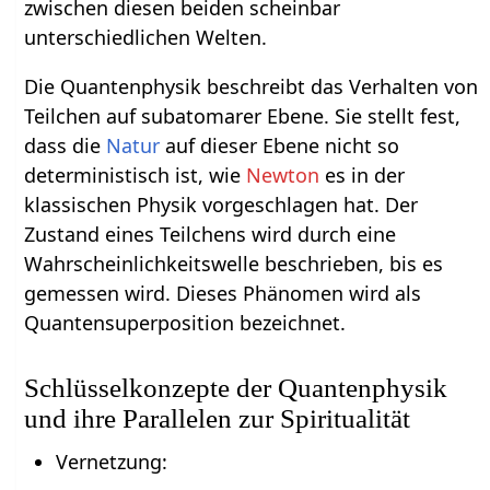
zwischen diesen beiden scheinbar
unterschiedlichen Welten.
Die Quantenphysik beschreibt das Verhalten von
Teilchen auf subatomarer Ebene. Sie stellt fest,
dass die
Natur
auf dieser Ebene nicht so
deterministisch ist, wie
Newton
es in der
klassischen Physik vorgeschlagen hat. Der
Zustand eines Teilchens wird durch eine
Wahrscheinlichkeitswelle beschrieben, bis es
gemessen wird. Dieses Phänomen wird als
Quantensuperposition bezeichnet.
Schlüsselkonzepte der Quantenphysik
und ihre Parallelen zur Spiritualität
Vernetzung: