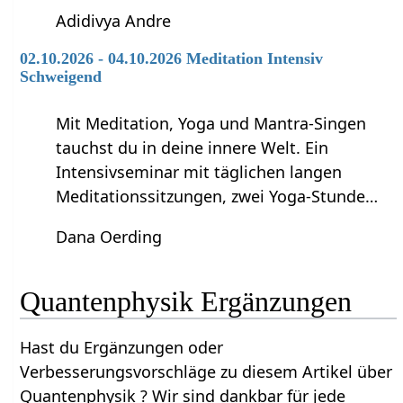
Adidivya Andre
02.10.2026 - 04.10.2026 Meditation Intensiv
Schweigend
Mit Meditation, Yoga und Mantra-Singen
tauchst du in deine innere Welt. Ein
Intensivseminar mit täglichen langen
Meditationssitzungen, zwei Yoga-Stunde…
Dana Oerding
Quantenphysik‏‎ Ergänzungen
Hast du Ergänzungen oder
Verbesserungsvorschläge zu diesem Artikel über
Quantenphysik‏‎ ? Wir sind dankbar für jede