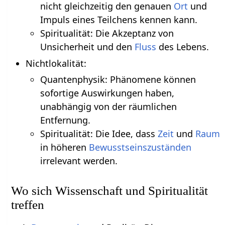
nicht gleichzeitig den genauen
Ort
und
Impuls eines Teilchens kennen kann.
Spiritualität: Die Akzeptanz von
Unsicherheit und den
Fluss
des Lebens.
Nichtlokalität:
Quantenphysik: Phänomene können
sofortige Auswirkungen haben,
unabhängig von der räumlichen
Entfernung.
Spiritualität: Die Idee, dass
Zeit
und
Raum
in höheren
Bewusstseinszuständen
irrelevant werden.
Wo sich Wissenschaft und Spiritualität
treffen