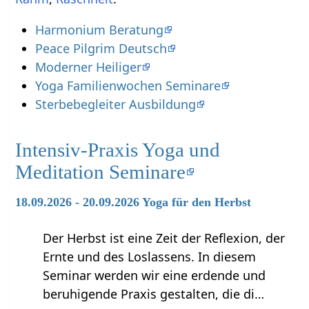
Harmonium Beratung
Peace Pilgrim Deutsch
Moderner Heiliger
Yoga Familienwochen Seminare
Sterbebegleiter Ausbildung
Intensiv-Praxis Yoga und
Meditation Seminare
18.09.2026 - 20.09.2026 Yoga für den Herbst
Der Herbst ist eine Zeit der Reflexion, der
Ernte und des Loslassens. In diesem
Seminar werden wir eine erdende und
beruhigende Praxis gestalten, die di…