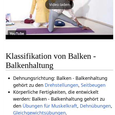
Video laden
YouTube
Klassifikation von Balken -
Balkenhaltung
Dehnungsrichtung: Balken - Balkenhaltung
gehört zu den
Drehstellungen
,
Seitbeugen
Körperliche Fertigkeiten, die entwickelt
werden: Balken - Balkenhaltung gehört zu
den
Übungen für Muskelkraft
,
Dehnübungen
,
Gleichgewichtsübungen
.