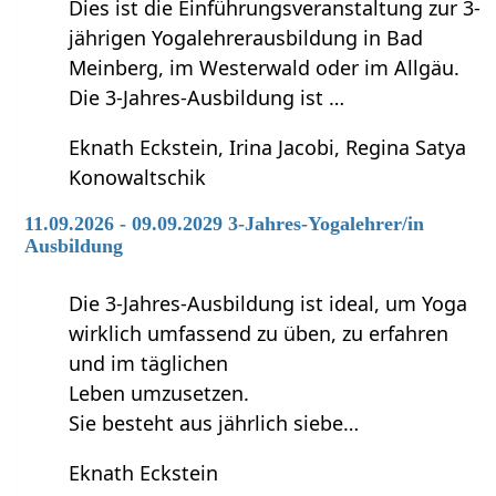
Dies ist die Einführungsveranstaltung zur 3-
jährigen Yogalehrerausbildung in Bad
Meinberg, im Westerwald oder im Allgäu.
Die 3-Jahres-Ausbildung ist …
Eknath Eckstein, Irina Jacobi, Regina Satya
Konowaltschik
11.09.2026 - 09.09.2029 3-Jahres-Yogalehrer/in
Ausbildung
Die 3-Jahres-Ausbildung ist ideal, um Yoga
wirklich umfassend zu üben, zu erfahren
und im täglichen
Leben umzusetzen.
Sie besteht aus jährlich siebe…
Eknath Eckstein