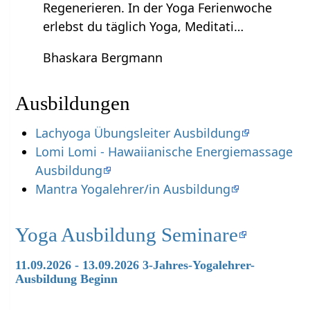
Regenerieren. In der Yoga Ferienwoche
erlebst du täglich Yoga, Meditati…
Bhaskara Bergmann
Ausbildungen
Lachyoga Übungsleiter Ausbildung
Lomi Lomi - Hawaiianische Energiemassage
Ausbildung
Mantra Yogalehrer/in Ausbildung
Yoga Ausbildung Seminare
11.09.2026 - 13.09.2026 3-Jahres-Yogalehrer-
Ausbildung Beginn