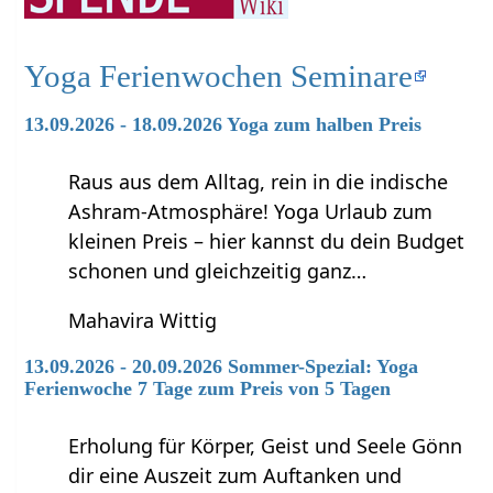
Yoga Ferienwochen Seminare
13.09.2026 - 18.09.2026 Yoga zum halben Preis
Raus aus dem Alltag, rein in die indische
Ashram-Atmosphäre! Yoga Urlaub zum
kleinen Preis – hier kannst du dein Budget
schonen und gleichzeitig ganz…
Mahavira Wittig
13.09.2026 - 20.09.2026 Sommer-Spezial: Yoga
Ferienwoche 7 Tage zum Preis von 5 Tagen
Erholung für Körper, Geist und Seele Gönn
dir eine Auszeit zum Auftanken und