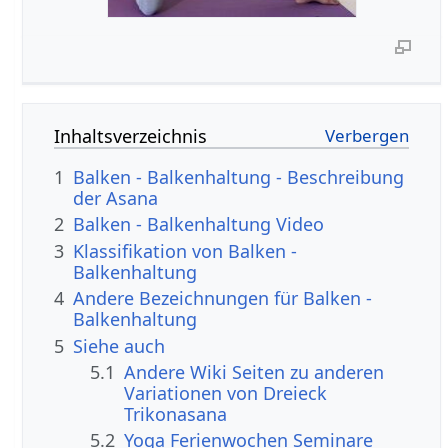
Inhaltsverzeichnis
1
Balken - Balkenhaltung - Beschreibung
der Asana
2
Balken - Balkenhaltung Video
3
Klassifikation von Balken -
Balkenhaltung
4
Andere Bezeichnungen für Balken -
Balkenhaltung
5
Siehe auch
5.1
Andere Wiki Seiten zu anderen
Variationen von Dreieck
Trikonasana
5.2
Yoga Ferienwochen Seminare