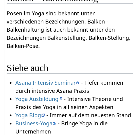
Posen im Yoga sind bekannt unter
verschiedenen Bezeichnungen. Balken -
Balkenhaltung ist auch bekannt unter den
Bezeichnungen Balkenstellung, Balken-Stellung,
Balken-Pose.
Siehe auch
Asana Intensiv Seminar
- Tiefer kommen
durch intensive Asana Praxis
Yoga Ausbildung
- Intensive Theorie und
Praxis des Yoga in all seinen Aspekten
Yoga Blog
- Immer auf dem neuesten Stand
Business-Yoga
- Bringe Yoga in die
Unternehmen