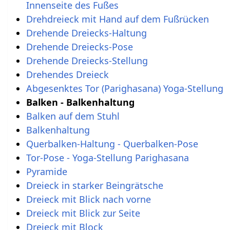
Innenseite des Fußes
Drehdreieck mit Hand auf dem Fußrücken
Drehende Dreiecks-Haltung
Drehende Dreiecks-Pose
Drehende Dreiecks-Stellung
Drehendes Dreieck
Abgesenktes Tor (Parighasana) Yoga-Stellung
Balken - Balkenhaltung
Balken auf dem Stuhl
Balkenhaltung
Querbalken-Haltung - Querbalken-Pose
Tor-Pose - Yoga-Stellung Parighasana
Pyramide
Dreieck in starker Beingrätsche
Dreieck mit Blick nach vorne
Dreieck mit Blick zur Seite
Dreieck mit Block