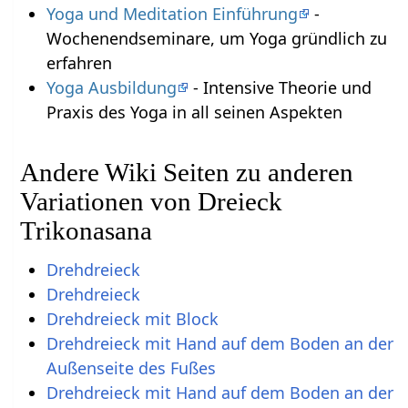
Yoga und Meditation Einführung
-
Wochenendseminare, um Yoga gründlich zu
erfahren
Yoga Ausbildung
- Intensive Theorie und
Praxis des Yoga in all seinen Aspekten
Andere Wiki Seiten zu anderen
Variationen von Dreieck
Trikonasana
Drehdreieck
Drehdreieck
Drehdreieck mit Block
Drehdreieck mit Hand auf dem Boden an der
Außenseite des Fußes
Drehdreieck mit Hand auf dem Boden an der