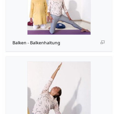
Balken - Balkenhaltung