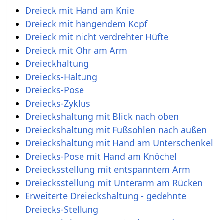
Dreieck mit Hand am Knie
Dreieck mit hängendem Kopf
Dreieck mit nicht verdrehter Hüfte
Dreieck mit Ohr am Arm
Dreieckhaltung
Dreiecks-Haltung
Dreiecks-Pose
Dreiecks-Zyklus
Dreieckshaltung mit Blick nach oben
Dreieckshaltung mit Fußsohlen nach außen
Dreieckshaltung mit Hand am Unterschenkel
Dreiecks-Pose mit Hand am Knöchel
Dreiecksstellung mit entspanntem Arm
Dreiecksstellung mit Unterarm am Rücken
Erweiterte Dreieckshaltung - gedehnte
Dreiecks-Stellung