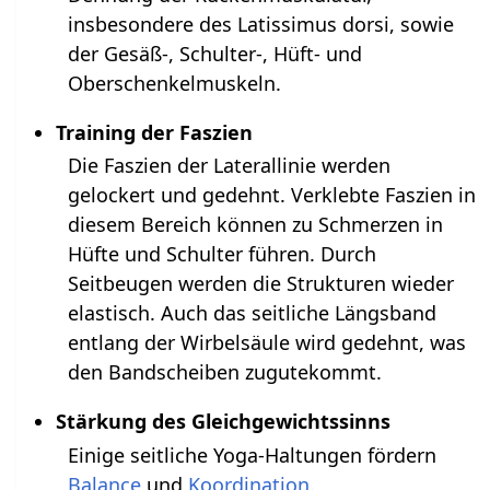
insbesondere des Latissimus dorsi, sowie
der Gesäß-, Schulter-, Hüft- und
Oberschenkelmuskeln.
Training der Faszien
Die Faszien der Laterallinie werden
gelockert und gedehnt. Verklebte Faszien in
diesem Bereich können zu Schmerzen in
Hüfte und Schulter führen. Durch
Seitbeugen werden die Strukturen wieder
elastisch. Auch das seitliche Längsband
entlang der Wirbelsäule wird gedehnt, was
den Bandscheiben zugutekommt.
Stärkung des Gleichgewichtssinns
Einige seitliche Yoga-Haltungen fördern
Balance
und
Koordination
.