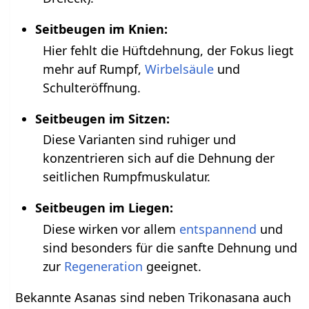
Seitbeugen im Knien:
Hier fehlt die Hüftdehnung, der Fokus liegt
mehr auf Rumpf,
Wirbelsäule
und
Schulteröffnung.
Seitbeugen im Sitzen:
Diese Varianten sind ruhiger und
konzentrieren sich auf die Dehnung der
seitlichen Rumpfmuskulatur.
Seitbeugen im Liegen:
Diese wirken vor allem
entspannend
und
sind besonders für die sanfte Dehnung und
zur
Regeneration
geeignet.
Bekannte Asanas sind neben Trikonasana auch