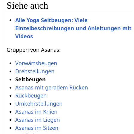
Siehe auch
Alle Yoga Seitbeugen: Viele
Einzelbeschreibungen und Anleitungen mit
Videos
Gruppen von Asanas:
Vorwärtsbeugen
Drehstellungen
Seitbeugen
Asanas mit geradem Rücken‎‎
Rückbeugen
Umkehrstellungen
Asanas im Knien‎
Asanas im Liegen‎
Asanas im Sitzen‎