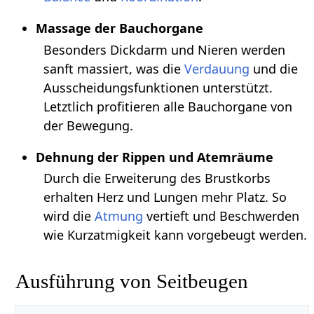
Massage der Bauchorgane
Besonders Dickdarm und Nieren werden
sanft massiert, was die
Verdauung
und die
Ausscheidungsfunktionen unterstützt.
Letztlich profitieren alle Bauchorgane von
der Bewegung.
Dehnung der Rippen und Atemräume
Durch die Erweiterung des Brustkorbs
erhalten Herz und Lungen mehr Platz. So
wird die
Atmung
vertieft und Beschwerden
wie Kurzatmigkeit kann vorgebeugt werden.
Ausführung von Seitbeugen