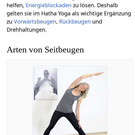
helfen,
Energieblockaden
zu lösen. Deshalb
gelten sie im Hatha Yoga als wichtige Ergänzung
zu
Vorwärtsbeugen
,
Rückbeugen
und
Drehhaltungen.
Arten von Seitbeugen