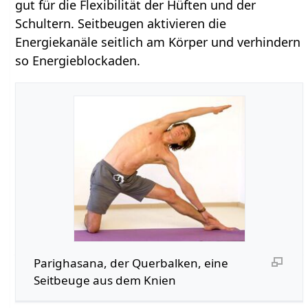
gut für die Flexibilität der Hüften und der
Schultern. Seitbeugen aktivieren die
Energiekanäle seitlich am Körper und verhindern
so Energieblockaden.
Parighasana, der Querbalken, eine
Seitbeuge aus dem Knien