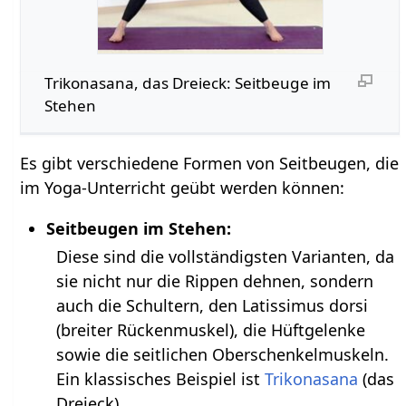
Trikonasana, das Dreieck: Seitbeuge im
Stehen
Es gibt verschiedene Formen von Seitbeugen, die
im Yoga-Unterricht geübt werden können:
Seitbeugen im Stehen:
Diese sind die vollständigsten Varianten, da
sie nicht nur die Rippen dehnen, sondern
auch die Schultern, den Latissimus dorsi
(breiter Rückenmuskel), die Hüftgelenke
sowie die seitlichen Oberschenkelmuskeln.
Ein klassisches Beispiel ist
Trikonasana
(das
Dreieck).