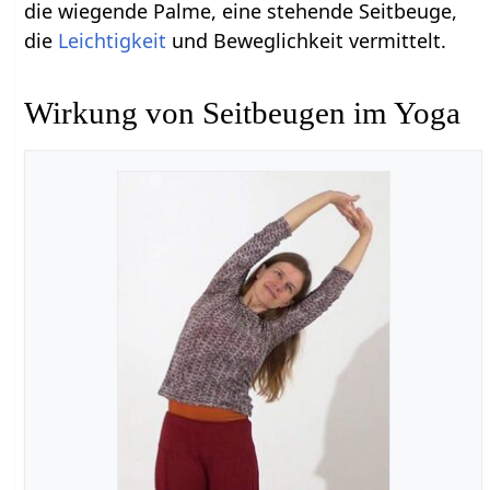
die wiegende Palme, eine stehende Seitbeuge,
die
Leichtigkeit
und Beweglichkeit vermittelt.
Wirkung von Seitbeugen im Yoga