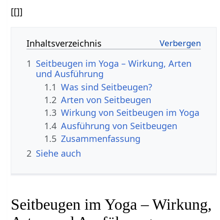
[[]]
Inhaltsverzeichnis
1
Seitbeugen im Yoga – Wirkung, Arten
und Ausführung
1.1
Was sind Seitbeugen?
1.2
Arten von Seitbeugen
1.3
Wirkung von Seitbeugen im Yoga
1.4
Ausführung von Seitbeugen
1.5
Zusammenfassung
2
Siehe auch
Seitbeugen im Yoga – Wirkung,