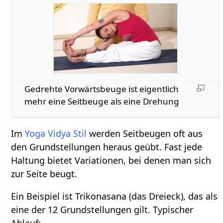
Gedrehte Vorwärtsbeuge ist eigentlich
mehr eine Seitbeuge als eine Drehung
Im
Yoga Vidya Stil
werden Seitbeugen oft aus
den Grundstellungen heraus geübt. Fast jede
Haltung bietet Variationen, bei denen man sich
zur Seite beugt.
Ein Beispiel ist Trikonasana (das Dreieck), das als
eine der 12 Grundstellungen gilt. Typischer
Ablauf: