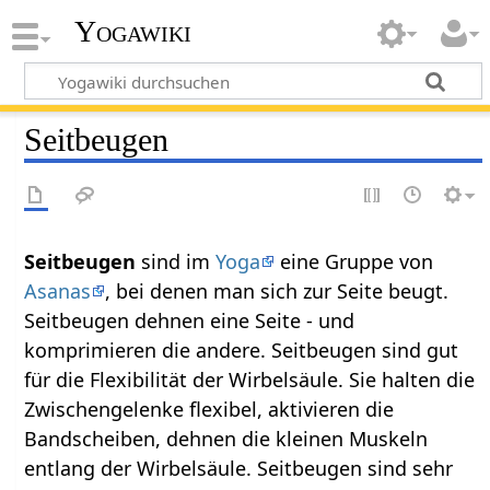
Yogawiki
Seitbeugen
Seitbeugen
sind im
Yoga
eine Gruppe von
Asanas
, bei denen man sich zur Seite beugt.
Seitbeugen dehnen eine Seite - und
komprimieren die andere. Seitbeugen sind gut
für die Flexibilität der Wirbelsäule. Sie halten die
Zwischengelenke flexibel, aktivieren die
Bandscheiben, dehnen die kleinen Muskeln
entlang der Wirbelsäule. Seitbeugen sind sehr