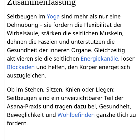
Zusammenfassung
Seitbeugen im
Yoga
sind mehr als nur eine
Dehnübung – sie fördern die Flexibilität der
Wirbelsäule, stärken die seitlichen Muskeln,
dehnen die Faszien und unterstützen die
Gesundheit der inneren Organe. Gleichzeitig
aktivieren sie die seitlichen
Energiekanäle
, lösen
Blockaden
und helfen, den Körper energetisch
auszugleichen.
Ob im Stehen, Sitzen, Knien oder Liegen:
Seitbeugen sind ein unverzichtbarer Teil der
Asana-Praxis und tragen dazu bei, Gesundheit,
Beweglichkeit und
Wohlbefinden
ganzheitlich zu
fördern.