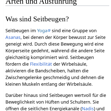
Arten und Ausführung
Was sind Seitbeugen?
Seitbeugen im
Yoga
sind eine Gruppe von
Asanas
, bei denen der Körper bewusst zur Seite
geneigt wird. Durch diese Bewegung wird eine
Körperseite gedehnt, während die andere Seite
gleichzeitig komprimiert wird. Seitbeugen
fördern die
Flexibilität
der Wirbelsäule,
aktivieren die Bandscheiben, halten die
Zwischengelenke geschmeidig und dehnen die
kleinen Muskeln entlang der Wirbelsäule.
Darüber hinaus sind Seitbeugen wertvoll für die
Beweglichkeit von Hüften und Schultern. Sie
öffnen die seitlichen Energiekanäle (
Nadis
) und