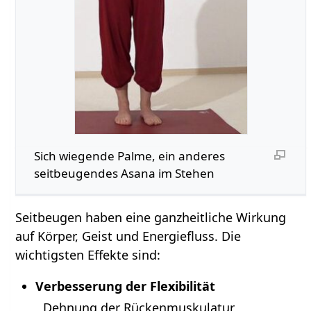
Sich wiegende Palme, ein anderes
seitbeugendes Asana im Stehen
Seitbeugen haben eine ganzheitliche Wirkung
auf Körper, Geist und Energiefluss. Die
wichtigsten Effekte sind:
Verbesserung der Flexibilität
Dehnung der Rückenmuskulatur,