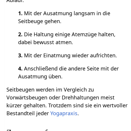
1.
Mit der Ausatmung langsam in die
Seitbeuge gehen.
2.
Die Haltung einige Atemzüge halten,
dabei bewusst atmen.
3.
Mit der Einatmung wieder aufrichten.
4.
Anschließend die andere Seite mit der
Ausatmung üben.
Seitbeugen werden im Vergleich zu
Vorwärtsbeugen oder Drehhaltungen meist
kürzer gehalten. Trotzdem sind sie ein wertvoller
Bestandteil jeder
Yogapraxis
.