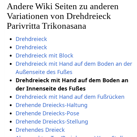
Andere Wiki Seiten zu anderen
Variationen von Drehdreieck
Parivritta Trikonasana
Drehdreieck
Drehdreieck
Drehdreieck mit Block
Drehdreieck mit Hand auf dem Boden an der
Außenseite des Fußes
Drehdreieck mit Hand auf dem Boden an
der Innenseite des Fußes
Drehdreieck mit Hand auf dem Fußrücken
Drehende Dreiecks-Haltung
Drehende Dreiecks-Pose
Drehende Dreiecks-Stellung
Drehendes Dreieck