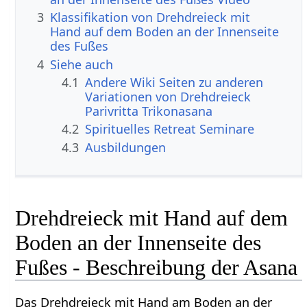
3
Klassifikation von Drehdreieck mit
Hand auf dem Boden an der Innenseite
des Fußes
4
Siehe auch
4.1
Andere Wiki Seiten zu anderen
Variationen von Drehdreieck
Parivritta Trikonasana
4.2
Spirituelles Retreat Seminare
4.3
Ausbildungen
Drehdreieck mit Hand auf dem
Boden an der Innenseite des
Fußes - Beschreibung der Asana
Das Drehdreieck mit Hand am Boden an der