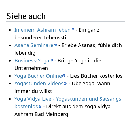
Siehe auch
In einem Ashram leben
- Ein ganz
besonderer Lebensstil
Asana Seminare
- Erlebe Asanas, fühle dich
lebendig
Business-Yoga
- Bringe Yoga in die
Unternehmen
Yoga Bücher Online
- Lies Bücher kostenlos
Yogastunden Videos
- Übe Yoga, wann
immer du willst
Yoga Vidya Live - Yogastunden und Satsangs
kostenlos
- Direkt aus dem Yoga Vidya
Ashram Bad Meinberg