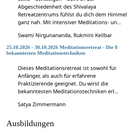
Abgeschiedenheit des Shivalaya
Retreatzentrums fühlst du dich dem Himmel
ganz nah. Mit intensiver Meditations- un…
Swami Nirgunananda, Rukmini Keilbar
25.10.2026 - 30.10.2026 Meditationsretreat - Die 8
bekanntesten Meditationstechniken
Dieses Meditationsretreat ist sowohl für
Anfänger, als auch für erfahrene
Praktizierende geeignet. Du wirst die
bekanntesten Meditationstechniken erl…
Satya Zimmermann
Ausbildungen