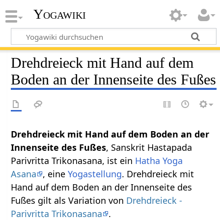
Yogawiki
Drehdreieck mit Hand auf dem
Boden an der Innenseite des Fußes
Drehdreieck mit Hand auf dem Boden an der
Innenseite des Fußes
, Sanskrit Hastapada
Parivritta Trikonasana, ist ein
Hatha Yoga
Asana
, eine
Yogastellung
. Drehdreieck mit
Hand auf dem Boden an der Innenseite des
Fußes gilt als Variation von
Drehdreieck -
Parivritta Trikonasana
.