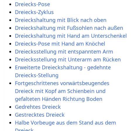
Dreiecks-Pose
Dreiecks-Zyklus
Dreieckshaltung mit Blick nach oben
Dreieckshaltung mit Fußsohlen nach außen
Dreieckshaltung mit Hand am Unterschenkel
Dreiecks-Pose mit Hand am Knöchel
Dreiecksstellung mit entspanntem Arm
Dreiecksstellung mit Unterarm am Rücken
Erweiterte Dreieckshaltung - gedehnte
Dreiecks-Stellung
Fortgeschrittenes vorwärtsbeugendes
Dreieck mit Kopf am Schienbein und
gefalteten Händen Richtung Boden
Gedrehtes Dreieck
Gestrecktes Dreieck
Halbe Vorbeuge aus dem Stand aus dem
Dreieck