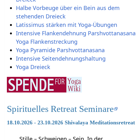
Halbe Vorbeuge über ein Bein aus dem
stehenden Dreieck
Latissimus stärken mit Yoga-Übungen
Intensive Flankendehnung Parshvottanasana
Yoga Flankenstreckung
Yoga Pyramide Parshvottanasana
Intensive Seitendehnungshaltung
Yoga Dreieck
Spirituelles Retreat Seminare
18.10.2026 - 23.10.2026 Shivalaya Meditationsretreat
Stille – Schweigen – Sein. In der