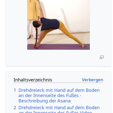
Inhaltsverzeichnis
1
Drehdreieck mit Hand auf dem Boden
an der Innenseite des Fußes -
Beschreibung der Asana
2
Drehdreieck mit Hand auf dem Boden
an der Innenseite des Fußes Video