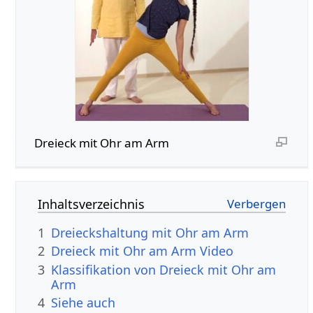
Dreieck mit Ohr am Arm
Inhaltsverzeichnis
1
Dreieckshaltung mit Ohr am Arm
2
Dreieck mit Ohr am Arm Video
3
Klassifikation von Dreieck mit Ohr am
Arm
4
Siehe auch