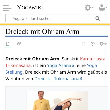
Yogawiki
Dreieck mit Ohr am Arm
Dreieck mit Ohr am Arm
, Sanskrit
Karna Hasta
Trikonasana
, ist ein
Yoga Asana
, eine
Yoga
Stellung
. Dreieck mit Ohr am Arm wird geübt als
Variation von
Dreieck - Trikonasana
.