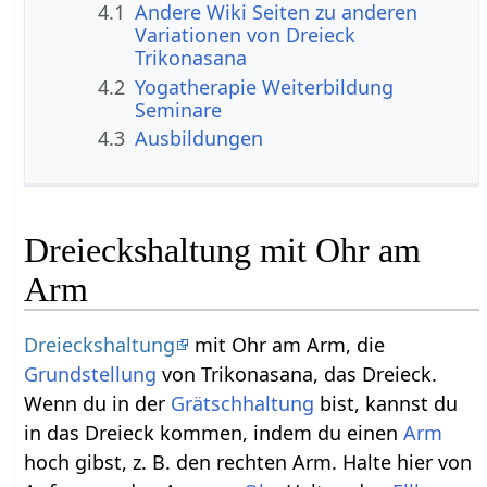
4.1
Andere Wiki Seiten zu anderen
Variationen von Dreieck
Trikonasana
4.2
Yogatherapie Weiterbildung
Seminare
4.3
Ausbildungen
Dreieckshaltung mit Ohr am
Arm
Dreieckshaltung
mit Ohr am Arm, die
Grundstellung
von Trikonasana, das Dreieck.
Wenn du in der
Grätschhaltung
bist, kannst du
in das Dreieck kommen, indem du einen
Arm
hoch gibst, z. B. den rechten Arm. Halte hier von