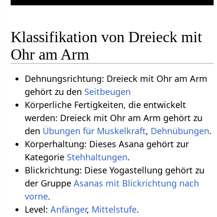
Klassifikation von Dreieck mit
Ohr am Arm
Dehnungsrichtung: Dreieck mit Ohr am Arm
gehört zu den
Seitbeugen
Körperliche Fertigkeiten, die entwickelt
werden: Dreieck mit Ohr am Arm gehört zu
den
Übungen für Muskelkraft
,
Dehnübungen
.
Körperhaltung: Dieses Asana gehört zur
Kategorie
Stehhaltungen
.
Blickrichtung: Diese Yogastellung gehört zu
der Gruppe
Asanas mit Blickrichtung nach
vorne
.
Level:
Anfänger
,
Mittelstufe
.