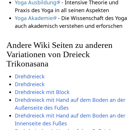
Yoga Ausbildung
- Intensive Theorie und
Praxis des Yoga in all seinen Aspekten
Yoga Akademie
- Die Wissenschaft des Yoga
auch akademisch verstehen und erforschen
Andere Wiki Seiten zu anderen
Variationen von Dreieck
Trikonasana
Drehdreieck
Drehdreieck
Drehdreieck mit Block
Drehdreieck mit Hand auf dem Boden an der
Außenseite des Fußes
Drehdreieck mit Hand auf dem Boden an der
Innenseite des Fußes