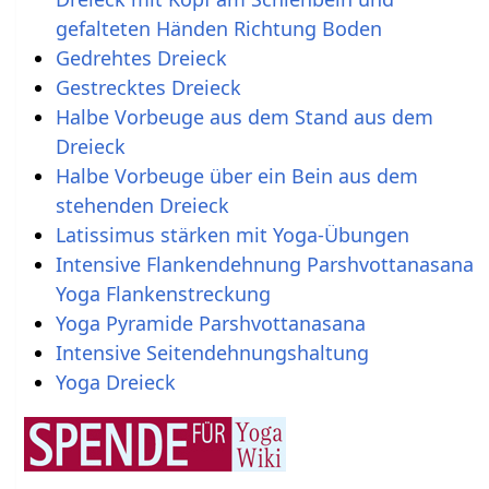
gefalteten Händen Richtung Boden
Gedrehtes Dreieck
Gestrecktes Dreieck
Halbe Vorbeuge aus dem Stand aus dem
Dreieck
Halbe Vorbeuge über ein Bein aus dem
stehenden Dreieck
Latissimus stärken mit Yoga-Übungen
Intensive Flankendehnung Parshvottanasana
Yoga Flankenstreckung
Yoga Pyramide Parshvottanasana
Intensive Seitendehnungshaltung
Yoga Dreieck