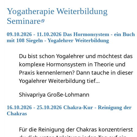
Yogatherapie Weiterbildung
Seminare
09.10.2026 - 11.10.2026 Das Hormonsystem - ein Buch
mit 108 Siegeln - Yogalehrer Weiterbildung
Du bist schon Yogalehrer und möchtest das
komplexe Hormonsystem in Theorie und
Praxis kennenlernen? Dann tauche in dieser
Yogalehrer Weiterbildung tief…
Shivapriya Große-Lohmann
16.10.2026 - 25.10.2026 Chakra-Kur - Reinigung der
Chakras
Für die Reinigung der Chakras konzentrierst