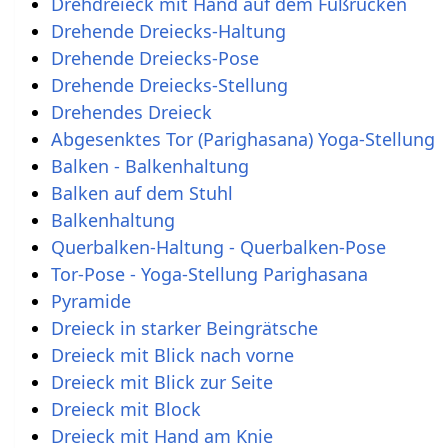
Drehdreieck mit Hand auf dem Fußrücken
Drehende Dreiecks-Haltung
Drehende Dreiecks-Pose
Drehende Dreiecks-Stellung
Drehendes Dreieck
Abgesenktes Tor (Parighasana) Yoga-Stellung
Balken - Balkenhaltung
Balken auf dem Stuhl
Balkenhaltung
Querbalken-Haltung - Querbalken-Pose
Tor-Pose - Yoga-Stellung Parighasana
Pyramide
Dreieck in starker Beingrätsche
Dreieck mit Blick nach vorne
Dreieck mit Blick zur Seite
Dreieck mit Block
Dreieck mit Hand am Knie