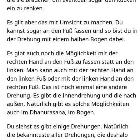
ein zu renken.
Es gilt aber das mit Umsicht zu machen. Du
kannst sogar an den Fuß fassen und so bist du in
der Drehung mit einem halben Bogen dabei.
Es gibt auch noch die Möglichkeit mit der
rechten Hand an den Fuß zu fassen statt an den
linken. Man kann auch mit der rechten Hand an
den linken Fuß oder mit der linken Hand an den
rechten Fuß. Das ist noch einmal eine andere
Drehung. Es gibt die Innendrehung und die nach
außen. Natürlich gibt es solche Möglichkeiten
auch im Dhanurasana, im Bogen.
Du siehst es gibt einige Drehungen. Natürlich
die bekannteste aller Drehungen, die deshalb