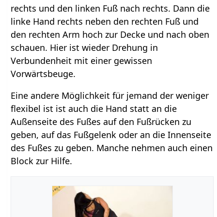
rechts und den linken Fuß nach rechts. Dann die
linke Hand rechts neben den rechten Fuß und
den rechten Arm hoch zur Decke und nach oben
schauen. Hier ist wieder Drehung in
Verbundenheit mit einer gewissen
Vorwärtsbeuge.
Eine andere Möglichkeit für jemand der weniger
flexibel ist ist auch die Hand statt an die
Außenseite des Fußes auf den Fußrücken zu
geben, auf das Fußgelenk oder an die Innenseite
des Fußes zu geben. Manche nehmen auch einen
Block zur Hilfe.