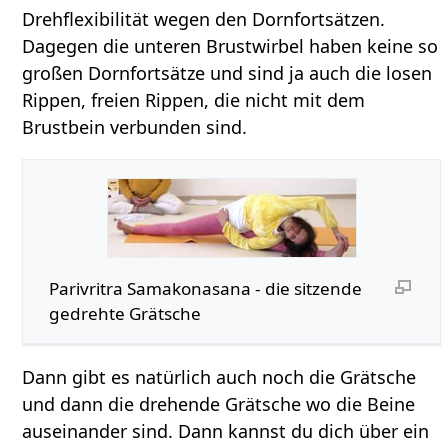
Drehflexibilität wegen den Dornfortsätzen.
Dagegen die unteren Brustwirbel haben keine so
großen Dornfortsätze und sind ja auch die losen
Rippen, freien Rippen, die nicht mit dem
Brustbein verbunden sind.
Parivritra Samakonasana - die sitzende
gedrehte Grätsche
Dann gibt es natürlich auch noch die Grätsche
und dann die drehende Grätsche wo die Beine
auseinander sind. Dann kannst du dich über ein