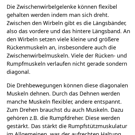
Die Zwischenwirbelgelenke können flexibel
gehalten werden indem man sich dreht.
Zwischen den Wirbeln gibt es die Längsbänder,
also das vordere und das hintere Längsband. An
den Wirbeln setzen viele kleine und größere
Rückenmuskeln an, insbesondere auch die
Zwischenwirbelmuskeln. Viele der Rücken- und
Rumpfmuskeln verlaufen nicht gerade sondern
diagonal.
Die Drehbewegungen können diese diagonalen
Muskeln dehnen. Durch das Dehnen werden
manche Muskeln flexibler, andere entspannt.
Zum Drehen brauchst du auch Muskeln. Dazu
gehören z.B. die Rumpfdreher. Diese werden
gestärkt. Das stärkt die Rumpfstützmuskulatur
im Allgemeinen, was der aufrechten Haltung