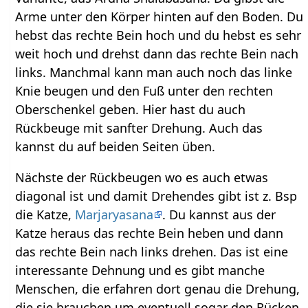
Arme unter den Körper hinten auf den Boden. Du
hebst das rechte Bein hoch und du hebst es sehr
weit hoch und drehst dann das rechte Bein nach
links. Manchmal kann man auch noch das linke
Knie beugen und den Fuß unter den rechten
Oberschenkel geben. Hier hast du auch
Rückbeuge mit sanfter Drehung. Auch das
kannst du auf beiden Seiten üben.
Nächste der Rückbeugen wo es auch etwas
diagonal ist und damit Drehendes gibt ist z. Bsp
die Katze,
Marjaryasana
. Du kannst aus der
Katze heraus das rechte Bein heben und dann
das rechte Bein nach links drehen. Das ist eine
interessante Dehnung und es gibt manche
Menschen, die erfahren dort genau die Drehung,
die sie brauchen um eventuell sogar den Rücken