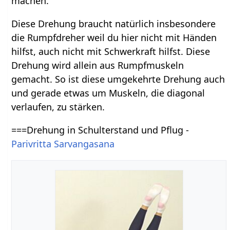
machen.
Diese Drehung braucht natürlich insbesondere
die Rumpfdreher weil du hier nicht mit Händen
hilfst, auch nicht mit Schwerkraft hilfst. Diese
Drehung wird allein aus Rumpfmuskeln
gemacht. So ist diese umgekehrte Drehung auch
und gerade etwas um Muskeln, die diagonal
verlaufen, zu stärken.
===Drehung in Schulterstand und Pflug -
Parivritta Sarvangasana