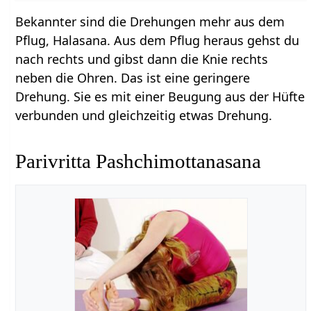
Bekannter sind die Drehungen mehr aus dem
Pflug, Halasana. Aus dem Pflug heraus gehst du
nach rechts und gibst dann die Knie rechts
neben die Ohren. Das ist eine geringere
Drehung. Sie es mit einer Beugung aus der Hüfte
verbunden und gleichzeitig etwas Drehung.
Parivritta Pashchimottanasana