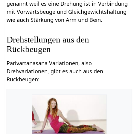
genannt weil es eine Drehung ist in Verbindung
mit Vorwärtsbeuge und Gleichgewichtshaltung
wie auch Stärkung von Arm und Bein.
Drehstellungen aus den
Rückbeugen
Parivartanasana Variationen, also
Drehvariationen, gibt es auch aus den
Rückbeugen: