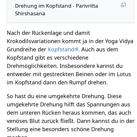
Drehung im Kopfstand - Parivritta
Shirshasana
Nach der Rückenlage und damit
Krokodilsvariationen kommt ja in der Yoga Vidya
Grundreihe der
Kopfstand
. Auch aus dem
Kopfstand gibt es verschiedene
Drehmöglichkeiten. Insbesondere kannst du
entweder mit gestreckten Beinen oder im Lotus
im Kopfstand dann den Rumpf drehen.
So hast du eine umgekehrte Drehung. Diese
umgekehrte Drehung hilft das Spannungen aus
dem unteren Rücken heraus kommen, das auch
venöses Blut zurück fließt. Dann kannst du in der
Stellung eine besonders schöne Drehung