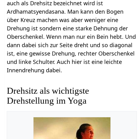
auch als Drehsitz bezeichnet wird ist
Ardhamatsyendasana. Man kann den Bogen
über Kreuz machen was aber weniger eine
Drehung ist sondern eine starke Dehnung der
Oberschenkel. Wenn man nur ein Bein hebt. Und
dann dabei sich zur Seite dreht und so diagonal
ist, eine gewisse Drehung, rechter Oberschenkel
und linke Schulter. Auch hier ist eine leichte
Innendrehung dabei.
Drehsitz als wichtigste
Drehstellung im Yoga