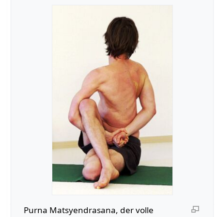
Purna Matsyendrasana, der volle