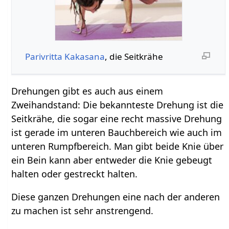
Parivritta Kakasana
, die Seitkrähe
Drehungen gibt es auch aus einem
Zweihandstand: Die bekannteste Drehung ist die
Seitkrähe, die sogar eine recht massive Drehung
ist gerade im unteren Bauchbereich wie auch im
unteren Rumpfbereich. Man gibt beide Knie über
ein Bein kann aber entweder die Knie gebeugt
halten oder gestreckt halten.
Diese ganzen Drehungen eine nach der anderen
zu machen ist sehr anstrengend.