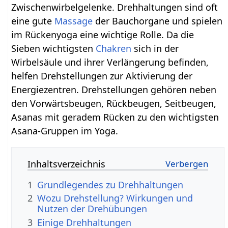
Zwischenwirbelgelenke. Drehhaltungen sind oft
eine gute
Massage
der Bauchorgane und spielen
im Rückenyoga eine wichtige Rolle. Da die
Sieben wichtigsten
Chakren
sich in der
Wirbelsäule und ihrer Verlängerung befinden,
helfen Drehstellungen zur Aktivierung der
Energiezentren. Drehstellungen gehören neben
den Vorwärtsbeugen, Rückbeugen, Seitbeugen,
Asanas mit geradem Rücken zu den wichtigsten
Asana-Gruppen im Yoga.
Inhaltsverzeichnis
1
Grundlegendes zu Drehhaltungen
2
Wozu Drehstellung? Wirkungen und
Nutzen der Drehübungen
3
Einige Drehhaltungen