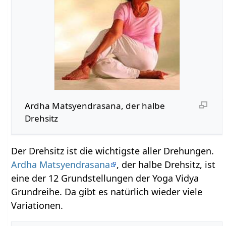
Ardha Matsyendrasana, der halbe
Drehsitz
Der Drehsitz ist die wichtigste aller Drehungen.
Ardha Matsyendrasana
, der halbe Drehsitz, ist
eine der 12 Grundstellungen der Yoga Vidya
Grundreihe. Da gibt es natürlich wieder viele
Variationen.