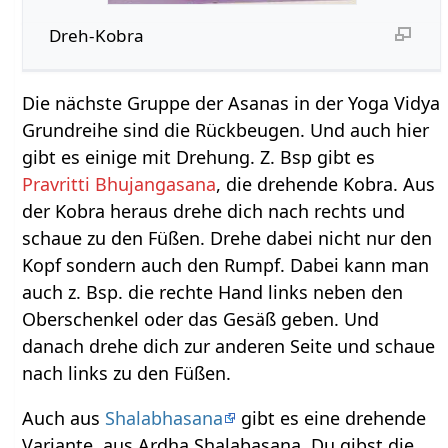
Dreh-Kobra
Die nächste Gruppe der Asanas in der Yoga Vidya
Grundreihe sind die Rückbeugen. Und auch hier
gibt es einige mit Drehung. Z. Bsp gibt es
Pravritti Bhujangasana
, die drehende Kobra. Aus
der Kobra heraus drehe dich nach rechts und
schaue zu den Füßen. Drehe dabei nicht nur den
Kopf sondern auch den Rumpf. Dabei kann man
auch z. Bsp. die rechte Hand links neben den
Oberschenkel oder das Gesäß geben. Und
danach drehe dich zur anderen Seite und schaue
nach links zu den Füßen.
Auch aus
Shalabhasana
gibt es eine drehende
Variante, aus Ardha Shalabasana. Du gibst die