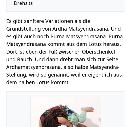
Drehsitz
Es gibt sanftere Variationen als die
Grundstellung von Ardha Matsyendrasana. Und
es gibt auch noch Purna Matsyendrasana. Purna
Matsyendrasana kommt aus dem Lotus heraus.
Dort ist eben der Fuß zwischen Oberschenkel
und Bauch. Und dann dreht man sich zur Seite.
Ardhamatsyendrasana, also halbe Matsyendra-
Stellung, wird so genannt, weil er eigentlich aus
dem halben Lotus kommt.