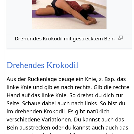
Drehendes Krokodil mit gestrecktem Bein
Drehendes Krokodil
Aus der Rückenlage beuge ein Knie, z. Bsp. das
linke Knie und gib es nach rechts. Gib die rechte
Hand auf das linke Knie. So drehst du dich zur
Seite. Schaue dabei auch nach links. So bist du
im drehenden Krokodil. Es gibt natürlich
verschiedene Variationen. Du kannst auch das
Bein ausstrecken oder du kannst auch auch das