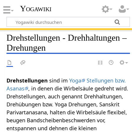
Yogawiki
Drehstellungen - Drehhaltungen –
Drehungen
Drehstellungen
sind im
Yoga
Stellungen bzw.
Asanas
, in denen die Wirbelsäule gedreht wird.
Drehstellungen, auch genannt Drehhaltungen,
Drehübungen bzw. Yoga Drehungen, Sanskrit
Parivartanasana, halten die Wirbelsäule flexibel,
beugen Bandscheibenbeschwerden vor,
entspannen und dehnen die kleinen