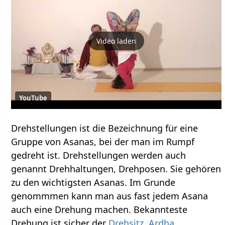
Video laden
YouTube
Drehstellungen ist die Bezeichnung für eine
Gruppe von Asanas, bei der man im Rumpf
gedreht ist. Drehstellungen werden auch
genannt Drehhaltungen, Drehposen. Sie gehören
zu den wichtigsten Asanas. Im Grunde
genommmen kann man aus fast jedem Asana
auch eine Drehung machen. Bekannteste
Drehung ist sicher der
Drehsitz, Ardha