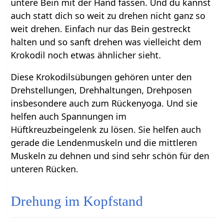
untere Bein mit der Hand fassen. Und du kannst
auch statt dich so weit zu drehen nicht ganz so
weit drehen. Einfach nur das Bein gestreckt
halten und so sanft drehen was vielleicht dem
Krokodil noch etwas ähnlicher sieht.
Diese Krokodilsübungen gehören unter den
Drehstellungen, Drehhaltungen, Drehposen
insbesondere auch zum Rückenyoga. Und sie
helfen auch Spannungen im
Hüftkreuzbeingelenk zu lösen. Sie helfen auch
gerade die Lendenmuskeln und die mittleren
Muskeln zu dehnen und sind sehr schön für den
unteren Rücken.
Drehung im Kopfstand