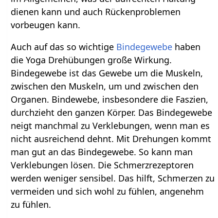
dienen kann und auch Rückenproblemen
vorbeugen kann.
Auch auf das so wichtige
Bindegewebe
haben
die Yoga Drehübungen große Wirkung.
Bindegewebe ist das Gewebe um die Muskeln,
zwischen den Muskeln, um und zwischen den
Organen. Bindewebe, insbesondere die Faszien,
durchzieht den ganzen Körper. Das Bindegewebe
neigt manchmal zu Verklebungen, wenn man es
nicht ausreichend dehnt. Mit Drehungen kommt
man gut an das Bindegewebe. So kann man
Verklebungen lösen. Die Schmerzrezeptoren
werden weniger sensibel. Das hilft, Schmerzen zu
vermeiden und sich wohl zu fühlen, angenehm
zu fühlen.