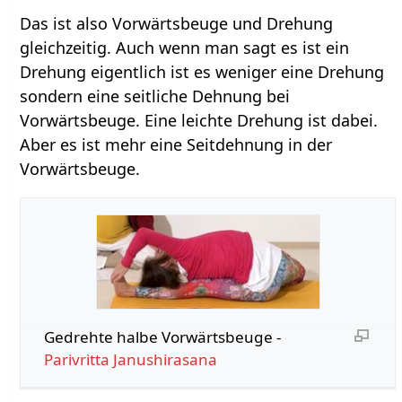
Das ist also Vorwärtsbeuge und Drehung
gleichzeitig. Auch wenn man sagt es ist ein
Drehung eigentlich ist es weniger eine Drehung
sondern eine seitliche Dehnung bei
Vorwärtsbeuge. Eine leichte Drehung ist dabei.
Aber es ist mehr eine Seitdehnung in der
Vorwärtsbeuge.
Gedrehte halbe Vorwärtsbeuge -
Parivritta Janushirasana