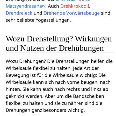
Matsyendrasana
. Auch
Drehkrokodil
,
Drehdreieck
und
Drehende Vorwärtsbeuge
sind
sehr beliebte Yogastellungen.
Wozu Drehstellung? Wirkungen
und Nutzen der Drehübungen
Wozu Drehungen? Die Drehstellungen helfen die
Wirbelsäule flexibel zu halten. Jede Art der
Bewegung ist für die Wirbelsäule wichtig: Die
Wirbelsäule kann sich nach vorne beugen, nach
hinten. Sie kann auch nach rechts und links ab
geknickt werden. Aber um die Bandscheiben
flexibel zu halten und sie zu nähren sind die
Drehungen ganz besonders wichtig.