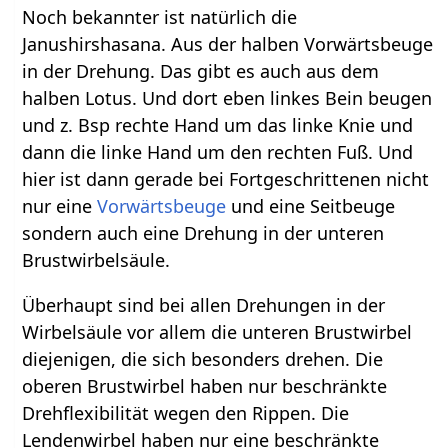
Noch bekannter ist natürlich die
Janushirshasana. Aus der halben Vorwärtsbeuge
in der Drehung. Das gibt es auch aus dem
halben Lotus. Und dort eben linkes Bein beugen
und z. Bsp rechte Hand um das linke Knie und
dann die linke Hand um den rechten Fuß. Und
hier ist dann gerade bei Fortgeschrittenen nicht
nur eine
Vorwärtsbeuge
und eine Seitbeuge
sondern auch eine Drehung in der unteren
Brustwirbelsäule.
Überhaupt sind bei allen Drehungen in der
Wirbelsäule vor allem die unteren Brustwirbel
diejenigen, die sich besonders drehen. Die
oberen Brustwirbel haben nur beschränkte
Drehflexibilität wegen den Rippen. Die
Lendenwirbel haben nur eine beschränkte