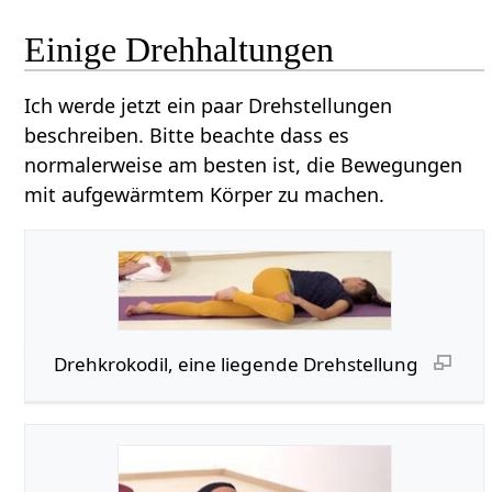
Einige Drehhaltungen
Ich werde jetzt ein paar Drehstellungen
beschreiben. Bitte beachte dass es
normalerweise am besten ist, die Bewegungen
mit aufgewärmtem Körper zu machen.
Drehkrokodil, eine liegende Drehstellung