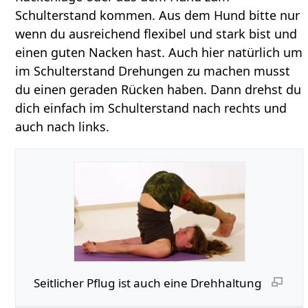
Schulterstand kommen. Aus dem Hund bitte nur
wenn du ausreichend flexibel und stark bist und
einen guten Nacken hast. Auch hier natürlich um
im Schulterstand Drehungen zu machen musst
du einen geraden Rücken haben. Dann drehst du
dich einfach im Schulterstand nach rechts und
auch nach links.
Seitlicher Pflug ist auch eine Drehhaltung