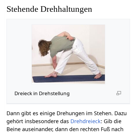
Stehende Drehhaltungen
Dreieck in Drehstellung
Dann gibt es einige Drehungen im Stehen. Dazu
gehört insbesondere das
Drehdreieck
: Gib die
Beine auseinander, dann den rechten Fuß nach