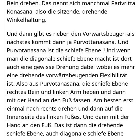
Bein drehen. Das nennt sich manchmal Parivritta
Konasana, also die sitzende, drehende
Winkelhaltung.
Und dann gibt es neben den Vorwärtsbeugen als
nächstes kommt dann ja Purvottanasana. Und
Purvotanasana ist die schiefe Ebene. Und wenn
man die diagonale schiefe Ebene macht ist dort
auch eine gewisse Drehung dabei wobei es mehr
eine drehende vorwärtsbeugenden Flexibilität
ist. Also aus Purvotanasana, die schiefe Ebene
rechtes Bein und linken Arm heben und dann
mit der Hand an den Fuß fassen. Am besten erst
einmal nach rechts drehen und dann auf die
Innenseite des linken Fußes. Und dann mit der
Hand an den Fuß. Das ist dann die drehende
schiefe Ebene, auch diagonale schiefe Ebene