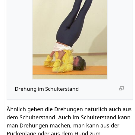
Drehung im Schulterstand
Ähnlich gehen die Drehungen natürlich auch aus
dem Schulterstand. Auch im Schulterstand kann
man Drehungen machen, man kann aus der
Rückenlage oder aus dem Hund zum