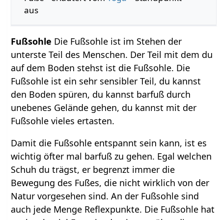
aus
Fußsohle
Die Fußsohle ist im Stehen der
unterste Teil des Menschen. Der Teil mit dem du
auf dem Boden stehst ist die Fußsohle. Die
Fußsohle ist ein sehr sensibler Teil, du kannst
den Boden spüren, du kannst barfuß durch
unebenes Gelände gehen, du kannst mit der
Fußsohle vieles ertasten.
Damit die Fußsohle entspannt sein kann, ist es
wichtig öfter mal barfuß zu gehen. Egal welchen
Schuh du trägst, er begrenzt immer die
Bewegung des Fußes, die nicht wirklich von der
Natur vorgesehen sind. An der Fußsohle sind
auch jede Menge Reflexpunkte. Die Fußsohle hat