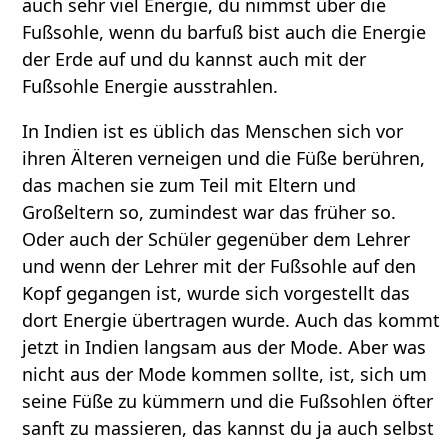
auch sehr viel Energie, du nimmst über die
Fußsohle, wenn du barfuß bist auch die Energie
der Erde auf und du kannst auch mit der
Fußsohle Energie ausstrahlen.
In Indien ist es üblich das Menschen sich vor
ihren Älteren verneigen und die Füße berühren,
das machen sie zum Teil mit Eltern und
Großeltern so, zumindest war das früher so.
Oder auch der Schüler gegenüber dem Lehrer
und wenn der Lehrer mit der Fußsohle auf den
Kopf gegangen ist, wurde sich vorgestellt das
dort Energie übertragen wurde. Auch das kommt
jetzt in Indien langsam aus der Mode. Aber was
nicht aus der Mode kommen sollte, ist, sich um
seine Füße zu kümmern und die Fußsohlen öfter
sanft zu massieren, das kannst du ja auch selbst