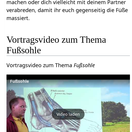
machen oder dich vielleicht mit deinem Partner
verabreden, damit ihr euch gegenseitig die Füße
massiert.
Vortragsvideo zum Thema
Fußsohle
Vortragsvideo zum Thema
Fußsohle
Fußsohle
Video laden