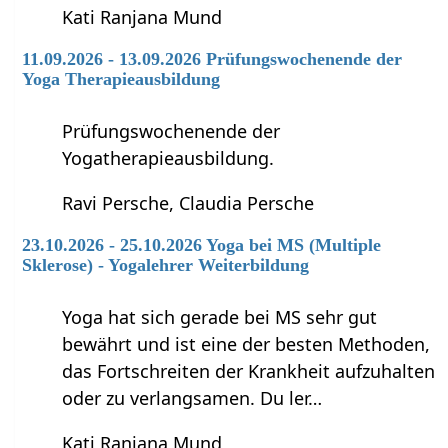
Kati Ranjana Mund
11.09.2026 - 13.09.2026 Prüfungswochenende der
Yoga Therapieausbildung
Prüfungswochenende der
Yogatherapieausbildung.
Ravi Persche, Claudia Persche
23.10.2026 - 25.10.2026 Yoga bei MS (Multiple
Sklerose) - Yogalehrer Weiterbildung
Yoga hat sich gerade bei MS sehr gut
bewährt und ist eine der besten Methoden,
das Fortschreiten der Krankheit aufzuhalten
oder zu verlangsamen. Du ler…
Kati Ranjana Mund