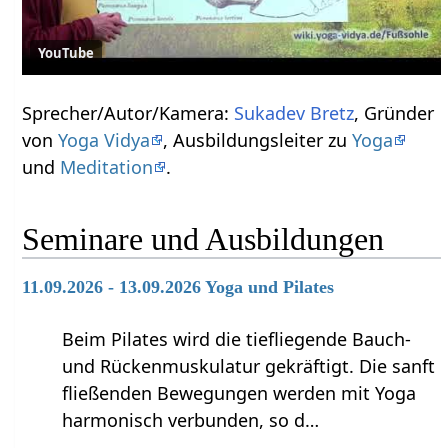
YouTube
Sprecher/Autor/Kamera:
Sukadev Bretz
, Gründer
von
Yoga Vidya
, Ausbildungsleiter zu
Yoga
und
Meditation
.
Seminare und Ausbildungen
11.09.2026 - 13.09.2026 Yoga und Pilates
Beim Pilates wird die tiefliegende Bauch-
und Rückenmuskulatur gekräftigt. Die sanft
fließenden Bewegungen werden mit Yoga
harmonisch verbunden, so d…