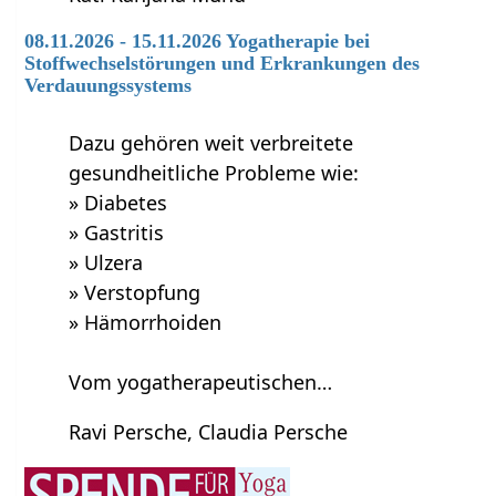
08.11.2026 - 15.11.2026 Yogatherapie bei
Stoffwechselstörungen und Erkrankungen des
Verdauungssystems
Dazu gehören weit verbreitete
gesundheitliche Probleme wie:
» Diabetes
» Gastritis
» Ulzera
» Verstopfung
» Hämorrhoiden
Vom yogatherapeutischen…
Ravi Persche, Claudia Persche