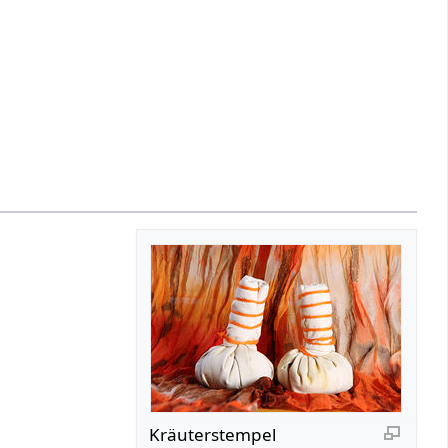
Kräuterstempel