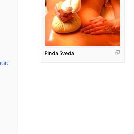
Pinda Sveda
ität