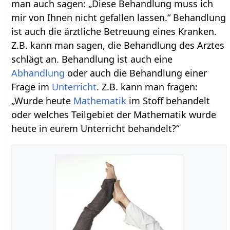
man auch sagen: „Diese Behandlung muss ich
mir von Ihnen nicht gefallen lassen.“ Behandlung
ist auch die ärztliche Betreuung eines Kranken.
Z.B. kann man sagen, die Behandlung des Arztes
schlägt an. Behandlung ist auch eine
Abhandlung
oder auch die Behandlung einer
Frage im
Unterricht
. Z.B. kann man fragen:
„Wurde heute
Mathematik
im Stoff behandelt
oder welches Teilgebiet der Mathematik wurde
heute in eurem Unterricht behandelt?“