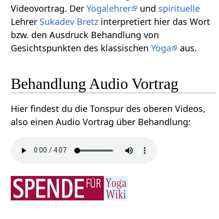
Videovortrag. Der
Yogalehrer
und
spirituelle
Lehrer
Sukadev Bretz
interpretiert hier das Wort
bzw. den Ausdruck Behandlung‏‎ von
Gesichtspunkten des klassischen
Yoga
aus.
Behandlung‏‎ Audio Vortrag
Hier findest du die Tonspur des oberen Videos,
also einen Audio Vortrag über Behandlung‏‎: