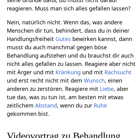
reagieren. Muss man sich alles gefallen lassen?
Nein, natürlich nicht. Wenn das, was andere
Menschen dir tun, behindert, dass du in deiner
Handlungsfreiheit
Gutes
bewirken kannst, dann
musst du auch manchmal gegen böse
Behandlung aufstehen und du brauchst dir auch
nicht alles gefallen zu lassen. Reagiere aber nicht
mit Ärger und mit
Kränkung
und mit
Rachsucht
und erst recht nicht mit dem
Wunsch
, einen
anderen zu zerstören. Reagiere mit
Liebe
, aber
tue das, was zu tun ist, am besten mit etwas
zeitlichem
Abstand
, wenn du zur
Ruhe
gekommen bist.