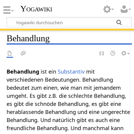
Yogawiki
Behandlung
Behandlung‏‎
ist ein
Substantiv
mit
verschiedenen Bedeutungen. Behandlung
bedeutet zum einen, wie man mit jemandem
umgeht. Es gibt z.B. die schlechte Behandlung,
es gibt die schnöde Behandlung, es gibt eine
herablassende Behandlung und eine ungerechte
Behandlung. Und natürlich gibt es auch eine
freundliche Behandlung. Und manchmal kann