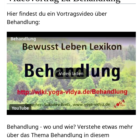
Hier findest du ein Vortragsvideo über
Behandlung‏‎:
Behandlung
Video laden
YouTube
Behandlung‏‎ - wo und wie? Verstehe etwas mehr
über das Thema Behandlung‏‎ in diesem