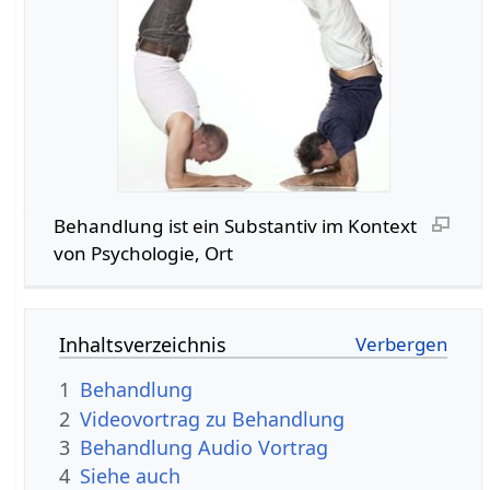
Behandlung‏‎ ist ein Substantiv im Kontext
von Psychologie, Ort
Inhaltsverzeichnis
1
Behandlung
2
3
Behandlung‏‎ Audio Vortrag
4
Siehe auch