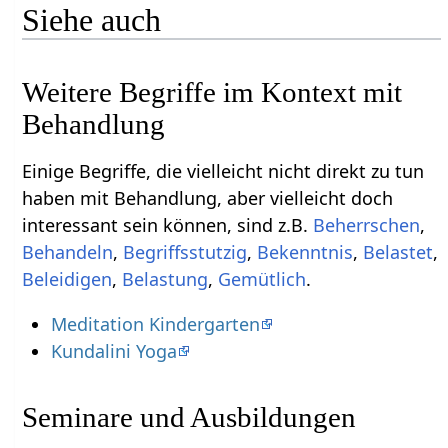
Siehe auch
Weitere Begriffe im Kontext mit
Einige Begriffe, die vielleicht nicht direkt zu tun
haben mit Behandlung‏‎, aber vielleicht doch
interessant sein können, sind z.B.
,
,
,
,
,
,
,
Gemütlich
.
Meditation Kindergarten
Kundalini Yoga
Seminare und Ausbildungen