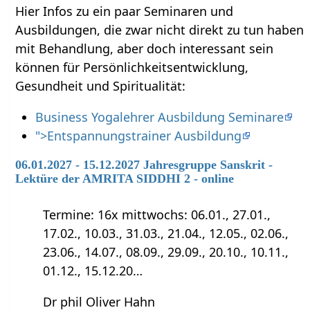
Hier Infos zu ein paar Seminaren und
Ausbildungen, die zwar nicht direkt zu tun haben
mit Behandlung‏‎, aber doch interessant sein
können für Persönlichkeitsentwicklung,
Gesundheit und Spiritualität:
Business Yogalehrer Ausbildung Seminare
">Entspannungstrainer Ausbildung
06.01.2027 - 15.12.2027 Jahresgruppe Sanskrit -
Lektüre der AMRITA SIDDHI 2 - online
Termine: 16x mittwochs: 06.01., 27.01.,
17.02., 10.03., 31.03., 21.04., 12.05., 02.06.,
23.06., 14.07., 08.09., 29.09., 20.10., 10.11.,
01.12., 15.12.20…
Dr phil Oliver Hahn