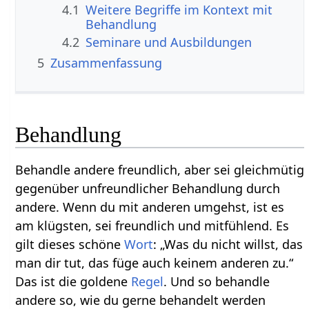
4.1
Weitere Begriffe im Kontext mit
4.2
Seminare und Ausbildungen
5
Zusammenfassung
Behandlung
Behandle andere freundlich, aber sei gleichmütig
gegenüber unfreundlicher Behandlung durch
andere. Wenn du mit anderen umgehst, ist es
am klügsten, sei freundlich und mitfühlend. Es
gilt dieses schöne
Wort
: „Was du nicht willst, das
man dir tut, das füge auch keinem anderen zu.“
Das ist die goldene
Regel
. Und so behandle
andere so, wie du gerne behandelt werden