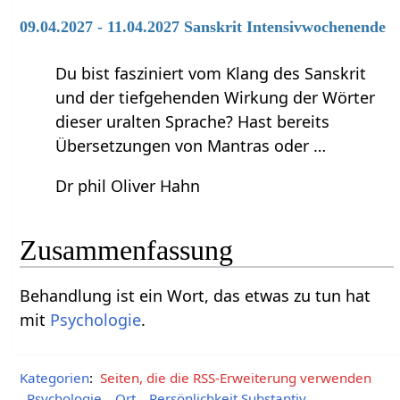
09.04.2027 - 11.04.2027 Sanskrit Intensivwochenende
Du bist fasziniert vom Klang des Sanskrit
und der tiefgehenden Wirkung der Wörter
dieser uralten Sprache? Hast bereits
Übersetzungen von Mantras oder …
Dr phil Oliver Hahn
Zusammenfassung
Behandlung‏‎ ist ein Wort, das etwas zu tun hat
mit
Psychologie
.
Kategorien
:
Seiten, die die RSS-Erweiterung verwenden
Psychologie
Ort
Persönlichkeit Substantiv