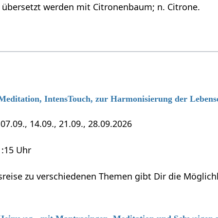
übersetzt werden mit Citronenbaum; n. Citrone.
 Meditation, IntensTouch, zur Harmonisierung der Lebens
7.09., 14.09., 21.09., 28.09.2026
1:15 Uhr
sreise zu verschiedenen Themen gibt Dir die Möglich