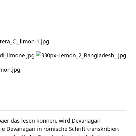
äer das lesen können, wird Devanagari
ie Devanagari in römische Schrift transkribiert