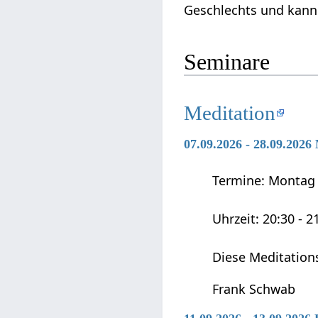
Geschlechts und kann 
Seminare
Meditation
07.09.2026 - 28.09.2026
Termine: Montag 0
Uhrzeit: 20:30 - 2
Diese Meditation
Frank Schwab