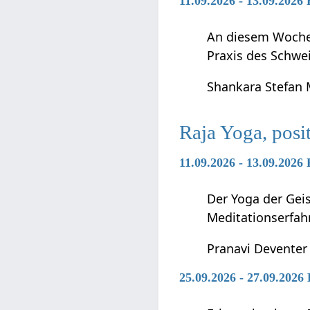
11.09.2026 - 13.09.2026
An diesem Wochen
Praxis des Schwei
Shankara Stefan
Raja Yoga, posi
11.09.2026 - 13.09.2026
Der Yoga der Geis
Meditationserfah
Pranavi Deventer
25.09.2026 - 27.09.2026