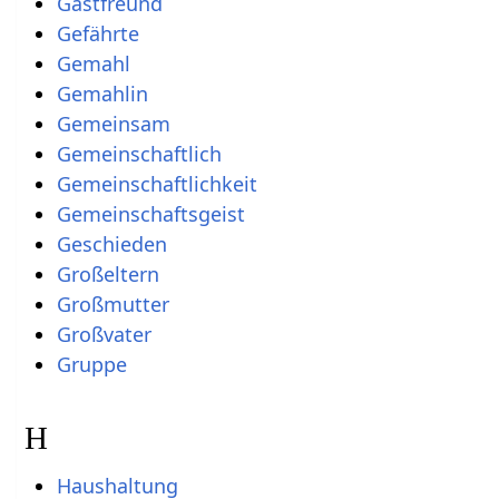
Gastfreund
Gefährte
Gemahl
Gemahlin
Gemeinsam
Gemeinschaftlich
Gemeinschaftlichkeit
Gemeinschaftsgeist
Geschieden
Großeltern
Großmutter
Großvater
Gruppe
H
Haushaltung