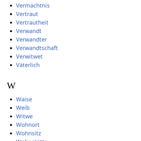
Vermächtnis
Vertraut
Vertrautheit
Verwandt
Verwandter
Verwandtschaft
Verwitwet
Väterlich
W
Waise
Weib
Witwe
Wohnort
Wohnsitz