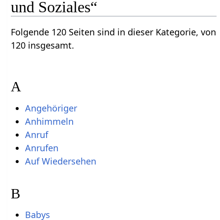
und Soziales“
Folgende 120 Seiten sind in dieser Kategorie, von
120 insgesamt.
A
Angehöriger
Anhimmeln
Anruf
Anrufen
Auf Wiedersehen
B
Babys