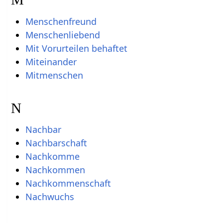
Menschenfreund
Menschenliebend
Mit Vorurteilen behaftet
Miteinander
Mitmenschen
N
Nachbar
Nachbarschaft
Nachkomme
Nachkommen
Nachkommenschaft
Nachwuchs