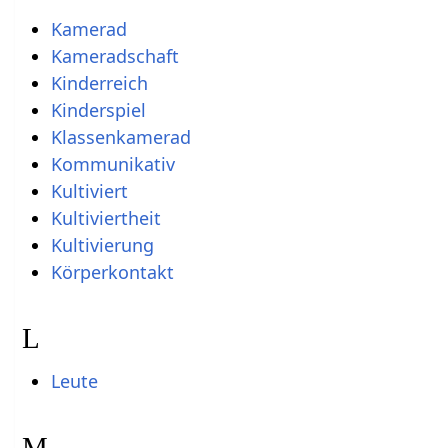
Kamerad
Kameradschaft
Kinderreich
Kinderspiel
Klassenkamerad
Kommunikativ
Kultiviert
Kultiviertheit
Kultivierung
Körperkontakt
L
Leute
M