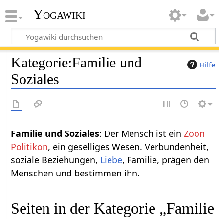
Yogawiki
Kategorie
:
Familie und
Hilfe
Soziales
Familie und Soziales
: Der Mensch ist ein
Zoon
Politikon
, ein geselliges Wesen. Verbundenheit,
soziale Beziehungen,
Liebe
, Familie, prägen den
Menschen und bestimmen ihn.
Seiten in der Kategorie „Familie