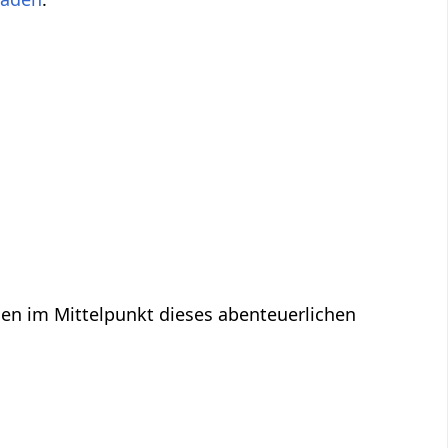
en im Mittelpunkt dieses abenteuerlichen