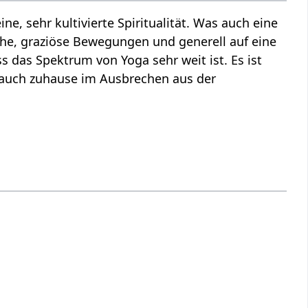
eine, sehr kultivierte Spiritualität. Was auch eine
ache, graziöse Bewegungen und generell auf eine
 das Spektrum von Yoga sehr weit ist. Es ist
r auch zuhause im Ausbrechen aus der