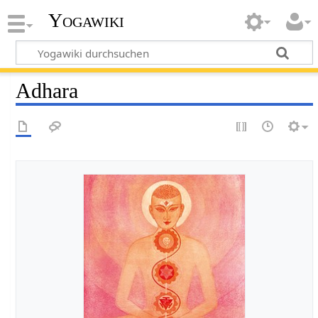
Yogawiki
Adhara