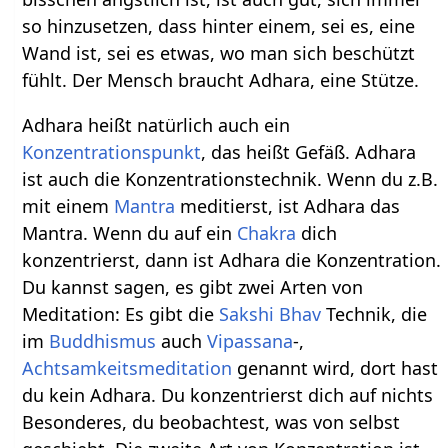
so hinzusetzen, dass hinter einem, sei es, eine
Wand ist, sei es etwas, wo man sich beschützt
fühlt. Der Mensch braucht Adhara, eine Stütze.
Adhara heißt natürlich auch ein
Konzentrationspunkt
, das heißt Gefäß. Adhara
ist auch die Konzentrationstechnik. Wenn du z.B.
mit einem
Mantra
meditierst, ist Adhara das
Mantra. Wenn du auf ein
Chakra
dich
konzentrierst, dann ist Adhara die Konzentration.
Du kannst sagen, es gibt zwei Arten von
Meditation: Es gibt die
Sakshi Bhav
Technik, die
im
Buddhismus
auch
Vipassana
-,
Achtsamkeitsmeditation
genannt wird, dort hast
du kein Adhara. Du konzentrierst dich auf nichts
Besonderes, du beobachtest, was von selbst