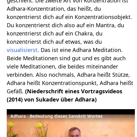
geschieht. Die zweite Art von Konzentration ist
Adhara-Konzentration, das heißt, du
konzentrierst dich auf ein Konzentrationsobjekt.
Du konzentrierst dich also auf ein Mantra, du
konzentrierst dich auf ein Chakra, du
konzentrierst dich auf etwas, was du
visualisierst
. Das ist eine Adhara Meditation.
Beide Meditationen sind gut und es gibt auch
viele Meditationen, die beides miteinander
verbinden. Also nochmals, Adhara heißt Stütze,
Adhara heißt Konzentrationspunkt, Adhara heißt
Gefäß.
(Niederschrift eines Vortragsvideos
(2014) von Sukadev über Adhara)
Adhara - Bedeutung dieses Sanskrit Wortes