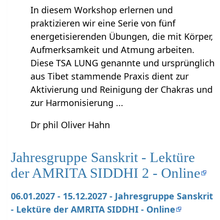
In diesem Workshop erlernen und
praktizieren wir eine Serie von fünf
energetisierenden Übungen, die mit Körper,
Aufmerksamkeit und Atmung arbeiten.
Diese TSA LUNG genannte und ursprünglich
aus Tibet stammende Praxis dient zur
Aktivierung und Reinigung der Chakras und
zur Harmonisierung ...
Dr phil Oliver Hahn
Jahresgruppe Sanskrit - Lektüre
der AMRITA SIDDHI 2 - Online
06.01.2027 - 15.12.2027 - Jahresgruppe Sanskrit
- Lektüre der AMRITA SIDDHI - Online