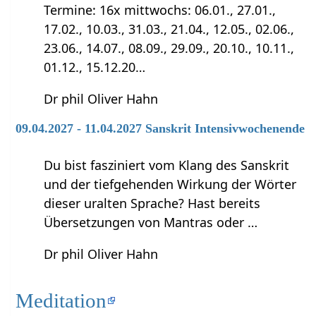
Termine: 16x mittwochs: 06.01., 27.01.,
17.02., 10.03., 31.03., 21.04., 12.05., 02.06.,
23.06., 14.07., 08.09., 29.09., 20.10., 10.11.,
01.12., 15.12.20…
Dr phil Oliver Hahn
09.04.2027 - 11.04.2027 Sanskrit Intensivwochenende
Du bist fasziniert vom Klang des Sanskrit
und der tiefgehenden Wirkung der Wörter
dieser uralten Sprache? Hast bereits
Übersetzungen von Mantras oder …
Dr phil Oliver Hahn
Meditation