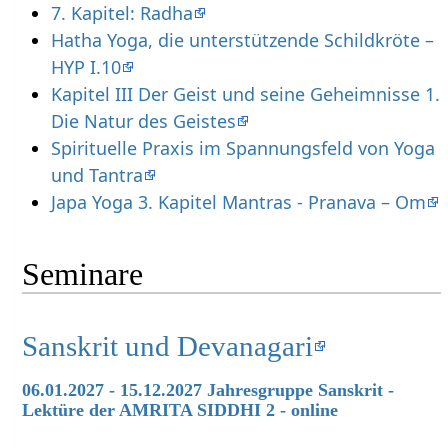
7. Kapitel: Radha
Hatha Yoga, die unterstützende Schildkröte –
HYP I.10
Kapitel III Der Geist und seine Geheimnisse 1.
Die Natur des Geistes
Spirituelle Praxis im Spannungsfeld von Yoga
und Tantra
Japa Yoga 3. Kapitel Mantras - Pranava – Om
Seminare
Sanskrit und Devanagari
06.01.2027 - 15.12.2027 Jahresgruppe Sanskrit -
Lektüre der AMRITA SIDDHI 2 - online