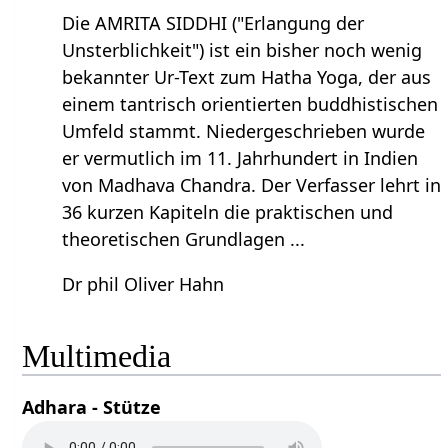
Die AMRITA SIDDHI ("Erlangung der
Unsterblichkeit") ist ein bisher noch wenig
bekannter Ur-Text zum Hatha Yoga, der aus
einem tantrisch orientierten buddhistischen
Umfeld stammt. Niedergeschrieben wurde
er vermutlich im 11. Jahrhundert in Indien
von Madhava Chandra. Der Verfasser lehrt in
36 kurzen Kapiteln die praktischen und
theoretischen Grundlagen ...
Dr phil Oliver Hahn
Multimedia
Adhara - Stütze