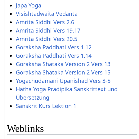
Japa Yoga
Visishtadwaita Vedanta
Amrita Siddhi Vers 2.6
Amrita Siddhi Vers 19.17
Amrita Siddhi Vers 20.5
Goraksha Paddhati Vers 1.12
Goraksha Paddhati Vers 1.14
Goraksha Shataka Version 2 Vers 13
Goraksha Shataka Version 2 Vers 15
Yogachudamani Upanishad Vers 3-5
Hatha Yoga Pradipika Sanskrittext und
Übersetzung
Sanskrit Kurs Lektion 1
Weblinks