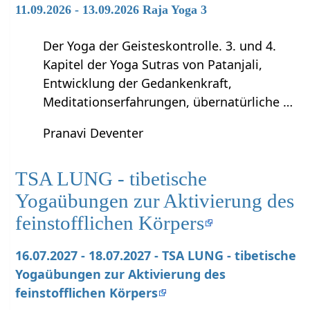
11.09.2026 - 13.09.2026 Raja Yoga 3
Der Yoga der Geisteskontrolle. 3. und 4.
Kapitel der Yoga Sutras von Patanjali,
Entwicklung der Gedankenkraft,
Meditationserfahrungen, übernatürliche …
Pranavi Deventer
TSA LUNG - tibetische
Yogaübungen zur Aktivierung des
feinstofflichen Körpers
16.07.2027 - 18.07.2027 - TSA LUNG - tibetische
Yogaübungen zur Aktivierung des
feinstofflichen Körpers