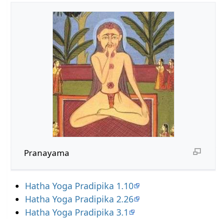
Pranayama
Hatha Yoga Pradipika 1.10
Hatha Yoga Pradipika 2.26
Hatha Yoga Pradipika 3.1