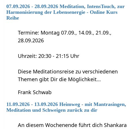
07.09.2026 - 28.09.2026 Meditation, IntensTouch, zur
Harmonisierung der Lebensenergie - Online Kurs
Reihe
Termine: Montag 07.09., 14.09., 21.09.,
28.09.2026
Uhrzeit: 20:30 - 21:15 Uhr
Diese Meditationsreise zu verschiedenen
Themen gibt Dir die Möglichkeit…
Frank Schwab
11.09.2026 - 13.09.2026 Heimweg - mit Mantrasingen,
Meditation und Schweigen zurück zu dir
An diesem Wochenende führt dich Shankara