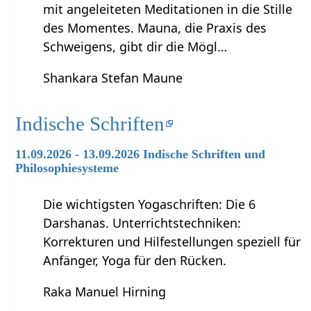
mit angeleiteten Meditationen in die Stille
des Momentes. Mauna, die Praxis des
Schweigens, gibt dir die Mögl…
Shankara Stefan Maune
Indische Schriften
11.09.2026 - 13.09.2026 Indische Schriften und
Philosophiesysteme
Die wichtigsten Yogaschriften: Die 6
Darshanas. Unterrichtstechniken:
Korrekturen und Hilfestellungen speziell für
Anfänger, Yoga für den Rücken.
Raka Manuel Hirning