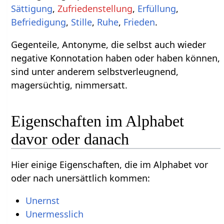
Sättigung
,
Zufriedenstellung
,
Erfüllung
,
Befriedigung
,
Stille
,
Ruhe
,
Frieden
.
Gegenteile, Antonyme, die selbst auch wieder
negative Konnotation haben oder haben können,
sind unter anderem selbstverleugnend,
magersüchtig, nimmersatt.
Eigenschaften im Alphabet
davor oder danach
Hier einige Eigenschaften, die im Alphabet vor
oder nach unersättlich kommen:
Unernst
Unermesslich