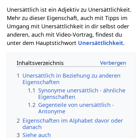
Unersättlich ist ein Adjektiv zu Unersättlichkeit.
Mehr zu dieser Eigenschaft, auch mit Tipps im
Umgang mit Unersättlichkeit in dir selbst oder
anderen, auch mit Video-Vortrag, findest du
unter dem Hauptstichwort
Unersättlichkeit
.
Inhaltsverzeichnis
1
Unersättlich in Beziehung zu anderen
Eigenschaften
1.1
Synonyme unersättlich - ähnliche
Eigenschaften
1.2
Gegenteile von unersättlich -
Antonyme
2
Eigenschaften im Alphabet davor oder
danach
3
Siehe auch