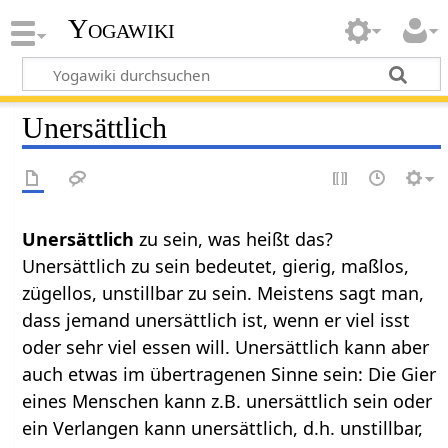
Yogawiki
Unersättlich
Unersättlich
zu sein, was heißt das?
Unersättlich zu sein bedeutet, gierig, maßlos,
zügellos, unstillbar zu sein. Meistens sagt man,
dass jemand unersättlich ist, wenn er viel isst
oder sehr viel essen will. Unersättlich kann aber
auch etwas im übertragenen Sinne sein: Die Gier
eines Menschen kann z.B. unersättlich sein oder
ein Verlangen kann unersättlich, d.h. unstillbar,