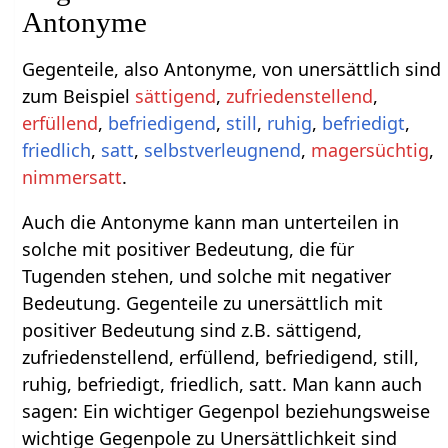
Antonyme
Gegenteile, also Antonyme, von unersättlich sind
zum Beispiel
sättigend
,
zufriedenstellend
,
erfüllend
,
befriedigend
,
still
,
ruhig
,
befriedigt
,
friedlich
,
satt
,
selbstverleugnend
,
magersüchtig
,
nimmersatt
.
Auch die Antonyme kann man unterteilen in
solche mit positiver Bedeutung, die für
Tugenden stehen, und solche mit negativer
Bedeutung. Gegenteile zu unersättlich mit
positiver Bedeutung sind z.B. sättigend,
zufriedenstellend, erfüllend, befriedigend, still,
ruhig, befriedigt, friedlich, satt. Man kann auch
sagen: Ein wichtiger Gegenpol beziehungsweise
wichtige Gegenpole zu Unersättlichkeit sind