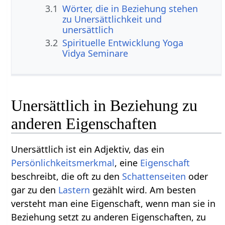
3.1
Wörter, die in Beziehung stehen
zu Unersättlichkeit und
unersättlich
3.2
Spirituelle Entwicklung Yoga
Vidya Seminare
Unersättlich in Beziehung zu
anderen Eigenschaften
Unersättlich ist ein Adjektiv, das ein
Persönlichkeitsmerkmal
, eine
Eigenschaft
beschreibt, die oft zu den
Schattenseiten
oder
gar zu den
Lastern
gezählt wird. Am besten
versteht man eine Eigenschaft, wenn man sie in
Beziehung setzt zu anderen Eigenschaften, zu