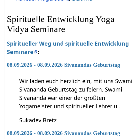
Spirituelle Entwicklung Yoga
Vidya Seminare
Spiritueller Weg und spirituelle Entwicklung
Seminare
:
08.09.2026 - 08.09.2026 Sivanandas Geburtstag
Wir laden euch herzlich ein, mit uns Swami
Sivananda Geburtstag zu feiern. Swami
Sivananda war einer der größten
Yogameister und spiritueller Lehrer u…
Sukadev Bretz
08.09.2026 - 08.09.2026 Sivanandas Geburtstag