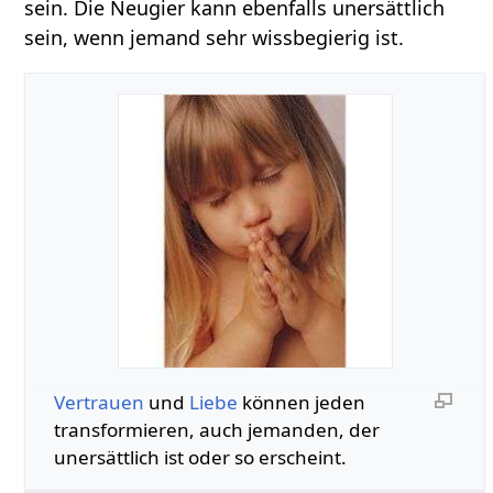
sein. Die Neugier kann ebenfalls unersättlich
sein, wenn jemand sehr wissbegierig ist.
Vertrauen
und
Liebe
können jeden
transformieren, auch jemanden, der
unersättlich ist oder so erscheint.