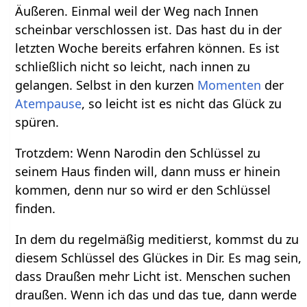
Äußeren. Einmal weil der Weg nach Innen
scheinbar verschlossen ist. Das hast du in der
letzten Woche bereits erfahren können. Es ist
schließlich nicht so leicht, nach innen zu
gelangen. Selbst in den kurzen
Momenten
der
Atempause
, so leicht ist es nicht das Glück zu
spüren.
Trotzdem: Wenn Narodin den Schlüssel zu
seinem Haus finden will, dann muss er hinein
kommen, denn nur so wird er den Schlüssel
finden.
In dem du regelmäßig meditierst, kommst du zu
diesem Schlüssel des Glückes in Dir. Es mag sein,
dass Draußen mehr Licht ist. Menschen suchen
draußen. Wenn ich das und das tue, dann werde