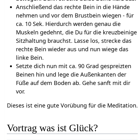
Anschließend das rechte Bein in die Hände
nehmen und vor dem Brustbein wiegen - für
ca. 10 Sek. Hierdurch werden genau die
Muskeln gedehnt, die Du für die kreuzbeinige
Sitzhaltung brauchst. Lasse los, strecke das
rechte Bein wieder aus und nun wiege das
linke Bein.
Setzte dich nun mit ca. 90 Grad gespreizten
Beinen hin und lege die Außenkanten der
Füße auf dem Boden ab. Gehe sanft mit dir
vor.
Dieses ist eine gute Vorübung für die Meditation.
Vortrag was ist Glück?