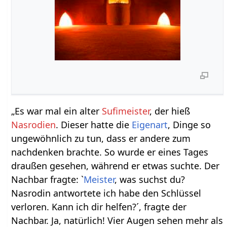
„Es war mal ein alter
Sufimeister
, der hieß
Nasrodien
. Dieser hatte die
Eigenart
, Dinge so
ungewöhnlich zu tun, dass er andere zum
nachdenken brachte. So wurde er eines Tages
draußen gesehen, während er etwas suchte. Der
Nachbar fragte: `
Meister
, was suchst du?
Nasrodin antwortete ich habe den Schlüssel
verloren. Kann ich dir helfen?´, fragte der
Nachbar. Ja, natürlich! Vier Augen sehen mehr als