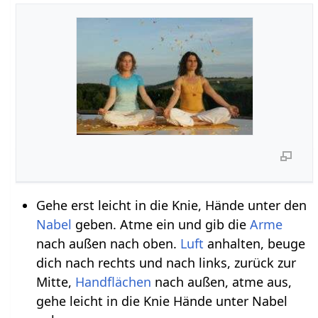
Gehe erst leicht in die Knie, Hände unter den
Nabel
geben. Atme ein und gib die
Arme
nach außen nach oben.
Luft
anhalten, beuge
dich nach rechts und nach links, zurück zur
Mitte,
Handflächen
nach außen, atme aus,
gehe leicht in die Knie Hände unter Nabel