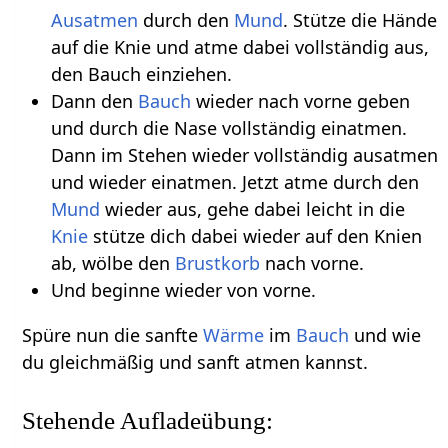
Ausatmen
durch den
Mund
. Stütze die Hände
auf die Knie und atme dabei vollständig aus,
den Bauch einziehen.
Dann den
Bauch
wieder nach vorne geben
und durch die Nase vollständig einatmen.
Dann im Stehen wieder vollständig ausatmen
und wieder einatmen. Jetzt atme durch den
Mund
wieder aus, gehe dabei leicht in die
Knie
stütze dich dabei wieder auf den Knien
ab, wölbe den
Brustkorb
nach vorne.
Und beginne wieder von vorne.
Spüre nun die sanfte
Wärme
im
Bauch
und wie
du gleichmäßig und sanft atmen kannst.
Stehende Aufladeübung: