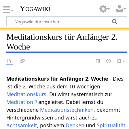
Yogawiki
Meditationskurs für Anfänger 2.
Woche
Meditationskurs für Anfänger 2. Woche
- Dies
ist die 2. Woche aus dem 10-wöchigen
Meditationskurs
. Du wirst systematisch zur
Meditation
angeleitet. Dabei lernst du
verschiedene
Meditationstechniken
, bekommt
Hintergrundwissen und wirst auch zu
Achtsamkeit
, positivem
Denken
und
Spiritualität