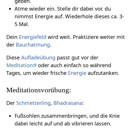
geben.
Atme wieder ein. Stelle dir dabei vor, du
nimmst Energie auf. Wiederhole dieses ca. 3-
5 Mal.
Dein
Energiefeld
wird weit. Praktiziere weiter mit
der
Bauchatmung
.
Diese
Aufladeübung
passt gut vor der
Meditation
oder auch einfach so während
Tages, um wieder frische
Energie
aufzutanken.
Meditationsvorübung:
Der
Schmetterling
,
Bhadrasana
:
Fußsohlen zusammenbringen, und die Knie
dabei leicht auf und ab vibrieren lassen.