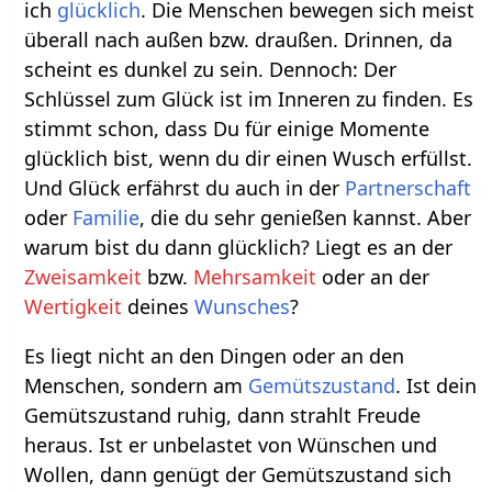
ich
glücklich
. Die Menschen bewegen sich meist
überall nach außen bzw. draußen. Drinnen, da
scheint es dunkel zu sein. Dennoch: Der
Schlüssel zum Glück ist im Inneren zu finden. Es
stimmt schon, dass Du für einige Momente
glücklich bist, wenn du dir einen Wusch erfüllst.
Und Glück erfährst du auch in der
Partnerschaft
oder
Familie
, die du sehr genießen kannst. Aber
warum bist du dann glücklich? Liegt es an der
Zweisamkeit
bzw.
Mehrsamkeit
oder an der
Wertigkeit
deines
Wunsches
?
Es liegt nicht an den Dingen oder an den
Menschen, sondern am
Gemütszustand
. Ist dein
Gemütszustand ruhig, dann strahlt Freude
heraus. Ist er unbelastet von Wünschen und
Wollen, dann genügt der Gemütszustand sich