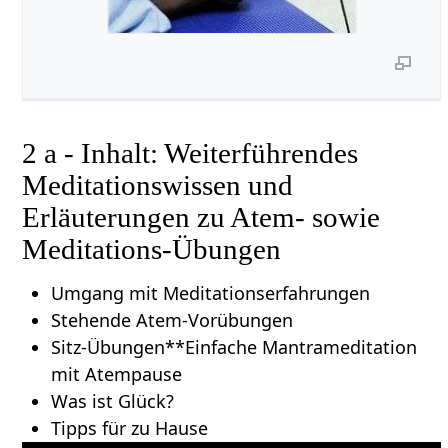
2 a - Inhalt: Weiterführendes
Meditationswissen und
Erläuterungen zu Atem- sowie
Meditations-Übungen
Umgang mit Meditationserfahrungen
Stehende Atem-Vorübungen
Sitz-Übungen**Einfache Mantrameditation
mit Atempause
Was ist Glück?
Tipps für zu Hause