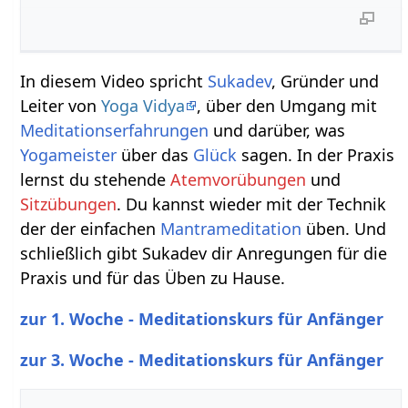
In diesem Video spricht
Sukadev
, Gründer und
Leiter von
Yoga Vidya
, über den Umgang mit
Meditationserfahrungen
und darüber, was
Yogameister
über das
Glück
sagen. In der Praxis
lernst du stehende
Atemvorübungen
und
Sitzübungen
. Du kannst wieder mit der Technik
der der einfachen
Mantrameditation
üben. Und
schließlich gibt Sukadev dir Anregungen für die
Praxis und für das Üben zu Hause.
zur 1. Woche - Meditationskurs für Anfänger
zur 3. Woche - Meditationskurs für Anfänger