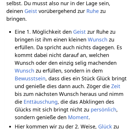
selbst. Du musst also nur in der Lage sein,
deinen
Geist
vorübergehend zur
Ruhe
zu
bringen.
Eine 1. Möglichkeit den
Geist
zur Ruhe zu
bringen ist ihm einen kleinen
Wunsch
zu
erfüllen. Da spricht auch nichts dagegen. Es
kommt dabei nicht darauf an, welchen
Wunsch oder den einzig selig machenden
Wunsch
zu erfüllen, sondern in dem
Bewusstsein
, dass dies ein Stück Glück bringt
und genieße dies dann auch. Zöger die
Zeit
bis zum nächsten Wunsch heraus und nimm
die
Enttäuschung
, die das Abklingen des
Glücks mit sich bringt nicht zu
persönlich
,
sondern genieße den
Moment
.
Hier kommen wir zu der 2. Weise,
Glück
zu