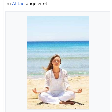
im
Alltag
angeleitet.