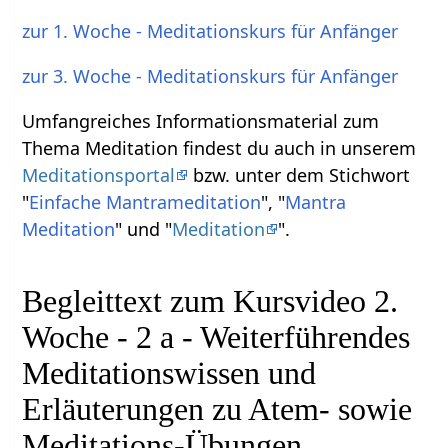
zur 1. Woche - Meditationskurs für Anfänger
zur 3. Woche - Meditationskurs für Anfänger
Umfangreiches Informationsmaterial zum
Thema Meditation findest du auch in unserem
Meditationsportal
bzw. unter dem Stichwort
"
Einfache Mantrameditation
", "
Mantra
Meditation
" und "
Meditation
".
Begleittext zum Kursvideo 2.
Woche - 2 a - Weiterführendes
Meditationswissen und
Erläuterungen zu Atem- sowie
Meditations-Übungen