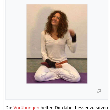
Die
Vorübungen
helfen Dir dabei besser zu sitzen