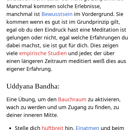
Manchmal kommen solche Erlebnisse,
manchmal ist
Bewusstsein
im Vordergrund. Sie
kommen wenn es gut ist im Grundprinzip gilt,
egal ob du den Eindruck hast eine Meditation ist
gelungen oder nicht, egal welche Erfahrungen du
dabei machst, sie ist gut für dich. Dies zeigen
viele
empirische Studien
und jeder, der über
einen längeren Zeitraum meditiert weiß dies aus
eigener Erfahrung.
Uddyana Bandha:
Eine Übung, um den
Bauchraum
zu aktivieren,
wach zu werden und um Zugang zu finden, zu
deiner inneren Mitte.
Stelle dich
hüftbreit
hin.
Einatmen
und beim