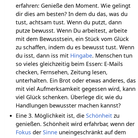
erfahren: Genieße den Moment. Wie gelingt
dir dies am besten? In dem du das, was du
tust, achtsam tust. Wenn du putzt, dann
putze bewusst. Wenn Du arbeitest, arbeite
mit dem Bewusstsein, ein Stück vom Glück
zu schaffen, indem du es bewusst tust. Wenn
du isst, dann iss mit
Hingabe
. Menschen tun
so vieles gleichzeitig beim Essen: E-Mails
checken, Fernsehen, Zeitung lesen,
unterhalten. Ein Brot oder etwas anderes, das
mit viel Aufmerksamkeit gegessen wird, kann
viel Glück schenken. Überlege dir, wie du
Handlungen bewusster machen kannst?
Eine 3. Möglichkeit ist, die
Schönheit
zu
genießen. Schönheit wird erfahrbar, wenn der
Fokus
der
Sinne
uneingeschränkt auf dem