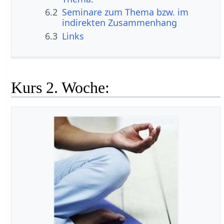
6.2
Seminare zum Thema bzw. im
indirekten Zusammenhang
6.3
Links
Kurs 2. Woche: