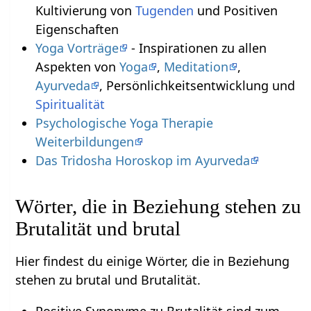
Kultivierung von
Tugenden
und Positiven
Eigenschaften
Yoga Vorträge
- Inspirationen zu allen
Aspekten von
Yoga
,
Meditation
,
Ayurveda
, Persönlichkeitsentwicklung und
Spiritualität
Psychologische Yoga Therapie
Weiterbildungen
Das Tridosha Horoskop im Ayurveda
Wörter, die in Beziehung stehen zu
Brutalität und brutal
Hier findest du einige Wörter, die in Beziehung
stehen zu brutal und Brutalität.