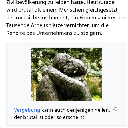
Zivilbevölkerung zu leiden hatte. Heutzutage
wird brutal oft einem Menschen gleichgesetzt
der rücksichtslos handelt, ein Firmensanierer der
Tausende Arbeitsplätze vernichtet, um die
Rendite des Unternehmens zu steigern.
Vergebung
kann auch denjenigen heilen,
der brutal ist oder so erscheint.