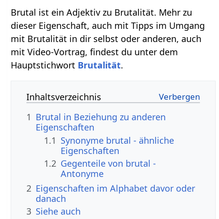
Brutal ist ein Adjektiv zu Brutalität. Mehr zu
dieser Eigenschaft, auch mit Tipps im Umgang
mit Brutalität in dir selbst oder anderen, auch
mit Video-Vortrag, findest du unter dem
Hauptstichwort
Brutalität
.
Inhaltsverzeichnis
1
Brutal in Beziehung zu anderen
Eigenschaften
1.1
Synonyme brutal - ähnliche
Eigenschaften
1.2
Gegenteile von brutal -
Antonyme
2
Eigenschaften im Alphabet davor oder
danach
3
Siehe auch