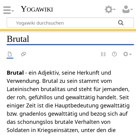
Yogawiki
Brutal
Brutal
- ein Adjektiv, seine Herkunft und
Verwendung. Brutal zu sein stammt vom
Lateinischen brutalitas und steht für jemanden,
der roh, gefühllos und gewalttätig handelt. Seit
einiger Zeit ist die Hauptbedeutung gewalttätig
bzw. gnadenlos gewalttätig und bezog sich auf
das schonungslos brutale Verhalten von
Soldaten in Kriegseinsätzen, unter den die