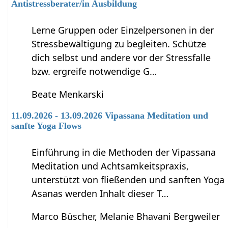
Antistressberater/in Ausbildung
Lerne Gruppen oder Einzelpersonen in der
Stressbewältigung zu begleiten. Schütze
dich selbst und andere vor der Stressfalle
bzw. ergreife notwendige G…
Beate Menkarski
11.09.2026 - 13.09.2026 Vipassana Meditation und
sanfte Yoga Flows
Einführung in die Methoden der Vipassana
Meditation und Achtsamkeitspraxis,
unterstützt von fließenden und sanften Yoga
Asanas werden Inhalt dieser T…
Marco Büscher, Melanie Bhavani Bergweiler