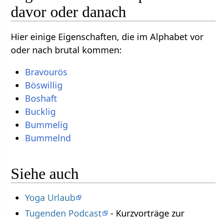
davor oder danach
Hier einige Eigenschaften, die im Alphabet vor
oder nach brutal kommen:
Bravourös
Böswillig
Boshaft
Bucklig
Bummelig
Bummelnd
Siehe auch
Yoga Urlaub
Tugenden Podcast
- Kurzvorträge zur