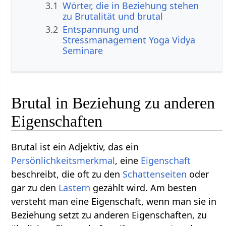
3.1
Wörter, die in Beziehung stehen
zu Brutalität und brutal
3.2
Entspannung und
Stressmanagement Yoga Vidya
Seminare
Brutal in Beziehung zu anderen
Eigenschaften
Brutal ist ein Adjektiv, das ein
Persönlichkeitsmerkmal
, eine
Eigenschaft
beschreibt, die oft zu den
Schattenseiten
oder
gar zu den
Lastern
gezählt wird. Am besten
versteht man eine Eigenschaft, wenn man sie in
Beziehung setzt zu anderen Eigenschaften, zu