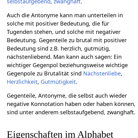
selbstaufgebend
,
zwanghaft
.
Auch die Antonyme kann man unterteilen in
solche mit positiver Bedeutung, die für
Tugenden stehen, und solche mit negativer
Bedeutung. Gegenteile zu brutal mit positiver
Bedeutung sind z.B. herzlich, gutmütig,
nächstenliebend. Man kann auch sagen: Ein
wichtiger Gegenpol beziehungsweise wichtige
Gegenpole zu Brutalität sind
Nächstenliebe
,
Herzlichkeit
,
Gutmütigkeit
.
Gegenteile, Antonyme, die selbst auch wieder
negative Konnotation haben oder haben können,
sind unter anderem selbstaufgebend, zwanghaft.
Eigenschaften im Alphabet