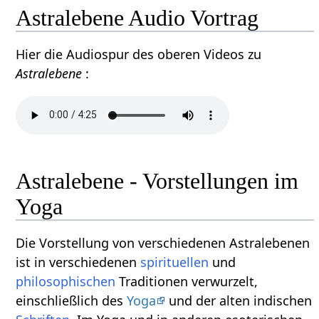
Astralebene Audio Vortrag
Hier die Audiospur des oberen Videos zu
Astralebene
:
Astralebene - Vorstellungen im
Yoga
Die Vorstellung von verschiedenen Astralebenen
ist in verschiedenen
spirituellen
und
philosophischen
Traditionen verwurzelt,
einschließlich des
Yoga
und der alten indischen