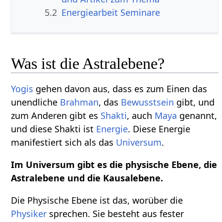
5.2
Energiearbeit Seminare
Was ist die Astralebene?
Yogis
gehen davon aus, dass es zum Einen das
unendliche
Brahman
, das
Bewusstsein
gibt, und
zum Anderen gibt es
Shakti
, auch
Maya
genannt,
und diese Shakti ist
Energie
. Diese Energie
manifestiert sich als das
Universum
.
Im Universum gibt es die physische Ebene, die
Astralebene und die Kausalebene.
Die Physische Ebene ist das, worüber die
Physiker
sprechen. Sie besteht aus fester