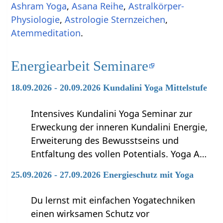
Ashram Yoga
,
Asana Reihe
,
Astralkörper-
Physiologie
,
Astrologie Sternzeichen
,
Atemmeditation
.
Energiearbeit Seminare
18.09.2026 - 20.09.2026 Kundalini Yoga Mittelstufe
Intensives Kundalini Yoga Seminar zur
Erweckung der inneren Kundalini Energie,
Erweiterung des Bewusstseins und
Entfaltung des vollen Potentials. Yoga A…
25.09.2026 - 27.09.2026 Energieschutz mit Yoga
Du lernst mit einfachen Yogatechniken
einen wirksamen Schutz vor