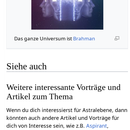
Das ganze Universum ist
Brahman
Siehe auch
Weitere interessante Vorträge und
Artikel zum Thema
Wenn du dich interessierst für Astralebene, dann
könnten auch andere Artikel und Vorträge für
dich von Interesse sein, wie z.B.
Aspirant
,