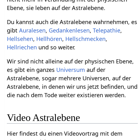
Ebene, sie leben auf der Astralebene.
Du kannst auch die Astralebene wahrnehmen, es
gibt
Auralesen
,
Gedankenlesen
,
Telepathie
,
Hellsehen
,
Hellhören
,
Hellschmecken
,
Hellriechen
und so weiter.
Wir sind nicht alleine auf der physischen Ebene,
es gibt ein ganzes
Universum
auf der
Astralebene, sogar mehrere Universen, auf der
Astralebene, in denen wir uns jetzt befinden, und
die nach dem Tode weiter existieren werden.
Video Astralebene
Hier findest du einen Videovortrag mit dem