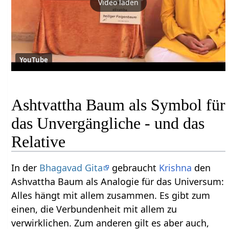
Video laden
YouTube
Ashtvattha Baum als Symbol für
das Unvergängliche - und das
Relative
In der
Bhagavad Gita
gebraucht
Krishna
den
Ashvattha Baum als Analogie für das Universum:
Alles hängt mit allem zusammen. Es gibt zum
einen, die Verbundenheit mit allem zu
verwirklichen. Zum anderen gilt es aber auch,