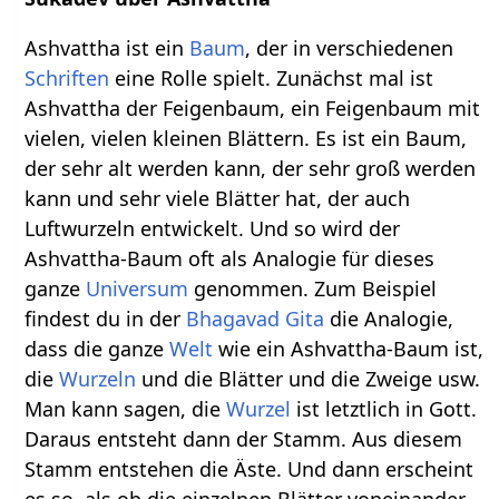
Ashvattha ist ein
Baum
, der in verschiedenen
Schriften
eine Rolle spielt. Zunächst mal ist
Ashvattha der Feigenbaum, ein Feigenbaum mit
vielen, vielen kleinen Blättern. Es ist ein Baum,
der sehr alt werden kann, der sehr groß werden
kann und sehr viele Blätter hat, der auch
Luftwurzeln entwickelt. Und so wird der
Ashvattha-Baum oft als Analogie für dieses
ganze
Universum
genommen. Zum Beispiel
findest du in der
Bhagavad Gita
die Analogie,
dass die ganze
Welt
wie ein Ashvattha-Baum ist,
die
Wurzeln
und die Blätter und die Zweige usw.
Man kann sagen, die
Wurzel
ist letztlich in Gott.
Daraus entsteht dann der Stamm. Aus diesem
Stamm entstehen die Äste. Und dann erscheint