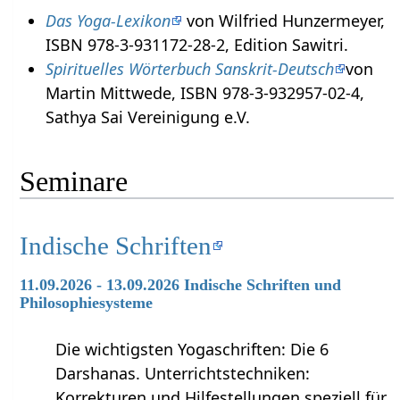
Das Yoga-Lexikon
von Wilfried Hunzermeyer,
ISBN 978-3-931172-28-2, Edition Sawitri.
Spirituelles Wörterbuch Sanskrit-Deutsch
von
Martin Mittwede, ISBN 978-3-932957-02-4,
Sathya Sai Vereinigung e.V.
Seminare
Indische Schriften
11.09.2026 - 13.09.2026 Indische Schriften und
Philosophiesysteme
Die wichtigsten Yogaschriften: Die 6
Darshanas. Unterrichtstechniken:
Korrekturen und Hilfestellungen speziell für