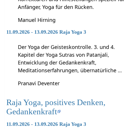
Anfänger, Yoga für den Rücken.
Manuel Hirning
11.09.2026 - 13.09.2026 Raja Yoga 3
Der Yoga der Geisteskontrolle. 3. und 4.
Kapitel der Yoga Sutras von Patanjali,
Entwicklung der Gedankenkraft,
Meditationserfahrungen, übernatürliche …
Pranavi Deventer
Raja Yoga, positives Denken,
Gedankenkraft
11.09.2026 - 13.09.2026 Raja Yoga 3