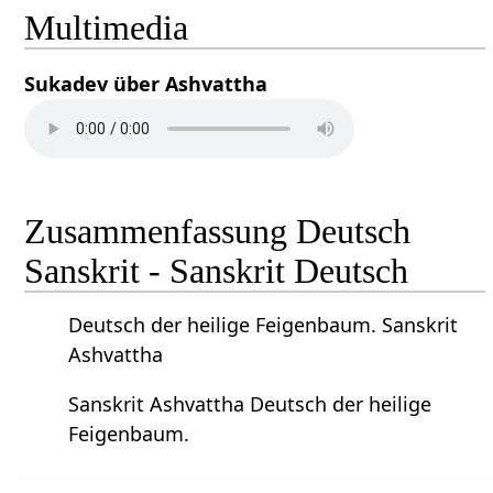
Multimedia
Sukadev über Ashvattha
Zusammenfassung Deutsch
Sanskrit - Sanskrit Deutsch
Deutsch der heilige Feigenbaum. Sanskrit
Ashvattha
Sanskrit Ashvattha Deutsch der heilige
Feigenbaum.