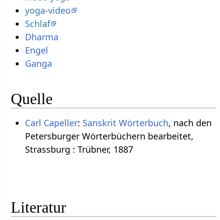
yoga-video
Schlaf
Dharma
Engel
Ganga
Quelle
Carl Capeller
:
Sanskrit Wörterbuch
, nach den
Petersburger Wörterbüchern bearbeitet,
Strassburg : Trübner, 1887
Literatur