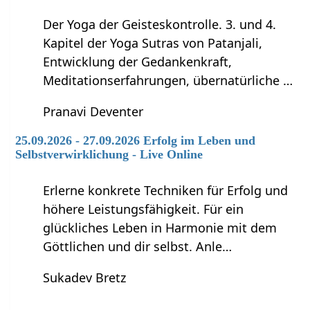
Der Yoga der Geisteskontrolle. 3. und 4.
Kapitel der Yoga Sutras von Patanjali,
Entwicklung der Gedankenkraft,
Meditationserfahrungen, übernatürliche …
Pranavi Deventer
25.09.2026 - 27.09.2026 Erfolg im Leben und
Selbstverwirklichung - Live Online
Erlerne konkrete Techniken für Erfolg und
höhere Leistungsfähigkeit. Für ein
glückliches Leben in Harmonie mit dem
Göttlichen und dir selbst. Anle…
Sukadev Bretz