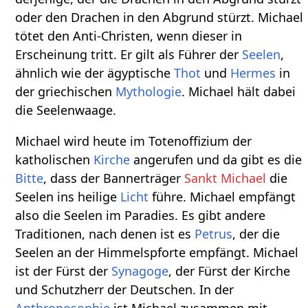
oder den Drachen in den Abgrund stürzt. Michael
tötet den Anti-Christen, wenn dieser in
Erscheinung tritt. Er gilt als Führer der
Seelen
,
ähnlich wie der ägyptische
Thot
und
Hermes
in
der griechischen
Mythologie
. Michael hält dabei
die Seelenwaage.
Michael wird heute im Totenoffizium der
katholischen
Kirche
angerufen und da gibt es die
Bitte
, dass der Bannerträger
Sankt Michael
die
Seelen ins heilige
Licht
führe. Michael empfängt
also die Seelen im Paradies. Es gibt andere
Traditionen, nach denen ist es
Petrus
, der die
Seelen an der Himmelspforte empfängt. Michael
ist der Fürst der
Synagoge
, der Fürst der Kirche
und Schutzherr der Deutschen. In der