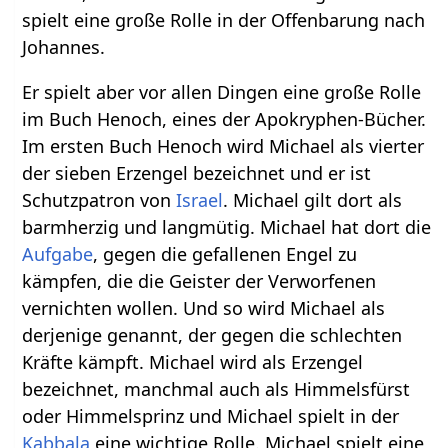
spielt eine große Rolle in der Offenbarung nach
Johannes.
Er spielt aber vor allen Dingen eine große Rolle
im Buch Henoch, eines der Apokryphen-Bücher.
Im ersten Buch Henoch wird Michael als vierter
der sieben Erzengel bezeichnet und er ist
Schutzpatron von
Israel
. Michael gilt dort als
barmherzig und langmütig. Michael hat dort die
Aufgabe
, gegen die gefallenen Engel zu
kämpfen, die die Geister der Verworfenen
vernichten wollen. Und so wird Michael als
derjenige genannt, der gegen die schlechten
Kräfte kämpft. Michael wird als Erzengel
bezeichnet, manchmal auch als Himmelsfürst
oder Himmelsprinz und Michael spielt in der
Kabbala
eine wichtige Rolle. Michael spielt eine