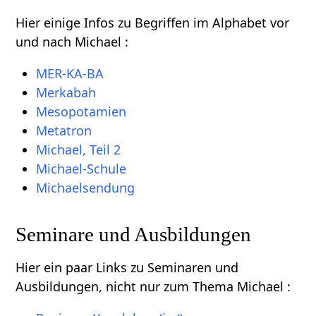
Hier einige Infos zu Begriffen im Alphabet vor
und nach Michael :
MER-KA-BA
Merkabah
Mesopotamien
Metatron
Michael, Teil 2
Michael-Schule
Michaelsendung
Seminare und Ausbildungen
Hier ein paar Links zu Seminaren und
Ausbildungen, nicht nur zum Thema Michael :