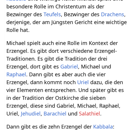
besondere Rolle im Christentum als der
Bezwinger des
Teufels
, Bezwinger des
Drachens
,
derjenige, der am Jüngsten Gericht eine wichtige
Rolle hat.
Michael spielt auch eine Rolle im Kontext der
Erzengel. Es gibt dort verschiedene Erzengel-
Traditionen. Es gibt die Tradition der drei
Erzengel, dort gibt es
Gabriel
, Michael und
Raphael
. Dann gibt es aber auch die vier
Erzengel, dann kommt noch
Uriel
dazu, die den
vier Elementen entsprechen. Und später gibt es
in der Tradition der Ostkirche die sieben
Erzengel, diese sind Gabriel, Michael, Raphael,
Uriel,
Jehudiel
,
Barachiel
und
Salathiel
.
Dann gibt es die zehn Erzengel der
Kabbala
: