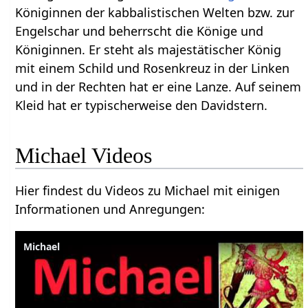
Königinnen der kabbalistischen Welten bzw. zur
Engelschar und beherrscht die Könige und
Königinnen. Er steht als majestätischer König
mit einem Schild und Rosenkreuz in der Linken
und in der Rechten hat er eine Lanze. Auf seinem
Kleid hat er typischerweise den Davidstern.
Michael Videos
Hier findest du Videos zu Michael mit einigen
Informationen und Anregungen:
Michael