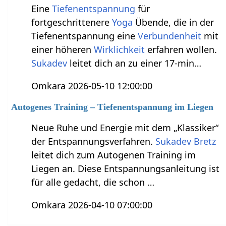
Eine
Tiefenentspannung
für
fortgeschrittenere
Yoga
Übende, die in der
Tiefenentspannung eine
Verbundenheit
mit
einer höheren
Wirklichkeit
erfahren wollen.
Sukadev
leitet dich an zu einer 17-min…
Omkara 2026-05-10 12:00:00
Autogenes Training – Tiefenentspannung im Liegen
Neue Ruhe und Energie mit dem „Klassiker“
der Entspannungsverfahren.
Sukadev Bretz
leitet dich zum Autogenen Training im
Liegen an. Diese Entspannungsanleitung ist
für alle gedacht, die schon …
Omkara 2026-04-10 07:00:00