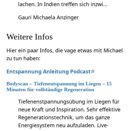
lachen. In Indien treffen sich inzwi…
Gauri Michaela Anzinger
Weitere Infos
Hier ein paar Infos, die vage etwas mit Michael
zu tun haben:
Entspannung Anleitung Podcast
Bodyscan – Tiefenentspannung im Liegen – 15
Minuten für vollständige Regeneration
Tiefenenstpannungsübung im Liegen für
neue Kraft und Inspiration. Sehr effektive
Regenerationstechnik, um das ganze
Energiesystem neu aufzuladen. Live-