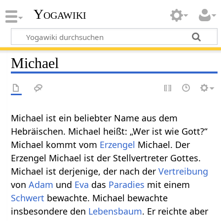
Yogawiki
Michael
Michael ist ein beliebter Name aus dem
Hebräischen. Michael heißt: „Wer ist wie Gott?“
Michael kommt vom
Erzengel
Michael. Der
Erzengel Michael ist der Stellvertreter Gottes.
Michael ist derjenige, der nach der
Vertreibung
von
Adam
und
Eva
das
Paradies
mit einem
Schwert
bewachte. Michael bewachte
insbesondere den
Lebensbaum
. Er reichte aber