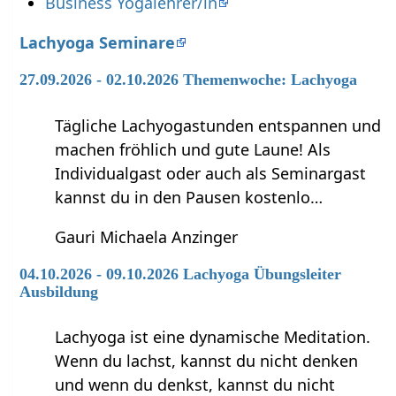
Business Yogalehrer/in
Lachyoga Seminare
27.09.2026 - 02.10.2026 Themenwoche: Lachyoga
Tägliche Lachyogastunden entspannen und
machen fröhlich und gute Laune! Als
Individualgast oder auch als Seminargast
kannst du in den Pausen kostenlo…
Gauri Michaela Anzinger
04.10.2026 - 09.10.2026 Lachyoga Übungsleiter
Ausbildung
Lachyoga ist eine dynamische Meditation.
Wenn du lachst, kannst du nicht denken
und wenn du denkst, kannst du nicht