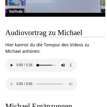
YouTube
Audiovortrag zu Michael
Hier kannst du die Tonspur des Videos zu
Michael anhören:
Michael Ergänzungen