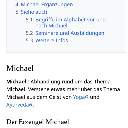
4
Michael Ergänzungen
5
Siehe auch
5.1
Begriffe im Alphabet vor und
nach Michael
5.2
Seminare und Ausbildungen
5.3
Weitere Infos
Michael
Michael
: Abhandlung rund um das Thema
Michael. Verstehe etwas mehr über das Thema
Michael aus dem Geist von
Yoga
und
Ayurveda
.
Der Erzengel Michael