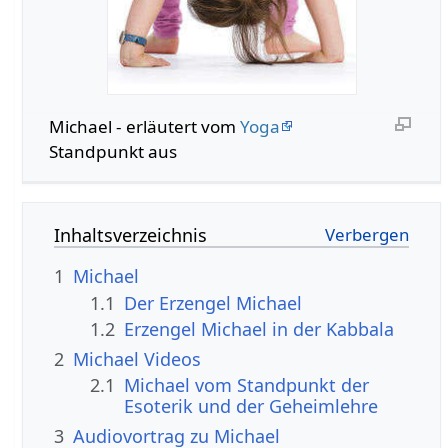
Michael - erläutert vom
Yoga
Standpunkt aus
Inhaltsverzeichnis
1
Michael
1.1
Der Erzengel Michael
1.2
Erzengel Michael in der Kabbala
2
Michael Videos
2.1
Michael vom Standpunkt der
Esoterik und der Geheimlehre
3
Audiovortrag zu Michael