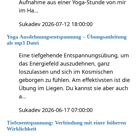
Aufnahme aus einer Yoga-Stunde von mir
im Ha…
Sukadev 2026-07-12 18:00:00
Yoga Ausdehnungsentspannung – Übungsanleitung
als mp3 Datei
Eine tiefgehende Entspannungsübung, um
das Energiefeld auszudehnen, ganz
loszulassen und sich im Kosmischen
geborgen zu fühlen. Am effektivsten ist die
Übung im Liegen. Du kannst sie aber auch
a…
Sukadev 2026-06-17 07:00:00
Tiefenentspannung: Verbindung mit einer höheren
Wirklichkeit