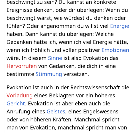
beschwingt zu sein? Du kannst an konkrete
Ereignisse denken, oder dir überlegen: Wenn du
beschwingt wärst, wie würdest du denken oder
fühlen? Oder angenommen du willst viel
Energie
haben. Dann kannst du überlegen: Welche
Gedanken hätte ich, wenn ich viel Energie hätte,
wenn ich fröhlich und voller positiver
Emotionen
wäre. In diesem
Sinne
ist also Evokation das
Hervorrufen
von Gedanken, die dich in eine
bestimmte
Stimmung
versetzen.
Evokation ist auch in der Rechtswissenschaft die
Vorladung
eines Beklagten vor ein höheres
Gericht
. Evokation ist aber eben auch die
Anrufung eines
Geistes
, eines Engelswesens
oder von höheren Kräften. Manchmal spricht
man von Evokation, manchmal spricht man von