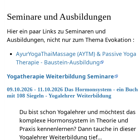
Seminare und Ausbildungen
Hier ein paar Links zu Seminaren und
Ausbildungen, nicht nur zum Thema Evokation :
AyurYogaThaiMassage (AYTM) & Passive Yoga
Therapie - Baustein-Ausbildung
Yogatherapie Weiterbildung Seminare
09.10.2026 - 11.10.2026 Das Hormonsystem - ein Buch
mit 108 Siegeln - Yogalehrer Weiterbildung
Du bist schon Yogalehrer und möchtest das
komplexe Hormonsystem in Theorie und
Praxis kennenlernen? Dann tauche in dieser
Yogalehrer Weiterbildung tief…