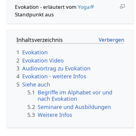
Evokation - erläutert vom
Yoga
Standpunkt aus
Inhaltsverzeichnis
1
Evokation
2
Evokation Video
3
Audiovortrag zu Evokation
4
Evokation - weitere Infos
5
Siehe auch
5.1
Begriffe im Alphabet vor und
nach Evokation
5.2
Seminare und Ausbildungen
5.3
Weitere Infos