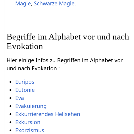
Magie
,
Schwarze Magie
.
Begriffe im Alphabet vor und nach
Evokation
Hier einige Infos zu Begriffen im Alphabet vor
und nach Evokation :
Euripos
Eutonie
Eva
Evakuierung
Exkurrierendes Hellsehen
Exkursion
Exorzismus