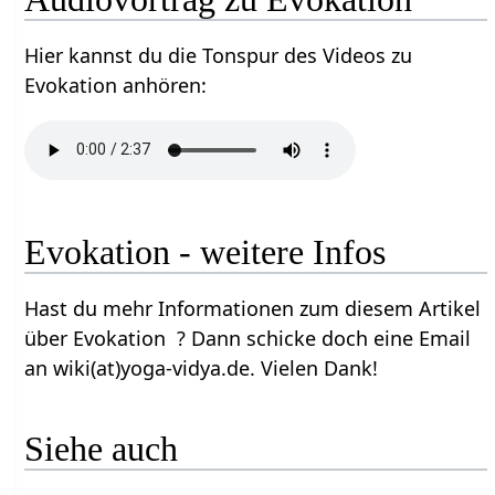
Hier kannst du die Tonspur des Videos zu
Evokation anhören:
Evokation - weitere Infos
Hast du mehr Informationen zum diesem Artikel
über Evokation ? Dann schicke doch eine Email
an wiki(at)yoga-vidya.de. Vielen Dank!
Siehe auch