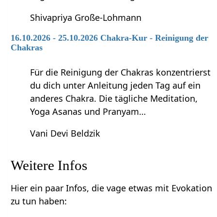
Shivapriya Große-Lohmann
16.10.2026 - 25.10.2026 Chakra-Kur - Reinigung der
Chakras
Für die Reinigung der Chakras konzentrierst
du dich unter Anleitung jeden Tag auf ein
anderes Chakra. Die tägliche Meditation,
Yoga Asanas und Pranyam…
Vani Devi Beldzik
Weitere Infos
Hier ein paar Infos, die vage etwas mit Evokation
zu tun haben: