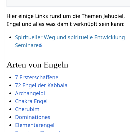
Hier einige Links rund um die Themen Jehudiel,
Engel und alles was damit verknüpft sein kann:
Spiritueller Weg und spirituelle Entwicklung
Seminare
Arten von Engeln
7 Ersterschaffene
72 Engel der Kabbala
Archangeloi
Chakra Engel
Cherubim
Dominationes
Elementarengel