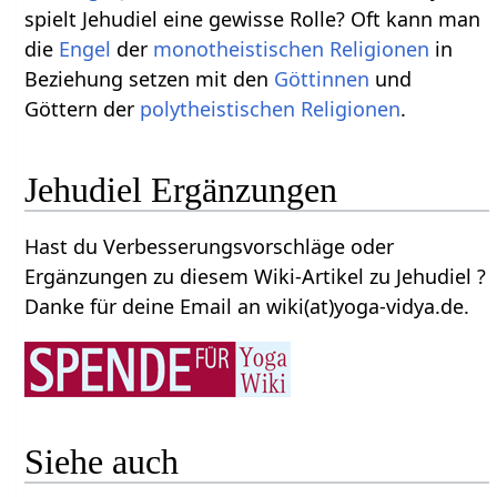
spielt Jehudiel eine gewisse Rolle? Oft kann man
die
Engel
der
monotheistischen
Religionen
in
Beziehung setzen mit den
Göttinnen
und
Göttern der
polytheistischen
Religionen
.
Jehudiel Ergänzungen
Hast du Verbesserungsvorschläge oder
Ergänzungen zu diesem Wiki-Artikel zu Jehudiel ?
Danke für deine Email an wiki(at)yoga-vidya.de.
Siehe auch