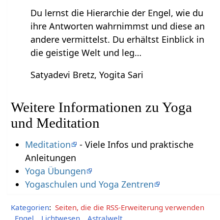
Du lernst die Hierarchie der Engel, wie du
ihre Antworten wahrnimmst und diese an
andere vermittelst. Du erhältst Einblick in
die geistige Welt und leg…
Satyadevi Bretz, Yogita Sari
Weitere Informationen zu Yoga
und Meditation
Meditation
- Viele Infos und praktische
Anleitungen
Yoga Übungen
Yogaschulen und Yoga Zentren
Kategorien
:
Seiten, die die RSS-Erweiterung verwenden
Engel
Lichtwesen
Astralwelt