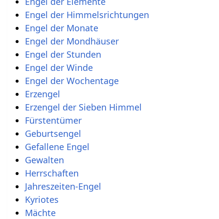
Engel der Elemente
Engel der Himmelsrichtungen
Engel der Monate
Engel der Mondhäuser
Engel der Stunden
Engel der Winde
Engel der Wochentage
Erzengel
Erzengel der Sieben Himmel
Fürstentümer
Geburtsengel
Gefallene Engel
Gewalten
Herrschaften
Jahreszeiten-Engel
Kyriotes
Mächte