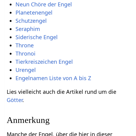
Neun Chöre der Engel
Planetenengel
Schutzengel
Seraphim
Siderische Engel
Throne
Thronoi
Tierkreiszeichen Engel
Urengel
Engelnamen Liste von A bis Z
Lies vielleicht auch die Artikel rund um die
Götter
.
Anmerkung
Manche der Engel, über die hier in dieser