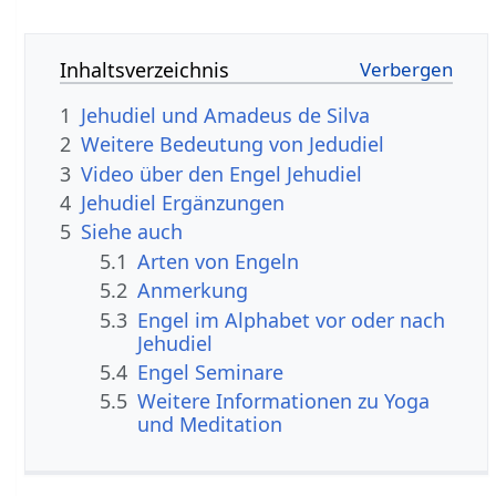
Inhaltsverzeichnis
1
Jehudiel und Amadeus de Silva
2
Weitere Bedeutung von Jedudiel
3
Video über den Engel Jehudiel
4
Jehudiel Ergänzungen
5
Siehe auch
5.1
Arten von Engeln
5.2
Anmerkung
5.3
Engel im Alphabet vor oder nach
Jehudiel
5.4
Engel Seminare
5.5
Weitere Informationen zu Yoga
und Meditation