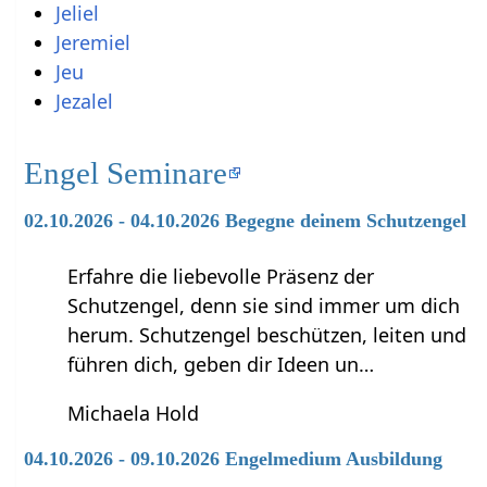
Jeliel
Jeremiel
Jeu
Jezalel
Engel Seminare
02.10.2026 - 04.10.2026 Begegne deinem Schutzengel
Erfahre die liebevolle Präsenz der
Schutzengel, denn sie sind immer um dich
herum. Schutzengel beschützen, leiten und
führen dich, geben dir Ideen un…
Michaela Hold
04.10.2026 - 09.10.2026 Engelmedium Ausbildung