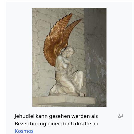
Jehudiel kann gesehen werden als
Bezeichnung einer der Urkräfte im
Kosmos