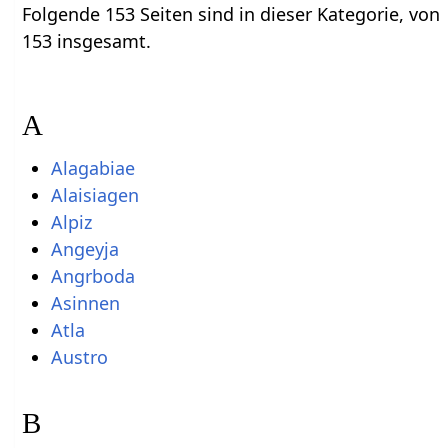
Folgende 153 Seiten sind in dieser Kategorie, von
153 insgesamt.
A
Alagabiae
Alaisiagen
Alpiz
Angeyja
Angrboda
Asinnen
Atla
Austro
B