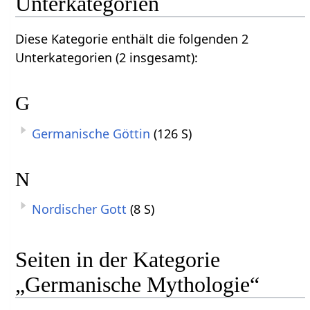
Unterkategorien
Diese Kategorie enthält die folgenden 2
Unterkategorien (2 insgesamt):
G
Germanische Göttin
(126 S)
N
Nordischer Gott
(8 S)
Seiten in der Kategorie
„Germanische Mythologie“