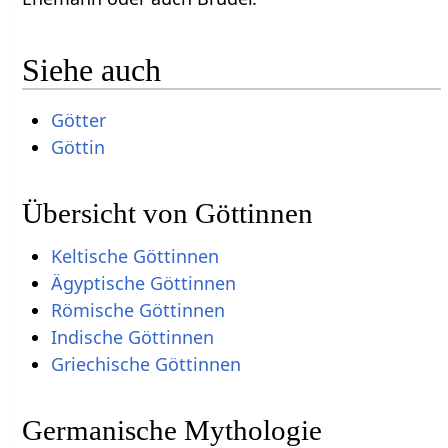
Siehe auch
Götter
Göttin
Übersicht von Göttinnen
Keltische Göttinnen
Ägyptische Göttinnen
Römische Göttinnen
Indische Göttinnen
Griechische Göttinnen
Germanische Mythologie