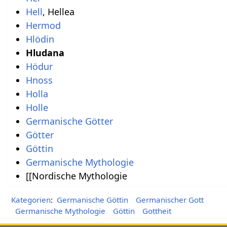
Hell
, Hellea
Hermod
Hlödin
Hludana
Hödur
Hnoss
Holla
Holle
Germanische Götter
Götter
Göttin
Germanische Mythologie
[[Nordische Mythologie
Kategorien
:
Germanische Göttin
Germanischer Gott
Germanische Mythologie
Göttin
Gottheit