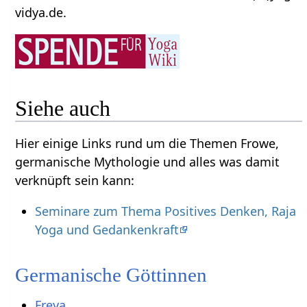
vidya.de.
Siehe auch
Hier einige Links rund um die Themen Frowe,
germanische Mythologie und alles was damit
verknüpft sein kann:
Seminare zum Thema Positives Denken, Raja
Yoga und Gedankenkraft
Germanische Göttinnen
Freya