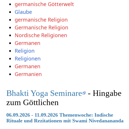
germanische Götterwelt
Glaube
germanische Religion
Germanische Religion
Nordische Religionen
Germanen
Religion
Religionen
Germanen
Germanien
Bhakti Yoga Seminare
- Hingabe
zum Göttlichen
06.09.2026 - 11.09.2026 Themenwoche: Indische
Rituale und Rezitationen mit Swami Nivedanananda