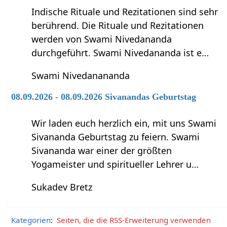
Indische Rituale und Rezitationen sind sehr
berührend. Die Rituale und Rezitationen
werden von Swami Nivedananda
durchgeführt. Swami Nivedananda ist e…
Swami Nivedanananda
08.09.2026 - 08.09.2026 Sivanandas Geburtstag
Wir laden euch herzlich ein, mit uns Swami
Sivananda Geburtstag zu feiern. Swami
Sivananda war einer der größten
Yogameister und spiritueller Lehrer u…
Sukadev Bretz
Kategorien
:
Seiten, die die RSS-Erweiterung verwenden