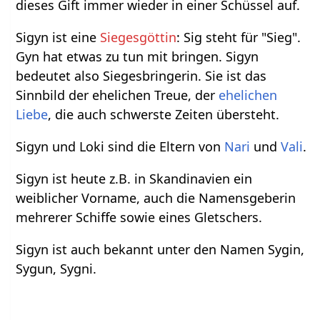
dieses Gift immer wieder in einer Schüssel auf.
Sigyn ist eine
Siegesgöttin
: Sig steht für "Sieg".
Gyn hat etwas zu tun mit bringen. Sigyn
bedeutet also Siegesbringerin. Sie ist das
Sinnbild der ehelichen Treue, der
ehelichen
Liebe
, die auch schwerste Zeiten übersteht.
Sigyn und Loki sind die Eltern von
Nari
und
Vali
.
Sigyn ist heute z.B. in Skandinavien ein
weiblicher Vorname, auch die Namensgeberin
mehrerer Schiffe sowie eines Gletschers.
Sigyn ist auch bekannt unter den Namen Sygin,
Sygun, Sygni.