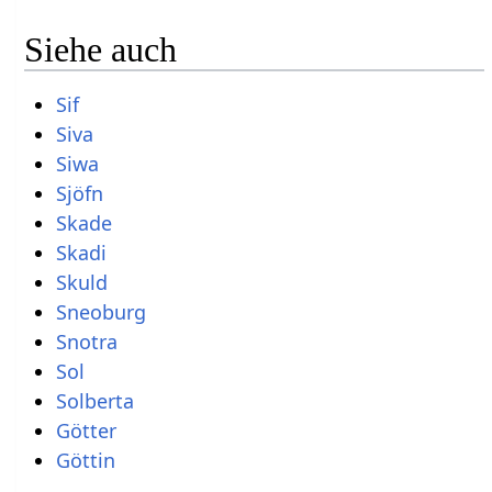
Siehe auch
Sif
Siva
Siwa
Sjöfn
Skade
Skadi
Skuld
Sneoburg
Snotra
Sol
Solberta
Götter
Göttin