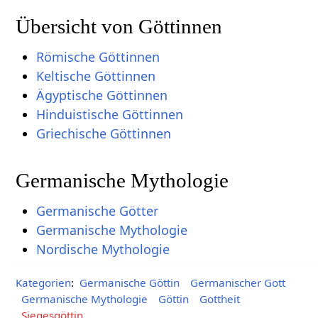
Übersicht von Göttinnen
Römische Göttinnen
Keltische Göttinnen
Ägyptische Göttinnen
Hinduistische Göttinnen
Griechische Göttinnen
Germanische Mythologie
Germanische Götter
Germanische Mythologie
Nordische Mythologie
Kategorien
:
Germanische Göttin
Germanischer Gott
Germanische Mythologie
Göttin
Gottheit
Siegesgöttin