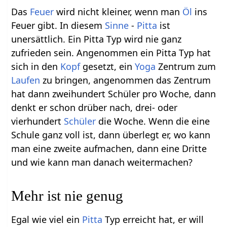
Das
Feuer
wird nicht kleiner, wenn man
Öl
ins
Feuer gibt. In diesem
Sinne
-
Pitta
ist
unersättlich. Ein Pitta Typ wird nie ganz
zufrieden sein. Angenommen ein Pitta Typ hat
sich in den
Kopf
gesetzt, ein
Yoga
Zentrum zum
Laufen
zu bringen, angenommen das Zentrum
hat dann zweihundert Schüler pro Woche, dann
denkt er schon drüber nach, drei- oder
vierhundert
Schüler
die Woche. Wenn die eine
Schule ganz voll ist, dann überlegt er, wo kann
man eine zweite aufmachen, dann eine Dritte
und wie kann man danach weitermachen?
Mehr ist nie genug
Egal wie viel ein
Pitta
Typ erreicht hat, er will