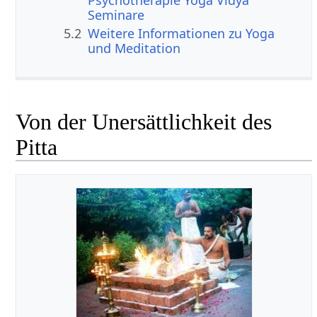
Seminare
5.2
Weitere Informationen zu Yoga
und Meditation
Von der Unersättlichkeit des
Pitta