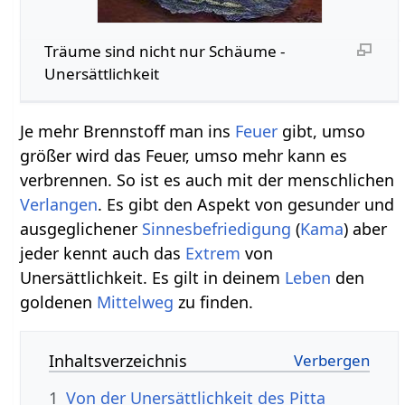
Träume sind nicht nur Schäume -
Unersättlichkeit
Je mehr Brennstoff man ins
Feuer
gibt, umso
größer wird das Feuer, umso mehr kann es
verbrennen. So ist es auch mit der menschlichen
Verlangen
. Es gibt den Aspekt von gesunder und
ausgeglichener
Sinnesbefriedigung
(
Kama
) aber
jeder kennt auch das
Extrem
von
Unersättlichkeit. Es gilt in deinem
Leben
den
goldenen
Mittelweg
zu finden.
Inhaltsverzeichnis
1
Von der Unersättlichkeit des Pitta