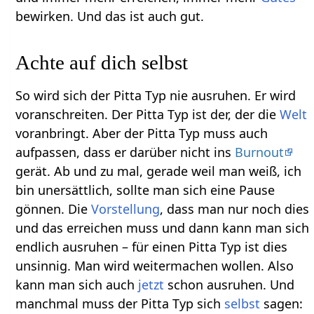
bewirken. Und das ist auch gut.
Achte auf dich selbst
So wird sich der Pitta Typ nie ausruhen. Er wird
voranschreiten. Der Pitta Typ ist der, der die
Welt
voranbringt. Aber der Pitta Typ muss auch
aufpassen, dass er darüber nicht ins
Burnout
gerät. Ab und zu mal, gerade weil man weiß, ich
bin unersättlich, sollte man sich eine Pause
gönnen. Die
Vorstellung
, dass man nur noch dies
und das erreichen muss und dann kann man sich
endlich ausruhen – für einen Pitta Typ ist dies
unsinnig. Man wird weitermachen wollen. Also
kann man sich auch
jetzt
schon ausruhen. Und
manchmal muss der Pitta Typ sich
selbst
sagen: