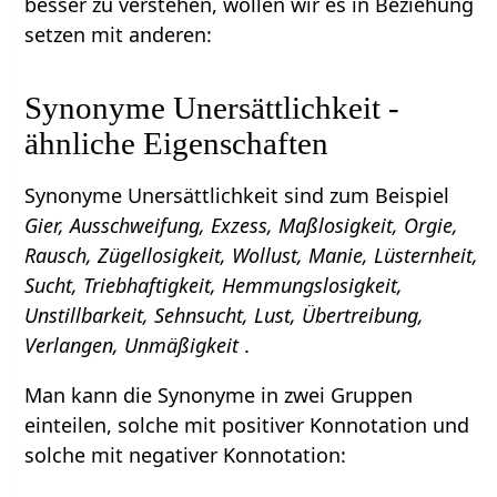
besser zu verstehen, wollen wir es in Beziehung
setzen mit anderen:
Synonyme Unersättlichkeit -
ähnliche Eigenschaften
Synonyme Unersättlichkeit sind zum Beispiel
Gier, Ausschweifung, Exzess, Maßlosigkeit, Orgie,
Rausch, Zügellosigkeit, Wollust, Manie, Lüsternheit,
Sucht, Triebhaftigkeit, Hemmungslosigkeit,
Unstillbarkeit, Sehnsucht, Lust, Übertreibung,
Verlangen, Unmäßigkeit
.
Man kann die Synonyme in zwei Gruppen
einteilen, solche mit positiver Konnotation und
solche mit negativer Konnotation: