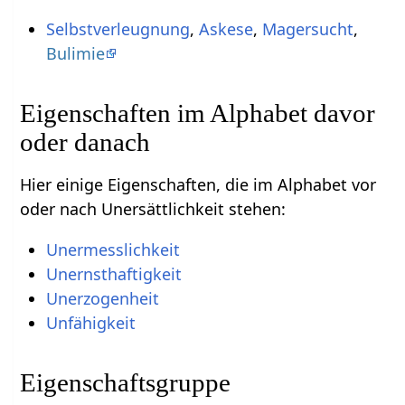
Selbstverleugnung
,
Askese
,
Magersucht
,
Bulimie
Eigenschaften im Alphabet davor
oder danach
Hier einige Eigenschaften, die im Alphabet vor
oder nach Unersättlichkeit stehen:
Unermesslichkeit
Unernsthaftigkeit
Unerzogenheit
Unfähigkeit
Eigenschaftsgruppe