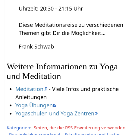
Uhrzeit: 20:30 - 21:15 Uhr
Diese Meditationsreise zu verschiedenen
Themen gibt Dir die Möglichkeit…
Frank Schwab
Weitere Informationen zu Yoga
und Meditation
Meditation
- Viele Infos und praktische
Anleitungen
Yoga Übungen
Yogaschulen und Yoga Zentren
Kategorien
:
Seiten, die die RSS-Erweiterung verwenden
Persönlichkeitsmerkmal
Schattenseiten und Laster