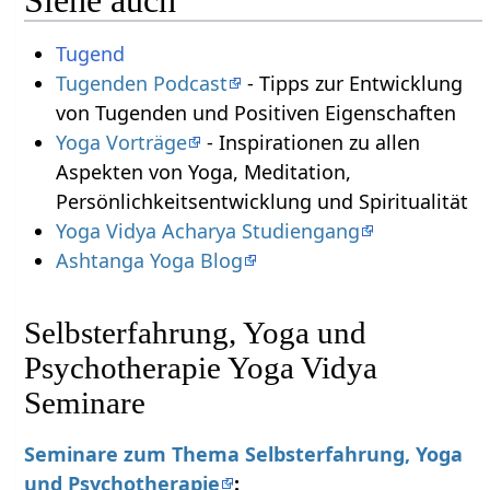
Siehe auch
Tugend
Tugenden Podcast
- Tipps zur Entwicklung
von Tugenden und Positiven Eigenschaften
Yoga Vorträge
- Inspirationen zu allen
Aspekten von Yoga, Meditation,
Persönlichkeitsentwicklung und Spiritualität
Yoga Vidya Acharya Studiengang
Ashtanga Yoga Blog
Selbsterfahrung, Yoga und
Psychotherapie Yoga Vidya
Seminare
Seminare zum Thema Selbsterfahrung, Yoga
und Psychotherapie
: