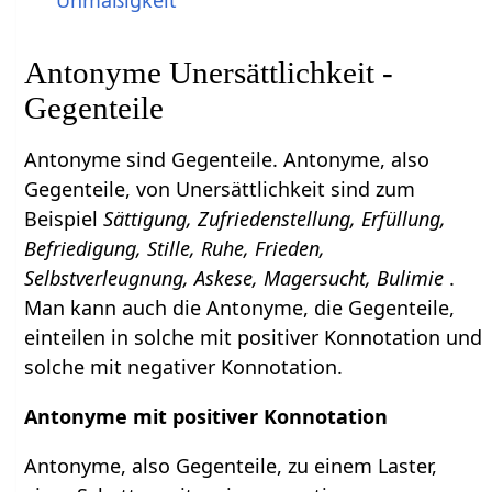
Antonyme Unersättlichkeit -
Gegenteile
Antonyme sind Gegenteile. Antonyme, also
Gegenteile, von Unersättlichkeit sind zum
Beispiel
Sättigung, Zufriedenstellung, Erfüllung,
Befriedigung, Stille, Ruhe, Frieden,
Selbstverleugnung, Askese, Magersucht, Bulimie
.
Man kann auch die Antonyme, die Gegenteile,
einteilen in solche mit positiver Konnotation und
solche mit negativer Konnotation.
Antonyme mit positiver Konnotation
Antonyme, also Gegenteile, zu einem Laster,