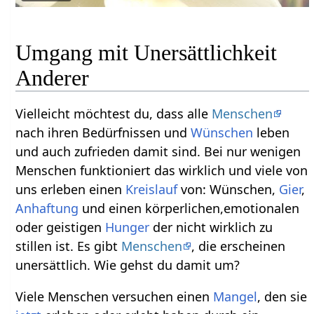
Umgang mit Unersättlichkeit
Anderer
Vielleicht möchtest du, dass alle
Menschen
nach ihren Bedürfnissen und
Wünschen
leben
und auch zufrieden damit sind. Bei nur wenigen
Menschen funktioniert das wirklich und viele von
uns erleben einen
Kreislauf
von: Wünschen,
Gier
,
Anhaftung
und einen körperlichen,emotionalen
oder geistigen
Hunger
der nicht wirklich zu
stillen ist. Es gibt
Menschen
, die erscheinen
unersättlich. Wie gehst du damit um?
Viele Menschen versuchen einen
Mangel
, den sie