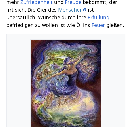
mehr
Zufriedenheit
und
Freude
bekommt, der
irrt sich. Die Gier des
Menschen
ist
unersättlich. Wünsche durch ihre
Erfüllung
befriedigen zu wollen ist wie Öl ins
Feuer
gießen.