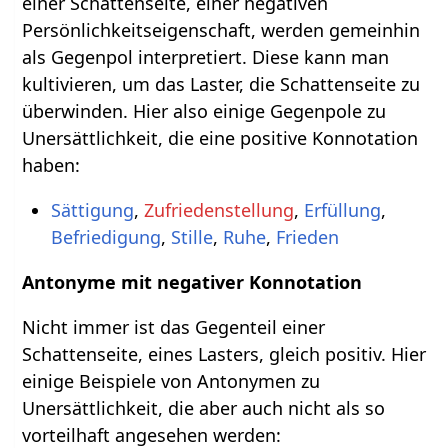
einer Schattenseite, einer negativen
Persönlichkeitseigenschaft, werden gemeinhin
als Gegenpol interpretiert. Diese kann man
kultivieren, um das Laster, die Schattenseite zu
überwinden. Hier also einige Gegenpole zu
Unersättlichkeit, die eine positive Konnotation
haben:
Sättigung
,
Zufriedenstellung
,
Erfüllung
,
Befriedigung
,
Stille
,
Ruhe
,
Frieden
Antonyme mit negativer Konnotation
Nicht immer ist das Gegenteil einer
Schattenseite, eines Lasters, gleich positiv. Hier
einige Beispiele von Antonymen zu
Unersättlichkeit, die aber auch nicht als so
vorteilhaft angesehen werden: