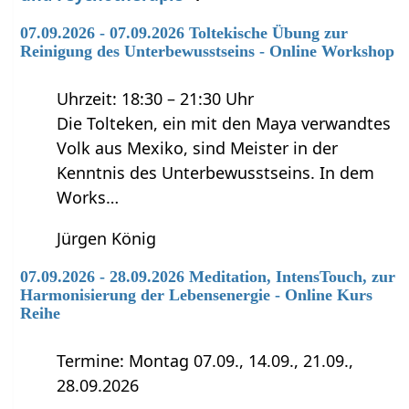
07.09.2026 - 07.09.2026 Toltekische Übung zur
Reinigung des Unterbewusstseins - Online Workshop
Uhrzeit: 18:30 – 21:30 Uhr
Die Tolteken, ein mit den Maya verwandtes
Volk aus Mexiko, sind Meister in der
Kenntnis des Unterbewusstseins. In dem
Works…
Jürgen König
07.09.2026 - 28.09.2026 Meditation, IntensTouch, zur
Harmonisierung der Lebensenergie - Online Kurs
Reihe
Termine: Montag 07.09., 14.09., 21.09.,
28.09.2026