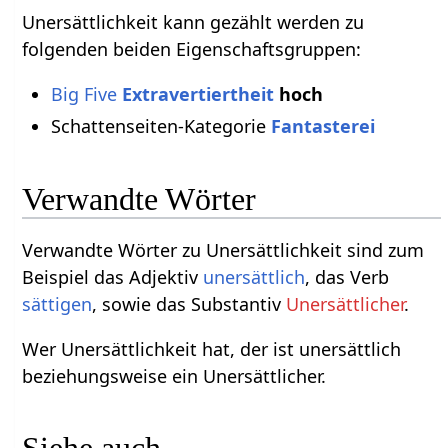
Unersättlichkeit kann gezählt werden zu
folgenden beiden Eigenschaftsgruppen:
Big Five
Extravertiertheit
hoch
Schattenseiten-Kategorie
Fantasterei
Verwandte Wörter
Verwandte Wörter zu Unersättlichkeit sind zum
Beispiel das Adjektiv
unersättlich
, das Verb
sättigen
, sowie das Substantiv
Unersättlicher
.
Wer Unersättlichkeit hat, der ist unersättlich
beziehungsweise ein Unersättlicher.