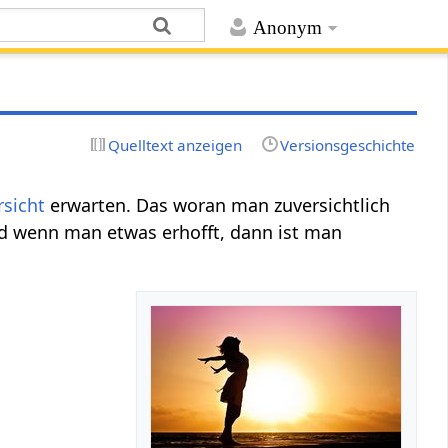
Anonym
Quelltext anzeigen
Versionsgeschichte
rsicht
erwarten. Das woran man zuversichtlich
nd wenn man etwas erhofft, dann ist man