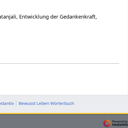
atanjali, Entwicklung der Gedankenkraft,
stantiv
Bewusst Leben Wörterbuch