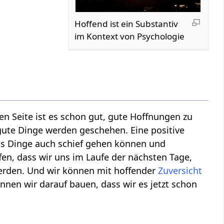
Hoffend‏‎ ist ein Substantiv
im Kontext von Psychologie
en Seite ist es schon gut, gute Hoffnungen zu
gute Dinge werden geschehen. Eine positive
ass Dinge auch schief gehen können und
fen, dass wir uns im Laufe der nächsten Tage,
 werden. Und wir können mit hoffender
Zuversicht
nnen wir darauf bauen, dass wir es jetzt schon