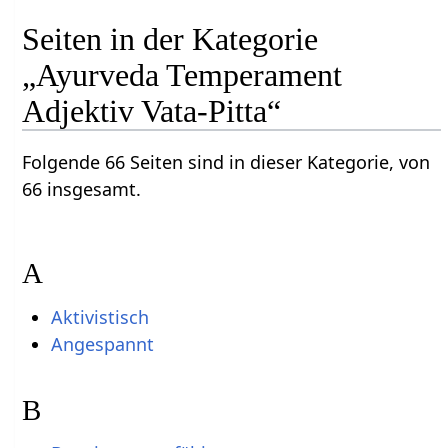
Seiten in der Kategorie
„Ayurveda Temperament
Adjektiv Vata-Pitta“
Folgende 66 Seiten sind in dieser Kategorie, von
66 insgesamt.
A
Aktivistisch
Angespannt
B