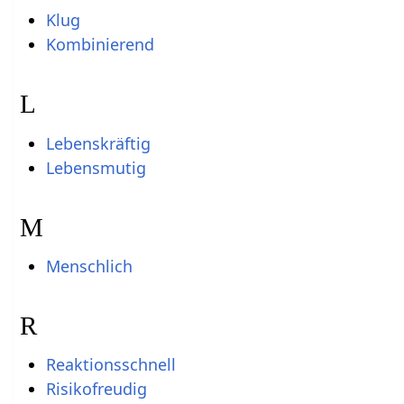
Klug
Kombinierend
L
Lebenskräftig
Lebensmutig
M
Menschlich
R
Reaktionsschnell
Risikofreudig