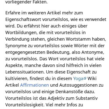
vorliegender Fakten.
Erfahre im weiteren Artikel mehr zum
Eigenschaftswort vorurteilslos, wie es verwendet
wird. Du erfährst hier auch einiges über
Wortbildungen, die mit vorurteilslos in
Verbindung stehen, gleichen Wortstamm haben,
Synonyme zu vorurteilslos sowie Wörter mit der
entgegengesetzten Bedeutung, also Antonyme,
zu vorurteilslos. Das Wort vorurteilslos hat viele
Aspekte, manche davon sind hilfreich in vielen
Lebenssituationen. Um diese Eigenschaft zu
kultivieren, findest du in diesem
Yoga
Wiki
Artikel
Affirmationen
und Autosuggestionen zu
vorurteilslos und einige Denkanstöße dazu.
Vorurteilslos ist das Adjektiv zum Substantiv
Vorurteilslosigkeit. Viel mehr Infos zu