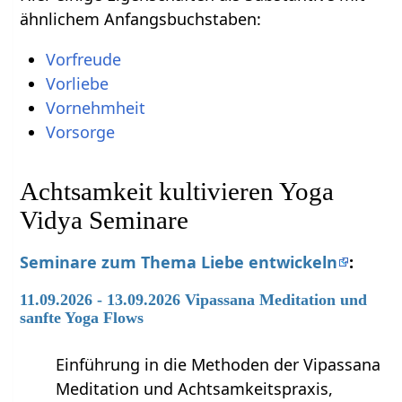
ähnlichem Anfangsbuchstaben:
Vorfreude
Vorliebe
Vornehmheit
Vorsorge
Achtsamkeit kultivieren Yoga
Vidya Seminare
Seminare zum Thema Liebe entwickeln
:
11.09.2026 - 13.09.2026 Vipassana Meditation und
sanfte Yoga Flows
Einführung in die Methoden der Vipassana
Meditation und Achtsamkeitspraxis,