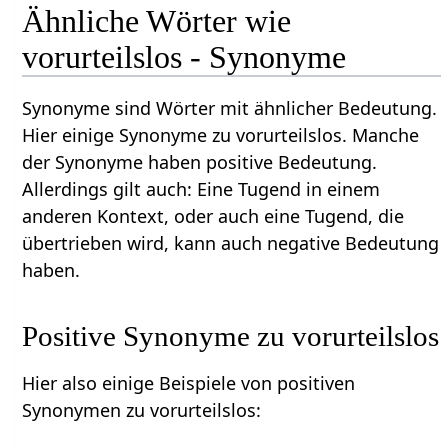
Ähnliche Wörter wie
vorurteilslos - Synonyme
Synonyme sind Wörter mit ähnlicher Bedeutung.
Hier einige Synonyme zu vorurteilslos. Manche
der Synonyme haben positive Bedeutung.
Allerdings gilt auch: Eine Tugend in einem
anderen Kontext, oder auch eine Tugend, die
übertrieben wird, kann auch negative Bedeutung
haben.
Positive Synonyme zu vorurteilslos
Hier also einige Beispiele von positiven
Synonymen zu vorurteilslos: