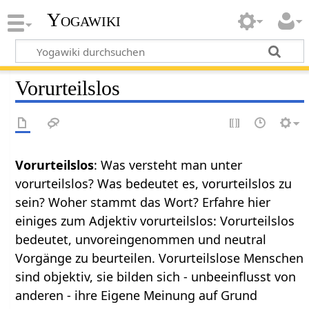
Yogawiki
Vorurteilslos
Vorurteilslos
: Was versteht man unter
vorurteilslos? Was bedeutet es, vorurteilslos zu
sein? Woher stammt das Wort? Erfahre hier
einiges zum Adjektiv vorurteilslos: Vorurteilslos
bedeutet, unvoreingenommen und neutral
Vorgänge zu beurteilen. Vorurteilslose Menschen
sind objektiv, sie bilden sich - unbeeinflusst von
anderen - ihre Eigene Meinung auf Grund