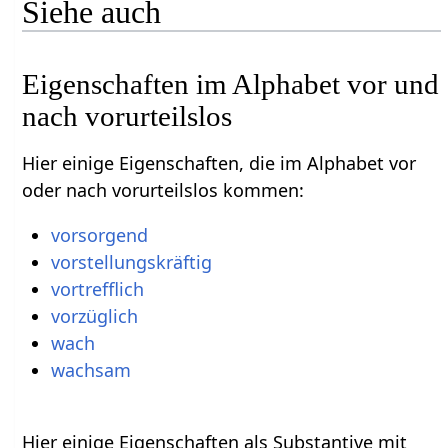
Siehe auch
Eigenschaften im Alphabet vor und
nach vorurteilslos
Hier einige Eigenschaften, die im Alphabet vor
oder nach vorurteilslos kommen:
vorsorgend
vorstellungskräftig
vortrefflich
vorzüglich
wach
wachsam
Hier einige Eigenschaften als Substantive mit