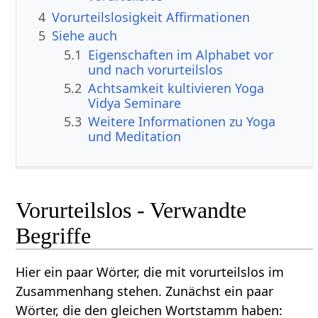
4
Vorurteilslosigkeit Affirmationen
5
Siehe auch
5.1
Eigenschaften im Alphabet vor
und nach vorurteilslos
5.2
Achtsamkeit kultivieren Yoga
Vidya Seminare
5.3
Weitere Informationen zu Yoga
und Meditation
Vorurteilslos - Verwandte
Begriffe
Hier ein paar Wörter, die mit vorurteilslos im
Zusammenhang stehen. Zunächst ein paar
Wörter, die den gleichen Wortstamm haben: