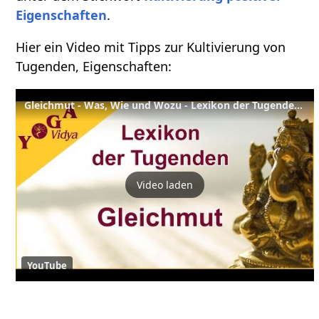
Eigenschaften
.
Hier ein Video mit Tipps zur Kultivierung von
Tugenden, Eigenschaften:
Gleichmut - Was, Wie und Wozu - Lexikon der Tugenden Yoga Vidya
Video laden
YouTube