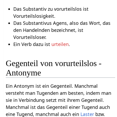
Das Substantiv zu vorurteilslos ist
Vorurteilslosigkeit.
Das Substantivus Agens, also das Wort, das
den Handelnden bezeichnet, ist
Vorurteilsloser.
Ein Verb dazu ist
urteilen
.
Gegenteil von vorurteilslos -
Antonyme
Ein Antonym ist ein Gegenteil. Manchmal
versteht man Tugenden am besten, indem man
sie in Verbindung setzt mit ihrem Gegenteil.
Manchmal ist das Gegenteil einer Tugend auch
eine Tugend, manchmal auch ein
Laster
bzw.