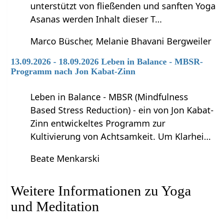
unterstützt von fließenden und sanften Yoga
Asanas werden Inhalt dieser T…
Marco Büscher, Melanie Bhavani Bergweiler
13.09.2026 - 18.09.2026 Leben in Balance - MBSR-
Programm nach Jon Kabat-Zinn
Leben in Balance - MBSR (Mindfulness
Based Stress Reduction) - ein von Jon Kabat-
Zinn entwickeltes Programm zur
Kultivierung von Achtsamkeit. Um Klarhei…
Beate Menkarski
Weitere Informationen zu Yoga
und Meditation