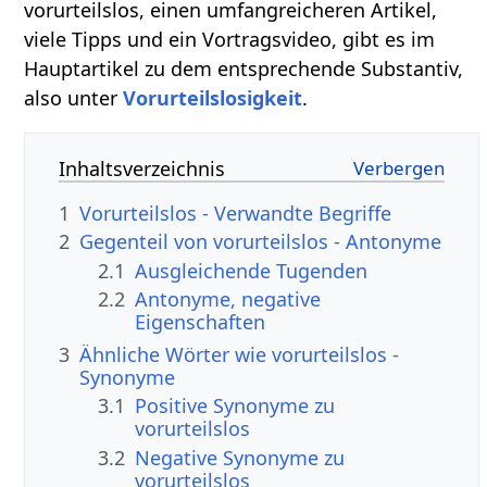
vorurteilslos, einen umfangreicheren Artikel,
viele Tipps und ein Vortragsvideo, gibt es im
Hauptartikel zu dem entsprechende Substantiv,
also unter
Vorurteilslosigkeit
.
Inhaltsverzeichnis
1
Vorurteilslos - Verwandte Begriffe
2
Gegenteil von vorurteilslos - Antonyme
2.1
Ausgleichende Tugenden
2.2
Antonyme, negative
Eigenschaften
3
Ähnliche Wörter wie vorurteilslos -
Synonyme
3.1
Positive Synonyme zu
vorurteilslos
3.2
Negative Synonyme zu
vorurteilslos