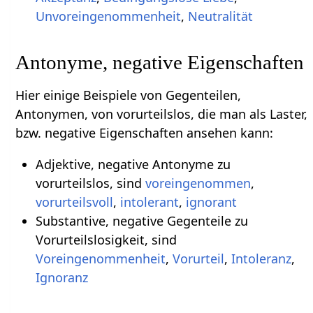
Unvoreingenommenheit
,
Neutralität
Antonyme, negative Eigenschaften
Hier einige Beispiele von Gegenteilen,
Antonymen, von vorurteilslos, die man als Laster,
bzw. negative Eigenschaften ansehen kann:
Adjektive, negative Antonyme zu
vorurteilslos, sind
voreingenommen
,
vorurteilsvoll
,
intolerant
,
ignorant
Substantive, negative Gegenteile zu
Vorurteilslosigkeit, sind
Voreingenommenheit
,
Vorurteil
,
Intoleranz
,
Ignoranz