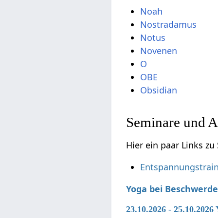
Noah
Nostradamus
Notus
Novenen
O
OBE
Obsidian
Seminare und A
Hier ein paar Links 
Entspannungstrain
Yoga bei Beschwerde
23.10.2026 - 25.10.2026