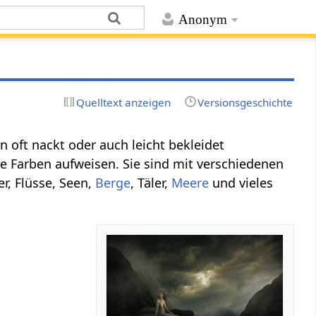
Anonym
Quelltext anzeigen
Versionsgeschichte
 oft nackt oder auch leicht bekleidet
 Farben aufweisen. Sie sind mit verschiedenen
er, Flüsse, Seen,
Berge
, Täler,
Meere
und vieles