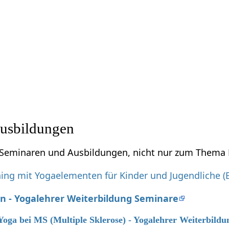
usbildungen
zu Seminaren und Ausbildungen, nicht nur zum Them
ing mit Yogaelementen für Kinder und Jugendliche (
n - Yogalehrer Weiterbildung Seminare
 Yoga bei MS (Multiple Sklerose) - Yogalehrer Weiterbildu