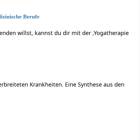
izinische Berufe
den willst, kannst du dir mit der ‚Yogatherapie
rbreiteten Krankheiten. Eine Synthese aus den