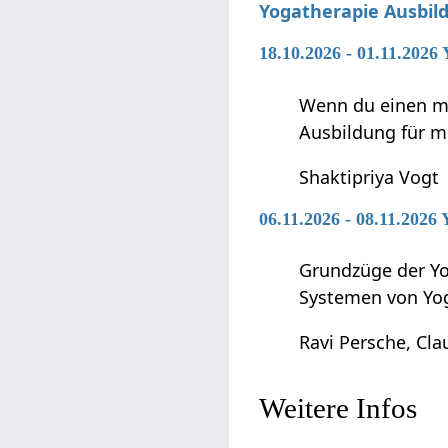
Yogatherapie Ausbil
18.10.2026 - 01.11.2026
Wenn du einen me
Ausbildung für m
Shaktipriya Vogt
06.11.2026 - 08.11.2026
Grundzüge der Yo
Systemen von Yo
Ravi Persche, Cla
Weitere Infos