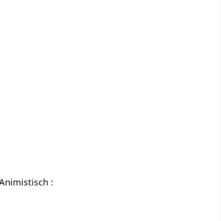
Animistisch :