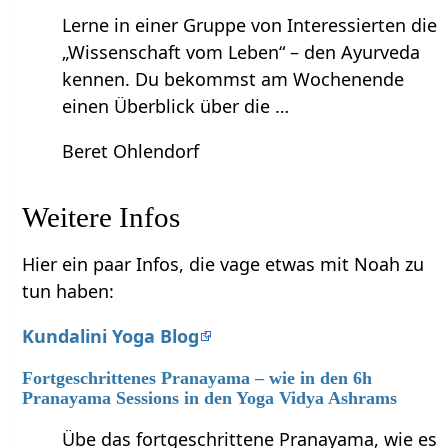
Lerne in einer Gruppe von Interessierten die
„Wissenschaft vom Leben“ – den Ayurveda
kennen. Du bekommst am Wochenende
einen Überblick über die …
Beret Ohlendorf
Weitere Infos
Hier ein paar Infos, die vage etwas mit Noah zu
tun haben:
Kundalini Yoga Blog
Fortgeschrittenes Pranayama – wie in den 6h
Pranayama Sessions in den Yoga Vidya Ashrams
Übe das fortgeschrittene Pranayama, wie es