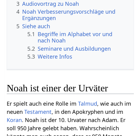
3
Audiovortrag zu Noah
4
Noah Verbesserungsvorschläge und
Ergänzungen
5
Siehe auch
5.1
Begriffe im Alphabet vor und
nach Noah
5.2
Seminare und Ausbildungen
5.3
Weitere Infos
Noah ist einer der Urväter
Er spielt auch eine Rolle im
Talmud
, wie auch im
neuen
Testament
, in den Apokryphen und im
Koran
. Noah ist der 10. Urvater nach Adam. Er
soll 950 Jahre gelebt haben. Wahrscheinlich