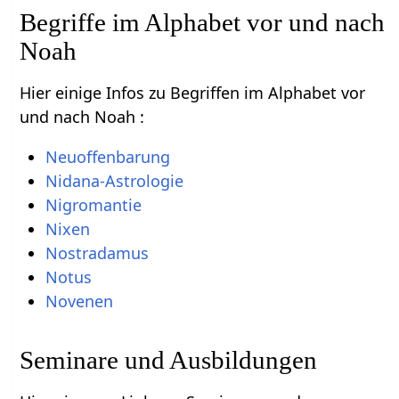
Begriffe im Alphabet vor und nach
Noah
Hier einige Infos zu Begriffen im Alphabet vor
und nach Noah :
Neuoffenbarung
Nidana-Astrologie
Nigromantie
Nixen
Nostradamus
Notus
Novenen
Seminare und Ausbildungen