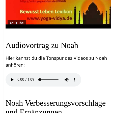
YouTube
Audiovortrag zu Noah
Hier kannst du die Tonspur des Videos zu Noah
anhören:
Noah Verbesserungsvorschläge
und Ergänzungen