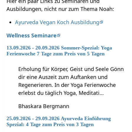
Hier ein paar Links zu Seminaren und
Ausbildungen, nicht nur zum Thema Noah:
Ayurveda Vegan Koch Ausbildung
Wellness Seminare
13.09.2026 - 20.09.2026 Sommer-Spezial: Yoga
Ferienwoche 7 Tage zum Preis von 5 Tagen
Erholung für Körper, Geist und Seele Gönn
dir eine Auszeit zum Auftanken und
Regenerieren. In der Yoga Ferienwoche
erlebst du täglich Yoga, Meditati…
Bhaskara Bergmann
25.09.2026 - 29.09.2026 Ayurveda Einführung
Spezial: 4 Tage zum Preis von 3 Tagen