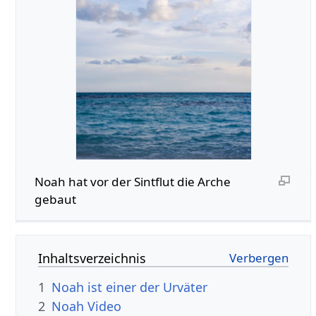
Noah hat vor der Sintflut die Arche
gebaut
Inhaltsverzeichnis
1
Noah ist einer der Urväter
2
Noah Video