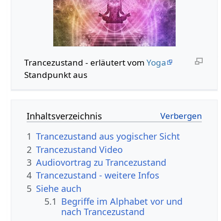
Trancezustand - erläutert vom
Yoga
Standpunkt aus
Inhaltsverzeichnis
1
Trancezustand aus yogischer Sicht
2
Trancezustand Video
3
Audiovortrag zu Trancezustand
4
Trancezustand - weitere Infos
5
Siehe auch
5.1
Begriffe im Alphabet vor und
nach Trancezustand