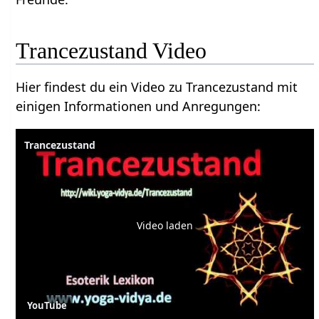
Trancezustand Video
Hier findest du ein Video zu Trancezustand mit
einigen Informationen und Anregungen:
Trancezustand
Video laden
YouTube