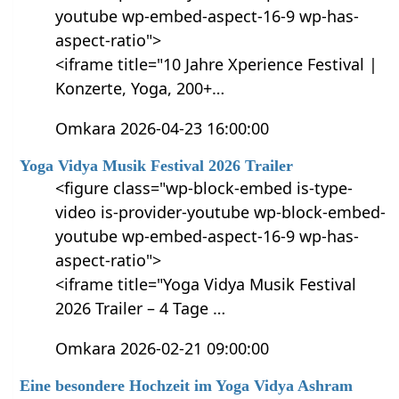
youtube wp-embed-aspect-16-9 wp-has-
aspect-ratio">
<iframe title="10 Jahre Xperience Festival |
Konzerte, Yoga, 200+…
Omkara 2026-04-23 16:00:00
Yoga Vidya Musik Festival 2026 Trailer
<figure class="wp-block-embed is-type-
video is-provider-youtube wp-block-embed-
youtube wp-embed-aspect-16-9 wp-has-
aspect-ratio">
<iframe title="Yoga Vidya Musik Festival
2026 Trailer – 4 Tage …
Omkara 2026-02-21 09:00:00
Eine besondere Hochzeit im Yoga Vidya Ashram