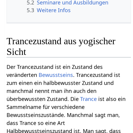
5.2
Seminare und Ausbildungen
5.3
Weitere Infos
Trancezustand aus yogischer
Sicht
Der Trancezustand ist ein Zustand des
veränderten
Bewusstseins
. Trancezustand ist
zum einen ein halbbewusster Zustand und
manchmal nennt man ihn auch den
überbewussten Zustand. Die
Trance
ist also ein
Sammelname für verschiedene
Bewusstseinszustände. Manchmal sagt man,
dass Trance so eine Art
Halbbewusstseinszustand ist. Man sagt, dass