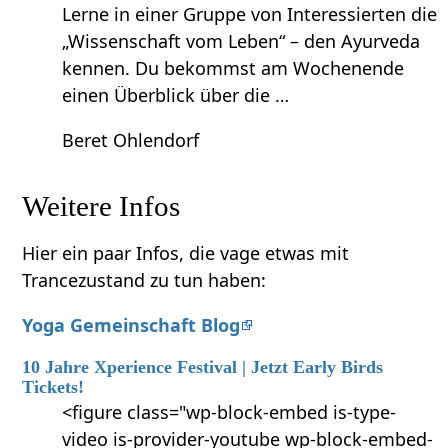
Lerne in einer Gruppe von Interessierten die
„Wissenschaft vom Leben“ – den Ayurveda
kennen. Du bekommst am Wochenende
einen Überblick über die …
Beret Ohlendorf
Weitere Infos
Hier ein paar Infos, die vage etwas mit
Trancezustand zu tun haben:
Yoga Gemeinschaft Blog
10 Jahre Xperience Festival | Jetzt Early Birds
Tickets!
<figure class="wp-block-embed is-type-
video is-provider-youtube wp-block-embed-