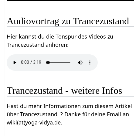
Audiovortrag zu Trancezustand
Hier kannst du die Tonspur des Videos zu
Trancezustand anhören:
Trancezustand - weitere Infos
Hast du mehr Informationen zum diesem Artikel
über Trancezustand ? Danke für deine Email an
wiki(at)yoga-vidya.de.