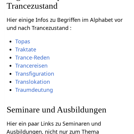
Trancezustand
Hier einige Infos zu Begriffen im Alphabet vor
und nach Trancezustand :
Topas
Traktate
Trance-Reden
Trancereisen
Transfiguration
Translokation
Traumdeutung
Seminare und Ausbildungen
Hier ein paar Links zu Seminaren und
Ausbildungen, nicht nur zum Thema