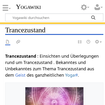
Yogawiki
Trancezustand
Trancezustand
: Einsichten und Überlegungen
rund um Trancezustand . Bekanntes und
Unbekanntes zum Thema Trancezustand aus
dem
Geist
des ganzheitlichen
Yoga
.