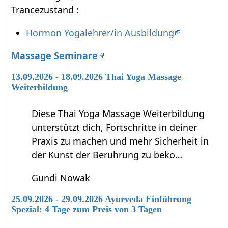
Trancezustand :
Hormon Yogalehrer/in Ausbildung
Massage Seminare
13.09.2026 - 18.09.2026 Thai Yoga Massage
Weiterbildung
Diese Thai Yoga Massage Weiterbildung
unterstützt dich, Fortschritte in deiner
Praxis zu machen und mehr Sicherheit in
der Kunst der Berührung zu beko…
Gundi Nowak
25.09.2026 - 29.09.2026 Ayurveda Einführung
Spezial: 4 Tage zum Preis von 3 Tagen