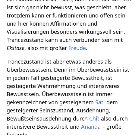
ist sich gar nicht bewusst, was geschieht, aber
trotzdem kann er funktionieren und offen sein
und hier können Affirmationen und
Visualisierungen besonders wirkungsvoll sein.
Trancezustand kann auch verbunden sein mit
Ekstase
, also mit großer
Freude
.
Trancezustand ist aber etwas anderes als
Überbewusstsein. Denn im Überbewusstsein ist
in jedem Fall gesteigerte Bewusstheit, ist
gesteigerte Wahrnehmung und intensiveres
Bewusstsein. Überbewusstsein ist immer
gekennzeichnet von gesteigertem
Sat
, dem
gesteigerter Seinszustand, Ausdehnung,
Bewußtseinsausdehnung durch
Chit
also durch
intensivere Bewusstheit und
Ananda
– große
Freunde.