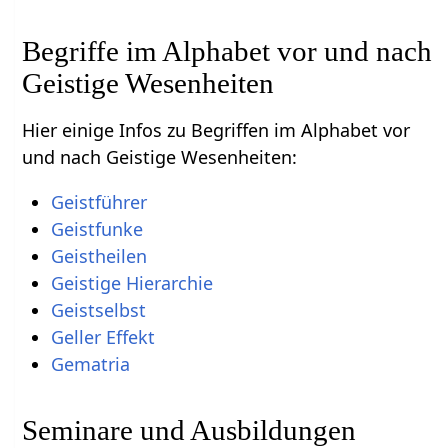
Begriffe im Alphabet vor und nach
Geistige Wesenheiten
Hier einige Infos zu Begriffen im Alphabet vor
und nach Geistige Wesenheiten:
Geistführer
Geistfunke
Geistheilen
Geistige Hierarchie
Geistselbst
Geller Effekt
Gematria
Seminare und Ausbildungen