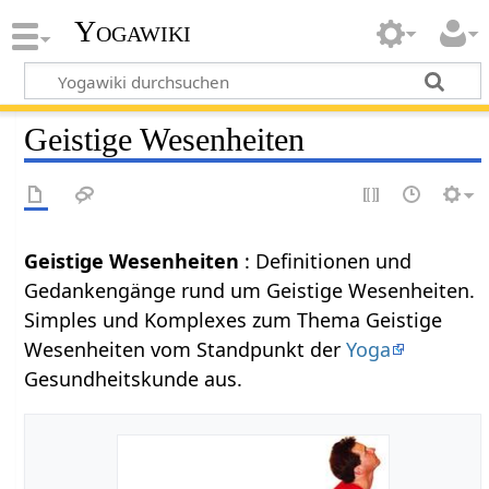
Yogawiki
Geistige Wesenheiten
Geistige Wesenheiten
: Definitionen und
Gedankengänge rund um Geistige Wesenheiten.
Simples und Komplexes zum Thema Geistige
Wesenheiten vom Standpunkt der
Yoga
Gesundheitskunde aus.