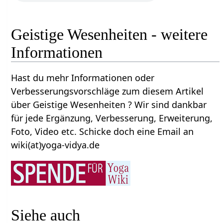
Geistige Wesenheiten - weitere
Informationen
Hast du mehr Informationen oder
Verbesserungsvorschläge zum diesem Artikel
über Geistige Wesenheiten ? Wir sind dankbar
für jede Ergänzung, Verbesserung, Erweiterung,
Foto, Video etc. Schicke doch eine Email an
wiki(at)yoga-vidya.de
Siehe auch