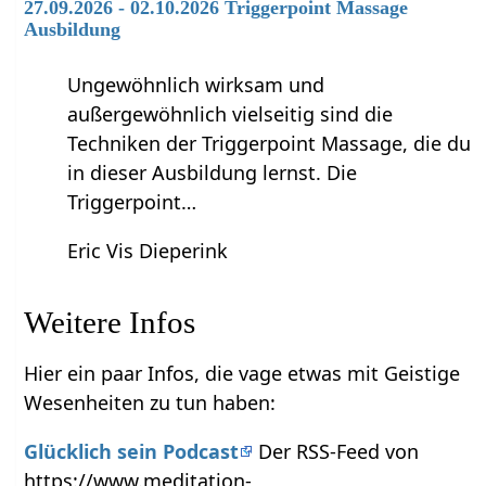
27.09.2026 - 02.10.2026 Triggerpoint Massage
Ausbildung
Ungewöhnlich wirksam und
außergewöhnlich vielseitig sind die
Techniken der Triggerpoint Massage, die du
in dieser Ausbildung lernst. Die
Triggerpoint…
Eric Vis Dieperink
Weitere Infos
Hier ein paar Infos, die vage etwas mit Geistige
Wesenheiten zu tun haben:
Glücklich sein Podcast
Der RSS-Feed von
https://www.meditation-