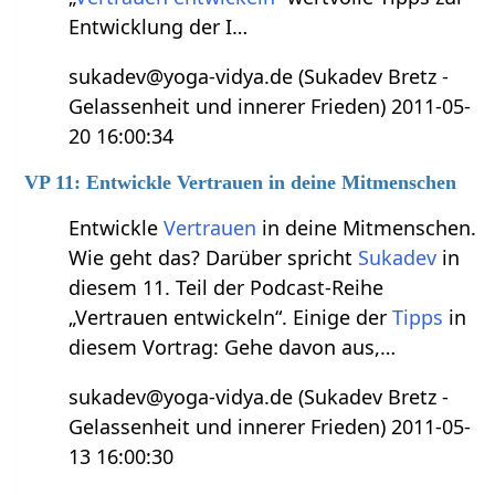
Entwicklung der I…
sukadev@yoga-vidya.de (Sukadev Bretz -
Gelassenheit und innerer Frieden) 2011-05-
20 16:00:34
VP 11: Entwickle Vertrauen in deine Mitmenschen
Entwickle
Vertrauen
in deine Mitmenschen.
Wie geht das? Darüber spricht
Sukadev
in
diesem 11. Teil der Podcast-Reihe
„Vertrauen entwickeln“. Einige der
Tipps
in
diesem Vortrag: Gehe davon aus,…
sukadev@yoga-vidya.de (Sukadev Bretz -
Gelassenheit und innerer Frieden) 2011-05-
13 16:00:30