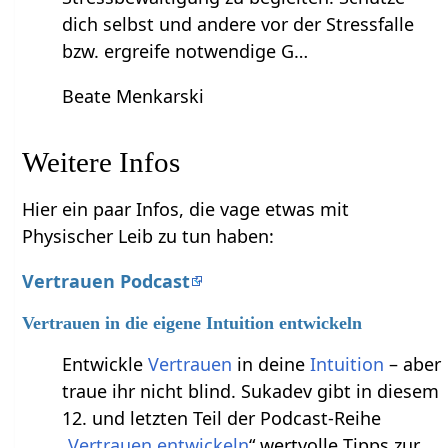
dich selbst und andere vor der Stressfalle
bzw. ergreife notwendige G…
Beate Menkarski
Weitere Infos
Hier ein paar Infos, die vage etwas mit
Physischer Leib zu tun haben:
Vertrauen Podcast
Vertrauen in die eigene Intuition entwickeln
Entwickle
Vertrauen
in deine
Intuition
– aber
traue ihr nicht blind. Sukadev gibt in diesem
12. und letzten Teil der Podcast-Reihe
„
Vertrauen entwickeln
“ wertvolle Tipps zur