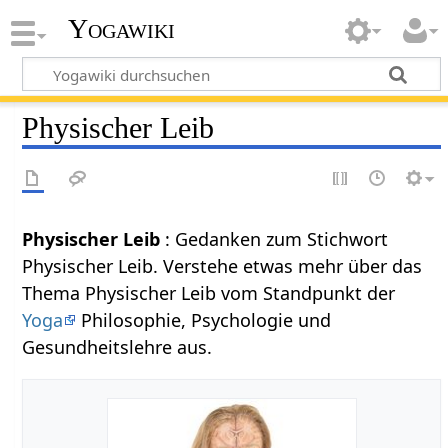
Yogawiki
Physischer Leib
Physischer Leib
: Gedanken zum Stichwort
Physischer Leib. Verstehe etwas mehr über das
Thema Physischer Leib vom Standpunkt der
Yoga
Philosophie, Psychologie und
Gesundheitslehre aus.