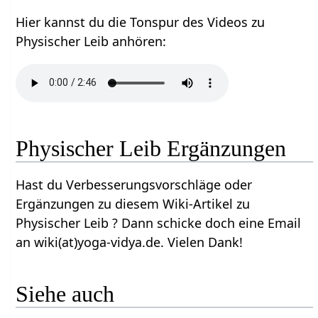
Hier kannst du die Tonspur des Videos zu
Physischer Leib anhören:
Physischer Leib Ergänzungen
Hast du Verbesserungsvorschläge oder
Ergänzungen zu diesem Wiki-Artikel zu
Physischer Leib ? Dann schicke doch eine Email
an wiki(at)yoga-vidya.de. Vielen Dank!
Siehe auch