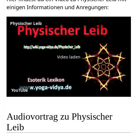
einigen Informationen und Anregungen:
Physischer Leib
Video laden
YouTube
Audiovortrag zu Physischer
Leib