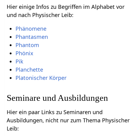
Hier einige Infos zu Begriffen im Alphabet vor
und nach Physischer Leib:
Phänomene
Phantasmen
Phantom
Phönix
Pik
Planchette
Platonischer Körper
Seminare und Ausbildungen
Hier ein paar Links zu Seminaren und
Ausbildungen, nicht nur zum Thema Physischer
Leib: