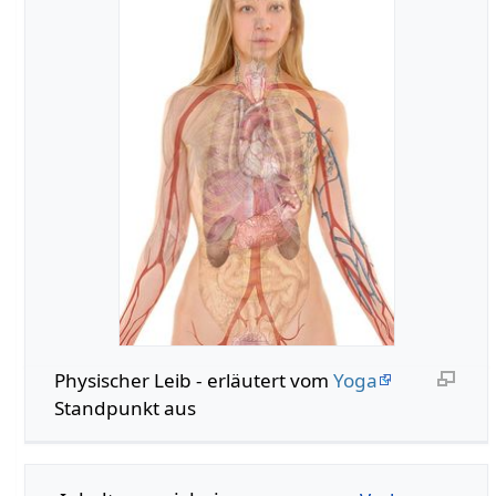
Physischer Leib - erläutert vom
Yoga
Standpunkt aus