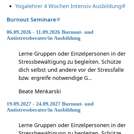
Yogalehrer 4 Wochen Intensiv Ausbildung
Burnout Seminare
06.09.2026 - 11.09.2026 Burnout- und
Antistressberater/in Ausbildung
Lerne Gruppen oder Einzelpersonen in der
Stressbewältigung zu begleiten. Schütze
dich selbst und andere vor der Stressfalle
bzw. ergreife notwendige G…
Beate Menkarski
19.09.2027 - 24.09.2027 Burnout- und
Antistressberater/in Ausbildung
Lerne Gruppen oder Einzelpersonen in der
Stressbewältigung zu begleiten. Schütze