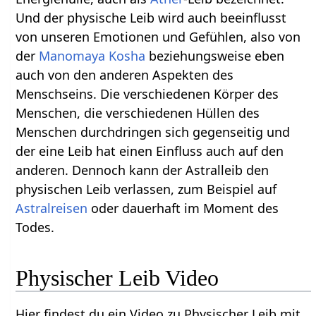
Und der physische Leib wird auch beeinflusst
von unseren Emotionen und Gefühlen, also von
der
Manomaya Kosha
beziehungsweise eben
auch von den anderen Aspekten des
Menschseins. Die verschiedenen Körper des
Menschen, die verschiedenen Hüllen des
Menschen durchdringen sich gegenseitig und
der eine Leib hat einen Einfluss auch auf den
anderen. Dennoch kann der Astralleib den
physischen Leib verlassen, zum Beispiel auf
Astralreisen
oder dauerhaft im Moment des
Todes.
Physischer Leib Video
Hier findest du ein Video zu Physischer Leib mit